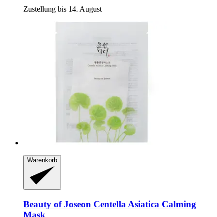
Zustellung bis 14. August
Warenkorb
Beauty of Joseon
Centella Asiatica Calming
Mask