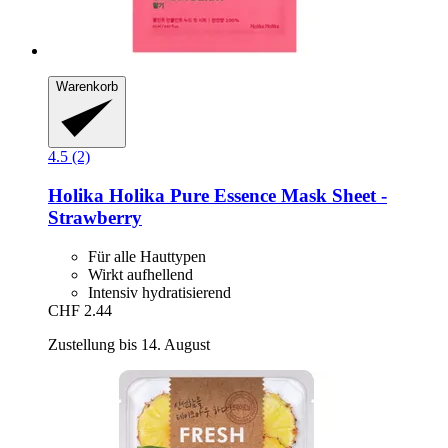
Warenkorb
4.5 (2)
Holika Holika
Pure Essence Mask Sheet -​
Strawberry
Für alle Hauttypen
Wirkt aufhellend
Intensiv hydratisierend
CHF 2.44
Zustellung bis 14. August