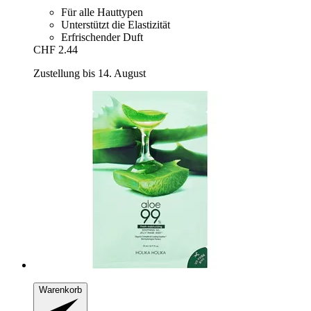
Für alle Hauttypen
Unterstützt die Elastizität
Erfrischender Duft
CHF 2.44
Zustellung bis 14. August
Warenkorb