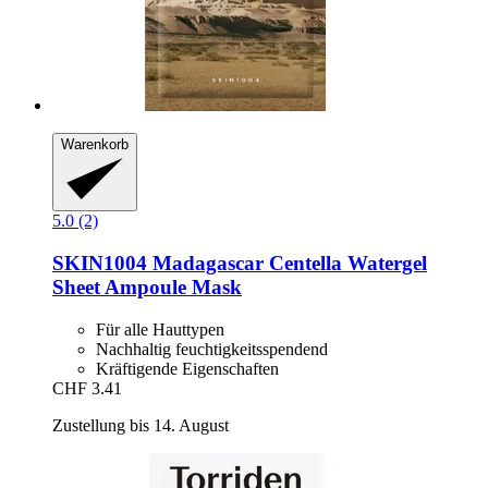
Warenkorb
5.0 (2)
SKIN1004
Madagascar Centella Watergel
Sheet Ampoule Mask
Für alle Hauttypen
Nachhaltig feuchtigkeitsspendend
Kräftigende Eigenschaften
CHF 3.41
Zustellung bis 14. August