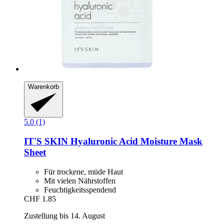
Warenkorb
5.0 (1)
IT'S SKIN
Hyaluronic Acid Moisture Mask
Sheet
Für trockene, müde Haut
Mit vielen Nährstoffen
Feuchtigkeitsspendend
CHF 1.85
Zustellung bis 14. August