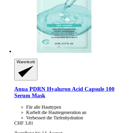
Warenkorb
Anua
PDRN Hyaluron Acid Capsule 100
Serum Mask
Für alle Hauttypen
Kurbelt die Hautregeneration an
Verbessert die Tiefenhydration
CHF 3.81