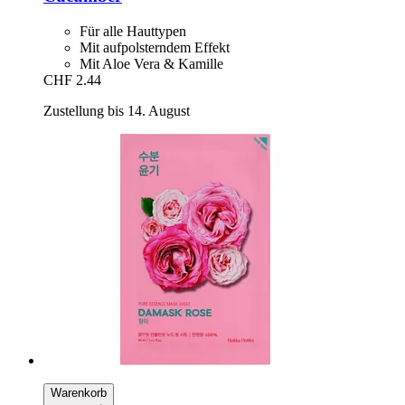
Für alle Hauttypen
Mit aufpolsterndem Effekt
Mit Aloe Vera & Kamille
CHF 2.44
Zustellung bis 14. August
Warenkorb