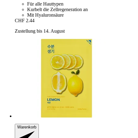
Für alle Hauttypen
Kurbelt die Zellregeneration an
Mit Hyaluronsäure
CHF 2.44
Zustellung bis 14. August
Warenkorb