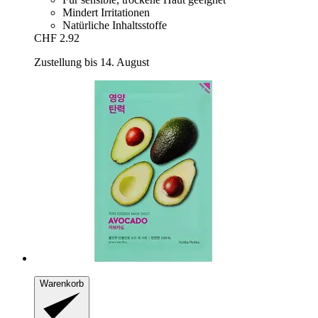
Mindert Irritationen
Natürliche Inhaltsstoffe
CHF 2.92
Zustellung bis 14. August
Warenkorb