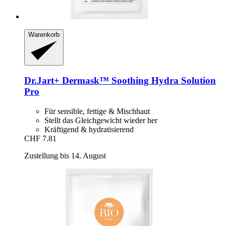
Warenkorb
Dr.Jart+
Dermask™ Soothing Hydra Solution
Pro
Für sensible, fettige & Mischhaut
Stellt das Gleichgewicht wieder her
Kräftigend & hydratisierend
CHF 7.81
Zustellung bis 14. August