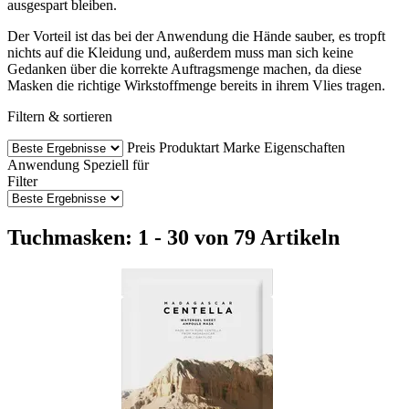
ausgespart bleiben.
Der Vorteil ist das bei der Anwendung die Hände sauber, es tropft
nichts auf die Kleidung und, außerdem muss man sich keine
Gedanken über die korrekte Auftragsmenge machen, da diese
Masken die richtige Wirkstoffmenge bereits in ihrem Vlies tragen.
Filtern & sortieren
Preis
Produktart
Marke
Eigenschaften
Anwendung
Speziell für
Filter
Tuchmasken: 1 - 30 von 79 Artikeln