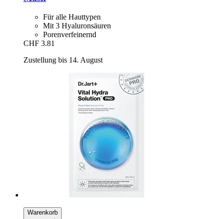
Für alle Hauttypen
Mit 3 Hyaluronsäuren
Porenverfeinernd
CHF 3.81
Zustellung bis 14. August
Warenkorb