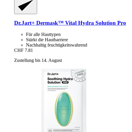
Dr.Jart+
Dermask™ Vital Hydra Solution Pro
Für alle Hauttypen
Stärkt die Hautbarriere
Nachhaltig feuchtigkeitswahrend
CHF 7.81
Zustellung bis 14. August