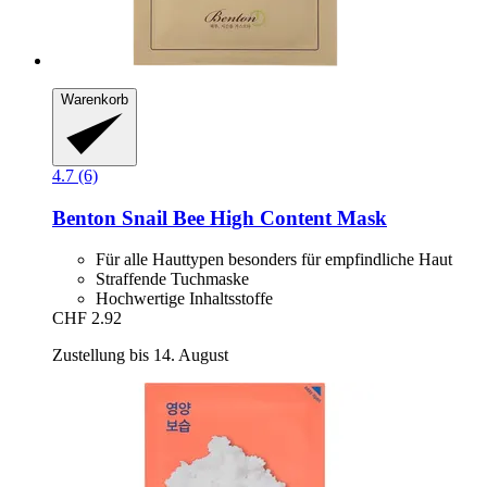
Warenkorb
4.7 (6)
Benton
Snail Bee High Content Mask
Für alle Hauttypen besonders für empfindliche Haut
Straffende Tuchmaske
Hochwertige Inhaltsstoffe
CHF 2.92
Zustellung bis 14. August