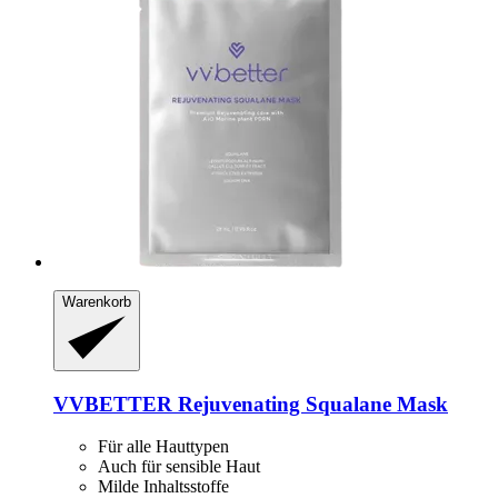
Warenkorb
VVBETTER
Rejuvenating Squalane Mask
Für alle Hauttypen
Auch für sensible Haut
Milde Inhaltsstoffe