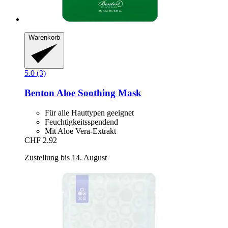
Warenkorb
5.0 (3)
Benton
Aloe Soothing Mask
Für alle Hauttypen geeignet
Feuchtigkeitsspendend
Mit Aloe Vera-Extrakt
CHF 2.92
Zustellung bis 14. August