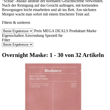
"Schlaf"-Maske anstelle der normalen Gesichtscreme verwenden.
Nach der Reinigung auf das Gesicht auftragen, mit kreisenden
Bewegungen leicht einarbeiten und ab ins Bett. Am nächsten
Morgen wacht man sofort mit einem frischeren Teint auf.
Filtern & sortieren
Preis
MEGA DEALS
Produktart
Marke
Eigenschaften
Anwendung
Speziell für
Filter
Overnight Maske: 1 - 30 von 32 Artikeln