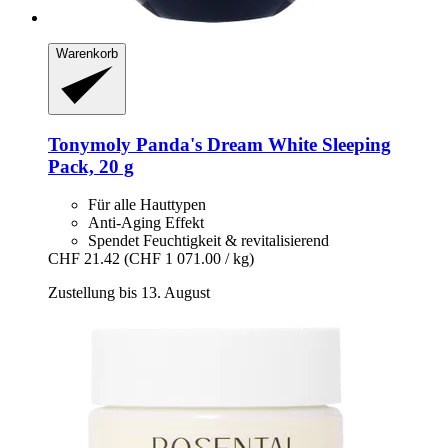
Warenkorb
Tonymoly
Panda's Dream White Sleeping
Pack, 20 g
Für alle Hauttypen
Anti-Aging Effekt
Spendet Feuchtigkeit & revitalisierend
CHF 21.42
(CHF 1 071.00 / kg)
Zustellung bis 13. August