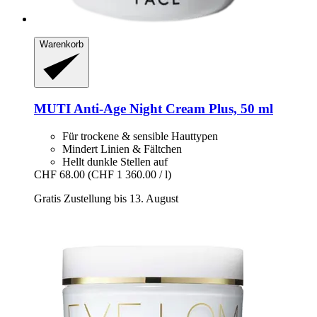
Warenkorb
MUTI
Anti-​Age Night Cream Plus, 50 ml
Für trockene & sensible Hauttypen
Mindert Linien & Fältchen
Hellt dunkle Stellen auf
CHF 68.00
(CHF 1 360.00 / l)
Gratis Zustellung bis 13. August