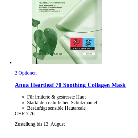
2 Optionen
Anua
Heartleaf 70 Soothing Collagen Mask
Für irritierte & gestresste Haut
Stärkt den natürlichen Schutzmantel
Besänftigt sensible Hautareale
CHF 5.76
Zustellung bis 13. August