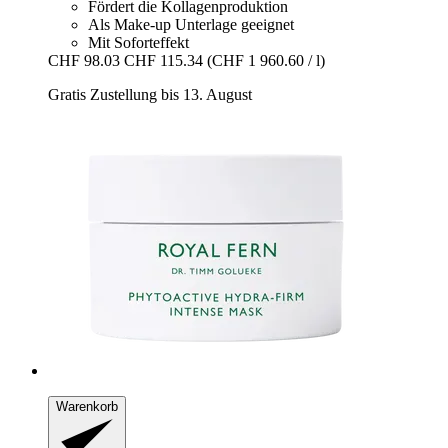
Fördert die Kollagenproduktion
Als Make-up Unterlage geeignet
Mit Soforteffekt
CHF 98.03
CHF 115.34
(CHF 1 960.60 / l)
Gratis Zustellung bis 13. August
Warenkorb