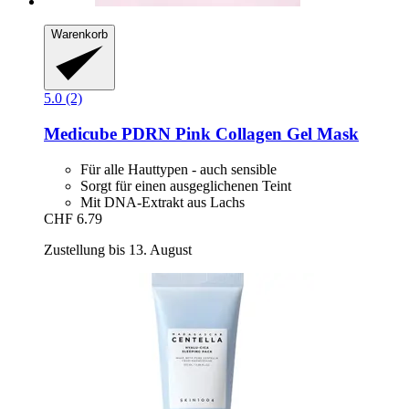
Warenkorb
5.0 (2)
Medicube
PDRN Pink Collagen Gel Mask
Für alle Hauttypen - auch sensible
Sorgt für einen ausgeglichenen Teint
Mit DNA-Extrakt aus Lachs
CHF 6.79
Zustellung bis 13. August