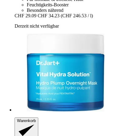
Feuchtigkeits-Booster
Besonders nährend
CHF 29.09
CHF 34.23
(CHF 246.53 / l)
Derzeit nicht verfügbar
Warenkorb