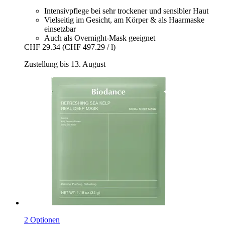
Intensivpflege bei sehr trockener und sensibler Haut
Vielseitig im Gesicht, am Körper & als Haarmaske
einsetzbar
Auch als Overnight-Mask geeignet
CHF 29.34
(CHF 497.29 / l)
Zustellung bis 13. August
2 Optionen