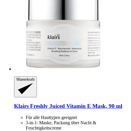
Warenkorb
Klairs
Freshly Juiced Vitamin E Mask, 90 ml
Für alle Hauttypen geeignet
3-in-1: Maske, Packung über Nacht &
Feuchtigkeitscreme