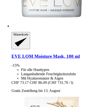
Warenkorb
EVE LOM
Moisture Mask, 100 ml
-15%
Für alle Hauttypen
Langanhaltende Feuchtigkeitszufuhr
Mit Hyaluronsäure & Algen
CHF 73.17
CHF 86.09
(CHF 731.70 / l)
Gratis Zustellung bis 13. August