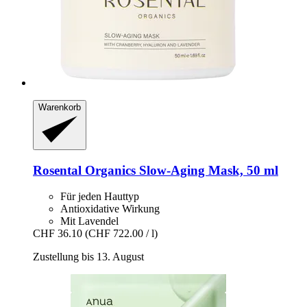
Warenkorb
Rosental Organics
Slow-​Aging Mask, 50 ml
Für jeden Hauttyp
Antioxidative Wirkung
Mit Lavendel
CHF 36.10
(CHF 722.00 / l)
Zustellung bis 13. August