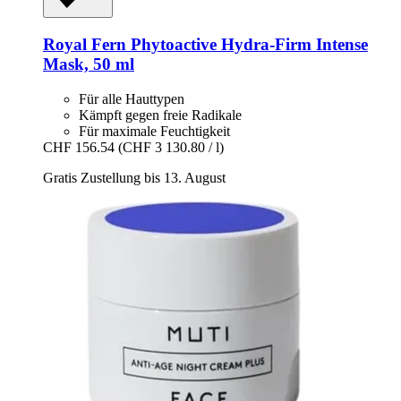
Royal Fern
Phytoactive Hydra-​Firm Intense
Mask, 50 ml
Für alle Hauttypen
Kämpft gegen freie Radikale
Für maximale Feuchtigkeit
CHF 156.54
(CHF 3 130.80 / l)
Gratis Zustellung bis 13. August