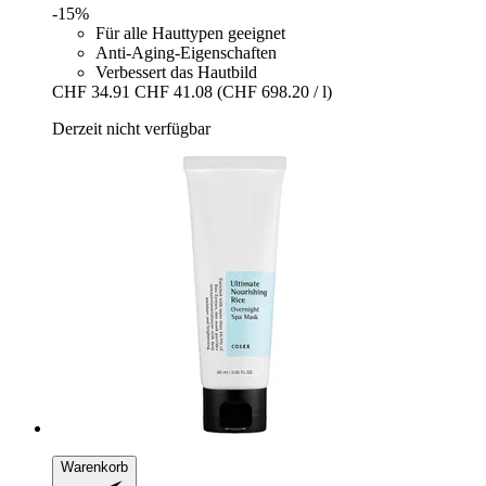
-15%
Für alle Hauttypen geeignet
Anti-Aging-Eigenschaften
Verbessert das Hautbild
CHF 34.91
CHF 41.08
(CHF 698.20 / l)
Derzeit nicht verfügbar
Warenkorb