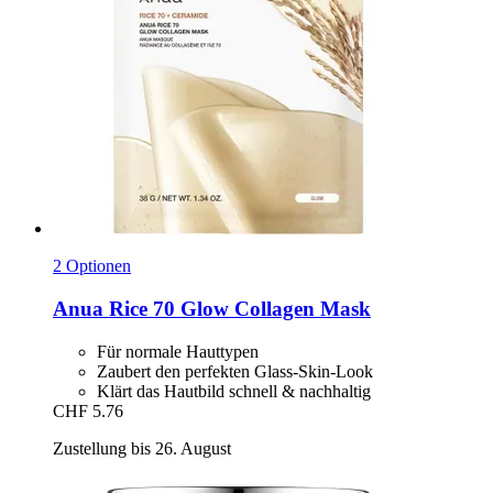
2 Optionen
Anua
Rice 70 Glow Collagen Mask
Für normale Hauttypen
Zaubert den perfekten Glass-Skin-Look
Klärt das Hautbild schnell & nachhaltig
CHF 5.76
Zustellung bis 26. August