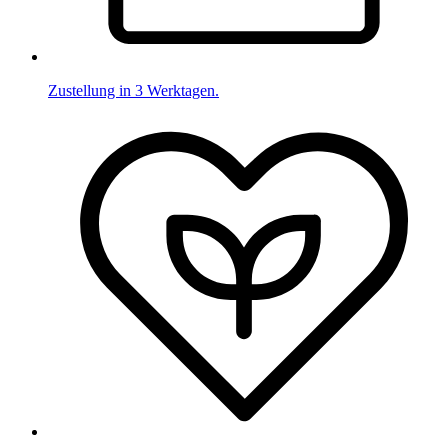
Zustellung in 3 Werktagen.