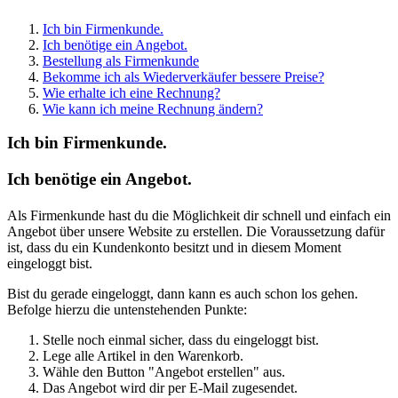
Ich bin Firmenkunde.
Ich benötige ein Angebot.
Bestellung als Firmenkunde
Bekomme ich als Wiederverkäufer bessere Preise?
Wie erhalte ich eine Rechnung?
Wie kann ich meine Rechnung ändern?
Ich bin Firmenkunde.
Ich benötige ein Angebot.
Als Firmenkunde hast du die Möglichkeit dir schnell und einfach ein
Angebot über unsere Website zu erstellen. Die Voraussetzung dafür
ist, dass du ein Kundenkonto besitzt und in diesem Moment
eingeloggt bist.
Bist du gerade eingeloggt, dann kann es auch schon los gehen.
Befolge hierzu die untenstehenden Punkte:
Stelle noch einmal sicher, dass du eingeloggt bist.
Lege alle Artikel in den Warenkorb.
Wähle den Button "Angebot erstellen" aus.
Das Angebot wird dir per E-Mail zugesendet.