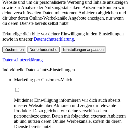
Website und um dir personalisierte Werbung und Inhalte anzuzeigen
sowie zur Analyse der Nutzungsstatistiken. Außerdem können wir
deine verschlüsselten Daten mit externen Anbietern abgleichen und
dir über deren Online-Werbekanäle Angebote anzeigen, nur wenn
du deren Dienste bereits selbst nutzt.
Erkundige dich bitte vor deiner Einwilligung in den Einstellungen
sowie in unserer
Datenschutzerklärung
.
Zustimmen
Nur erforderliche
Einstellungen anpassen
Datenschutzerklärung
Individuelle Datenschutz-Einstellungen
Marketing per Customer-Match
Mit deiner Einwilligung informieren wir dich auch abseits
unserer Website über Aktionen und zeigen dir relevante
Produkte. Dazu gleichen wir deine verschlüsselten
personenbezogenen Daten mit folgenden externen Anbietern
ab und nutzen deren Online-Werbekanäle, sofern du deren
Dienste bereits nutzt: