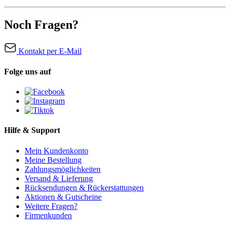
Noch Fragen?
Kontakt per E-Mail
Folge uns auf
Hilfe & Support
Mein Kundenkonto
Meine Bestellung
Zahlungsmöglichkeiten
Versand & Lieferung
Rücksendungen & Rückerstattungen
Aktionen & Gutscheine
Weitere Fragen?
Firmenkunden