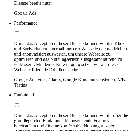
Dienste bereits nutzt:
Google Ads
Performance
Durch das Akzeptieren dieser Dienste können wir das Klick-
und Surfverhalten innerhalb unserer Webseite nachvollziehen
und anonymisiert auswerten, um unsere Webseite zu
optimieren und das Nutzungserlebnis insgesamt laufend zu
verbessern. Mit deiner Einwilligung setzen wir auf dieser
Webseite folgende Drittdienste ein:
Google Analytics, Clarity, Google Kundenrezensionen, A/B-
Testing
Funktional
Durch das Akzeptieren dieser Dienste können wir dir über die
grundlegenden Funktionen hinausgehende Features
bereitstellen und dir eine komfortable Nutzung unserer