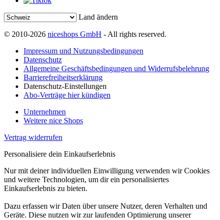
Land ändern
© 2010-2026
niceshops GmbH
- All rights reserved.
Impressum und Nutzungsbedingungen
Datenschutz
Allgemeine Geschäftsbedingungen und Widerrufsbelehrung
Barrierefreiheitserklärung
Datenschutz-Einstellungen
Abo-Verträge hier kündigen
Unternehmen
Weitere nice Shops
Vertrag widerrufen
Personalisiere dein Einkaufserlebnis
Nur mit deiner individuellen Einwilligung verwenden wir Cookies
und weitere Technologien, um dir ein personalisiertes
Einkaufserlebnis zu bieten.
Dazu erfassen wir Daten über unsere Nutzer, deren Verhalten und
Geräte. Diese nutzen wir zur laufenden Optimierung unserer