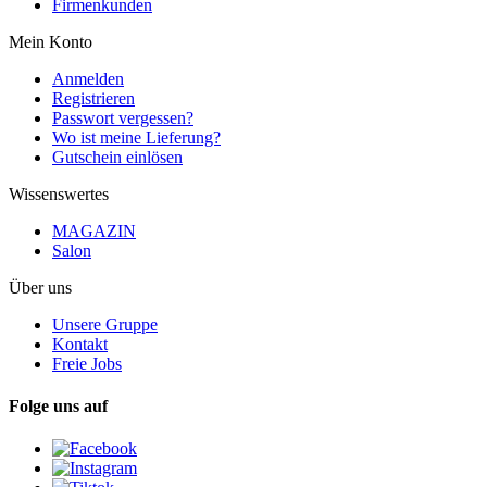
Firmenkunden
Mein Konto
Anmelden
Registrieren
Passwort vergessen?
Wo ist meine Lieferung?
Gutschein einlösen
Wissenswertes
MAGAZIN
Salon
Über uns
Unsere Gruppe
Kontakt
Freie Jobs
Folge uns auf