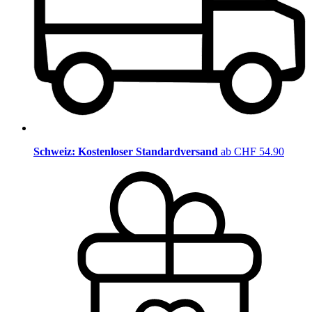
Schweiz: Kostenloser Standardversand
ab CHF 54.90