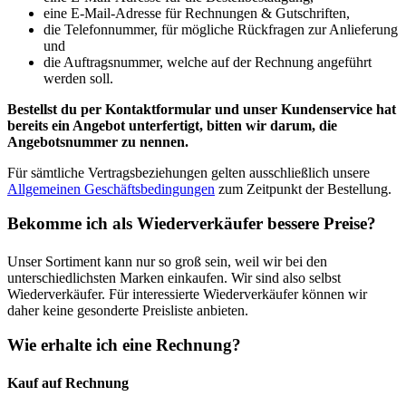
eine E-Mail-Adresse für Rechnungen & Gutschriften,
die Telefonnummer, für mögliche Rückfragen zur Anlieferung
und
die Auftragsnummer, welche auf der Rechnung angeführt
werden soll.
Bestellst du per Kontaktformular und unser Kundenservice hat
bereits ein Angebot unterfertigt, bitten wir darum, die
Angebotsnummer zu nennen.
Für sämtliche Vertragsbeziehungen gelten ausschließlich unsere
Allgemeinen Geschäftsbedingungen
zum Zeitpunkt der Bestellung.
Bekomme ich als Wiederverkäufer bessere Preise?
Unser Sortiment kann nur so groß sein, weil wir bei den
unterschiedlichsten Marken einkaufen. Wir sind also selbst
Wiederverkäufer. Für interessierte Wiederverkäufer können wir
daher keine gesonderte Preisliste anbieten.
Wie erhalte ich eine Rechnung?
Kauf auf Rechnung