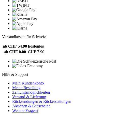
Versandkosten für Schweiz
ab CHF 54.90
kostenlos
ab CHF 0.00
CHF 7.90
Hilfe & Support
Mein Kundenkonto
Meine Bestellung
Zahlungsmöglichkeiten
Versand & Lieferung
Rücksendungen & Rückerstattungen
Aktionen & Gutscheine
Weitere Fragen?