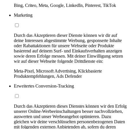
Bing, Criteo, Meta, Google, LinkedIn, Pinterest, TikTok
Marketing
Durch das Akzeptieren dieser Dienste können wir dir auf
deine Interessen abgestimmte Werbung, gesponserte Inhalte
oder Rabattaktionen für unsere Webseite oder Produkte
basierend auf deinem Surf- und Einkaufsverhalten anzeigen
sowie deren Erfolge messen. Mit deiner Einwilligung setzen
wir auf dieser Webseite folgende Drittdienste ein:
Meta-Pixel, Microsoft Advertising, Klickbasierte
Produktempfehlungen, Ads Defender
Erweitertes Conversion-Tracking
Durch das Akzeptieren dieses Dienstes können wir den Erfolg
unserer Online-Werbeeinschaltungen besser nachvollziehen,
auswerten und unser Werbeangebot optimieren. Dazu
gleichen wir deine verschlüsselten personenbezogenen Daten
mit folgenden externen Anbietenden ab, sofern du deren