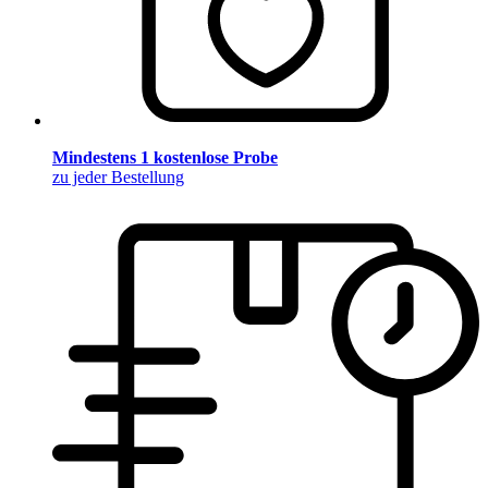
Mindestens 1 kostenlose Probe
zu jeder Bestellung