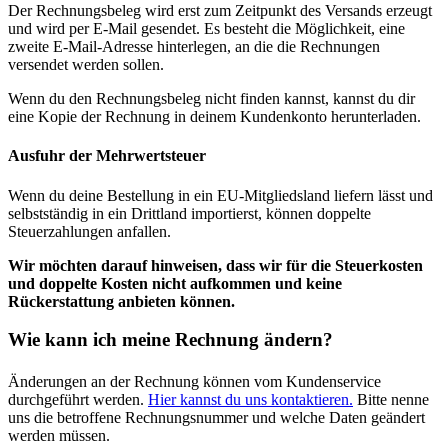
Der Rechnungsbeleg wird erst zum Zeitpunkt des Versands erzeugt
und wird per E-Mail gesendet. Es besteht die Möglichkeit, eine
zweite E-Mail-Adresse hinterlegen, an die die Rechnungen
versendet werden sollen.
Wenn du den Rechnungsbeleg nicht finden kannst, kannst du dir
eine Kopie der Rechnung in deinem Kundenkonto herunterladen.
Ausfuhr der Mehrwertsteuer
Wenn du deine Bestellung in ein EU-Mitgliedsland liefern lässt und
selbstständig in ein Drittland importierst, können doppelte
Steuerzahlungen anfallen.
Wir möchten darauf hinweisen, dass wir für die Steuerkosten
und doppelte Kosten nicht aufkommen und keine
Rückerstattung anbieten können.
Wie kann ich meine Rechnung ändern?
Änderungen an der Rechnung können vom Kundenservice
durchgeführt werden.
Hier kannst du uns kontaktieren.
Bitte nenne
uns die betroffene Rechnungsnummer und welche Daten geändert
werden müssen.