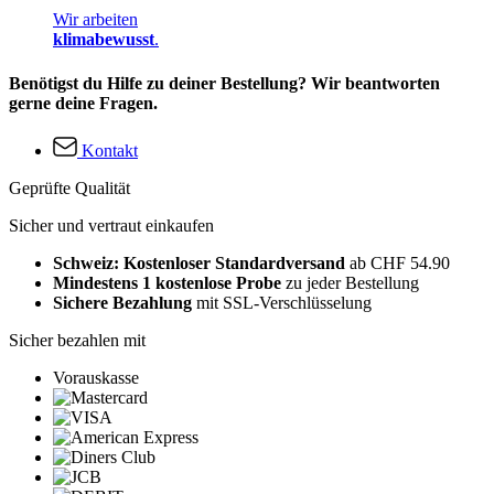
Wir arbeiten
klimabewusst
.
Benötigst du Hilfe zu deiner Bestellung? Wir beantworten
gerne deine Fragen.
Kontakt
Geprüfte Qualität
Sicher und vertraut einkaufen
Schweiz: Kostenloser Standardversand
ab CHF 54.90
Mindestens 1 kostenlose Probe
zu jeder Bestellung
Sichere Bezahlung
mit SSL-Verschlüsselung
Sicher bezahlen mit
Vorauskasse