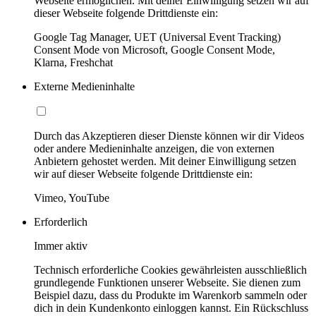
Webseite ermöglichen. Mit deiner Einwilligung setzen wir auf
dieser Webseite folgende Drittdienste ein:
Google Tag Manager, UET (Universal Event Tracking)
Consent Mode von Microsoft, Google Consent Mode,
Klarna, Freshchat
Externe Medieninhalte
Durch das Akzeptieren dieser Dienste können wir dir Videos
oder andere Medieninhalte anzeigen, die von externen
Anbietern gehostet werden. Mit deiner Einwilligung setzen
wir auf dieser Webseite folgende Drittdienste ein:
Vimeo, YouTube
Erforderlich
Immer aktiv
Technisch erforderliche Cookies gewährleisten ausschließlich
grundlegende Funktionen unserer Webseite. Sie dienen zum
Beispiel dazu, dass du Produkte im Warenkorb sammeln oder
dich in dein Kundenkonto einloggen kannst. Ein Rückschluss