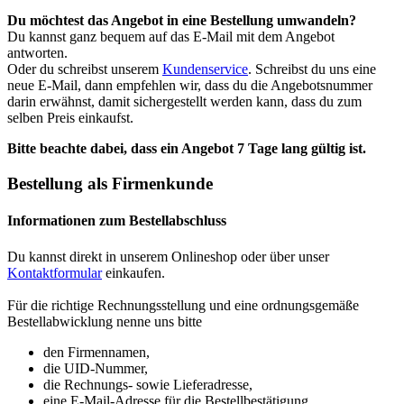
Du möchtest das Angebot in eine Bestellung umwandeln?
Du kannst ganz bequem auf das E-Mail mit dem Angebot
antworten.
Oder du schreibst unserem
Kundenservice
. Schreibst du uns eine
neue E-Mail, dann empfehlen wir, dass du die Angebotsnummer
darin erwähnst, damit sichergestellt werden kann, dass du zum
selben Preis einkaufst.
Bitte beachte dabei, dass ein Angebot 7 Tage lang gültig ist.
Bestellung als Firmenkunde
Informationen zum Bestellabschluss
Du kannst direkt in unserem Onlineshop oder über unser
Kontaktformular
einkaufen.
Für die richtige Rechnungsstellung und eine ordnungsgemäße
Bestellabwicklung nenne uns bitte
den Firmennamen,
die UID-Nummer,
die Rechnungs- sowie Lieferadresse,
eine E-Mail-Adresse für die Bestellbestätigung,