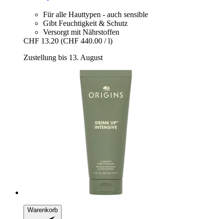
Für alle Hauttypen - auch sensible
Gibt Feuchtigkeit & Schutz
Versorgt mit Nährstoffen
CHF 13.20
(CHF 440.00 / l)
Zustellung bis 13. August
Warenkorb