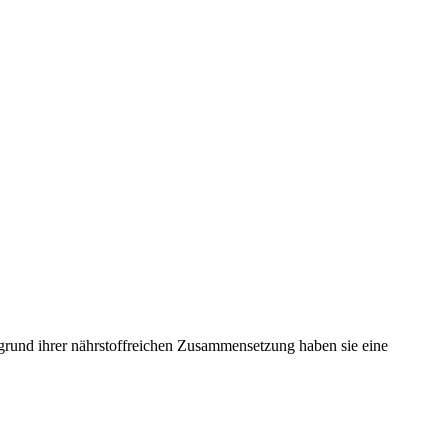
fgrund ihrer nährstoffreichen Zusammensetzung haben sie eine