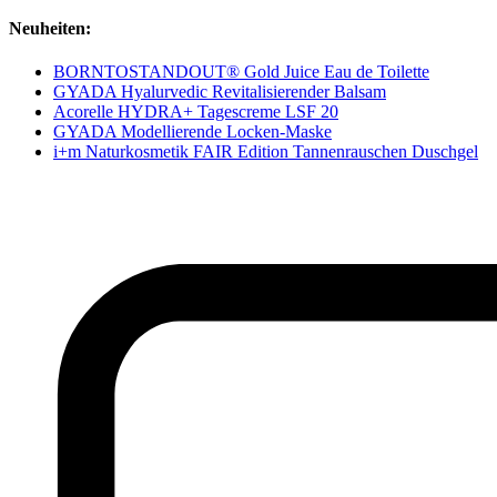
Neuheiten:
BORNTOSTANDOUT® Gold Juice Eau de Toilette
GYADA Hyalurvedic Revitalisierender Balsam
Acorelle HYDRA+ Tagescreme LSF 20
GYADA Modellierende Locken-Maske
i+m Naturkosmetik FAIR Edition Tannenrauschen Duschgel