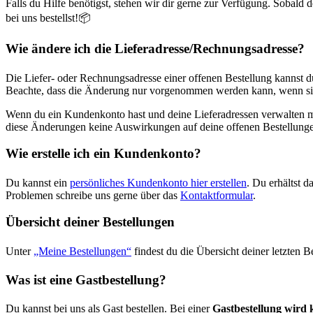
Falls du Hilfe benötigst, stehen wir dir gerne zur Verfügung. Sobald 
bei uns bestellst!📦
Wie ändere ich die Lieferadresse/Rechnungsadresse?
Die Liefer- oder Rechnungsadresse einer offenen Bestellung kannst 
Beachte, dass die Änderung nur vorgenommen werden kann, wenn sich
Wenn du ein Kundenkonto hast und deine Lieferadressen verwalten m
diese Änderungen keine Auswirkungen auf deine offenen Bestellung
Wie erstelle ich ein Kundenkonto?
Du kannst ein
persönliches Kundenkonto hier erstellen
. Du erhältst 
Problemen schreibe uns gerne über das
Kontaktformular
.
Übersicht deiner Bestellungen
Unter
„Meine Bestellungen“
findest du die Übersicht deiner letzten 
Was ist eine Gastbestellung?
Du kannst bei uns als Gast bestellen. Bei einer
Gastbestellung wird 