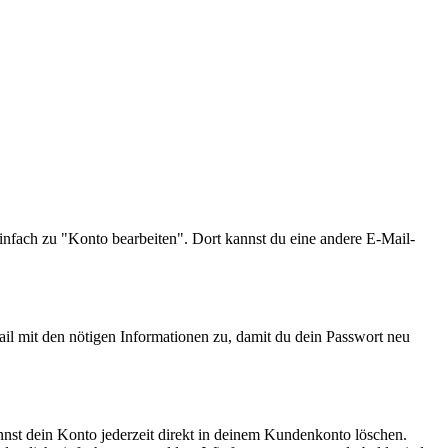
nfach zu "Konto bearbeiten". Dort kannst du eine andere E-Mail-
il mit den nötigen Informationen zu, damit du dein Passwort neu
nst dein Konto jederzeit direkt in deinem Kundenkonto löschen.