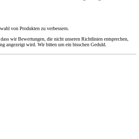
swahl von Produkten zu verbessern.
dass wir Bewertungen, die nicht unseren Richtlinien entsprechen,
ung angezeigt wird. Wir bitten um ein bisschen Geduld.