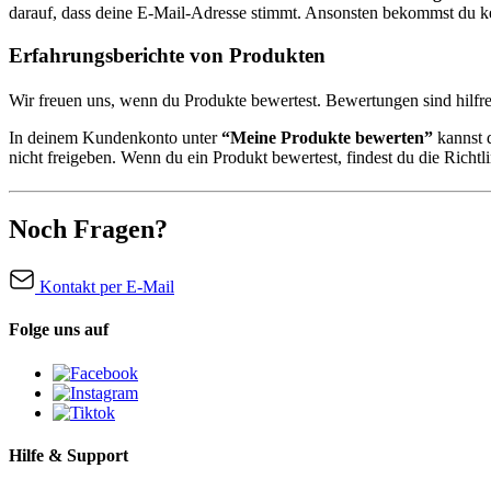
darauf, dass deine E-Mail-Adresse stimmt. Ansonsten bekommst du ke
Erfahrungsberichte von Produkten
Wir freuen uns, wenn du Produkte bewertest. Bewertungen sind hilfre
In deinem Kundenkonto unter
“Meine Produkte bewerten”
kannst d
nicht freigeben. Wenn du ein Produkt bewertest, findest du die Richt
Noch Fragen?
Kontakt per E-Mail
Folge uns auf
Hilfe & Support