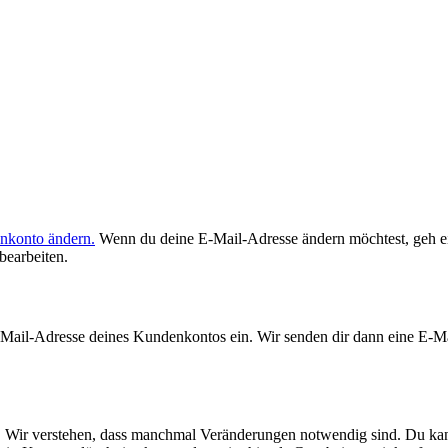
nkonto ändern.
Wenn du deine E-Mail-Adresse ändern möchtest, geh ei
bearbeiten.
Mail-Adresse deines Kundenkontos ein. Wir senden dir dann eine E-Ma
t. Wir verstehen, dass manchmal Veränderungen notwendig sind. Du kan