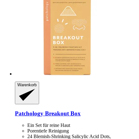
Warenkorb
Patchology
Breakout Box
Ein Set für reine Haut
Porentiefe Reinigung
24 Blemish-Shrinking Salicylic Acid Dots,