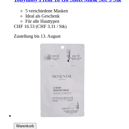
5 verschiedene Masken
Ideal als Geschenk
Für alle Hauttypen
CHF 16.53
(CHF 3.31 / Stk)
Zustellung bis 13. August
Warenkorb