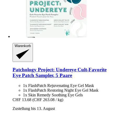
Warenkorb
Patchology
Project: Undereye Cult-​Favorite
Eye Patch Sampler, 5 Paare
1x FlashPatch Rejuvenating Eye Gel Mask
1x FlashPatch Restoring Night Eye Gel Mask
1x Skin Remedy Soothing Eye Gels
CHF 13.68
(CHF 263.08 / kg)
Zustellung bis 13. August