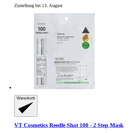
Zustellung bis 13. August
Warenkorb
VT Cosmetics
Reedle Shot 100 -​ 2 Step Mask