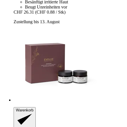
Besänftigt irritierte Haut
Beugt Unreinheiten vor
CHF 26.31
(CHF 0.88 / Stk)
Zustellung bis 13. August
Warenkorb