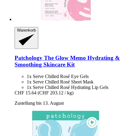
Warenkorb
Patchology
The Glow Memo Hydrating &
Smoothing Skincare Kit
1x Serve Chilled Rosé Eye Gels
1x Serve Chilled Rosé Sheet Mask
1x Serve Chilled Rosé Hydrating Lip Gels
CHF 15.64
(CHF 203.12 / kg)
Zustellung bis 13. August