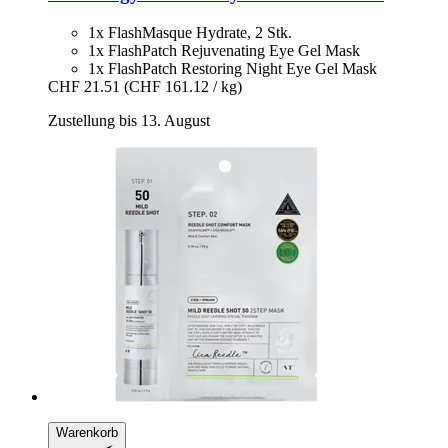
1x FlashMasque Hydrate, 2 Stk.
1x FlashPatch Rejuvenating Eye Gel Mask
1x FlashPatch Restoring Night Eye Gel Mask
CHF 21.51
(CHF 161.12 / kg)
Zustellung bis 13. August
Warenkorb