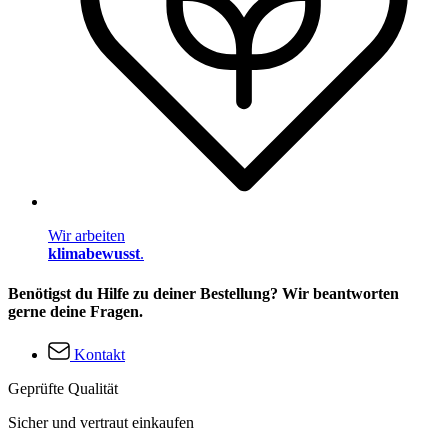
Wir arbeiten
klimabewusst
.
Benötigst du Hilfe zu deiner Bestellung? Wir beantworten
gerne deine Fragen.
Kontakt
Geprüfte Qualität
Sicher und vertraut einkaufen