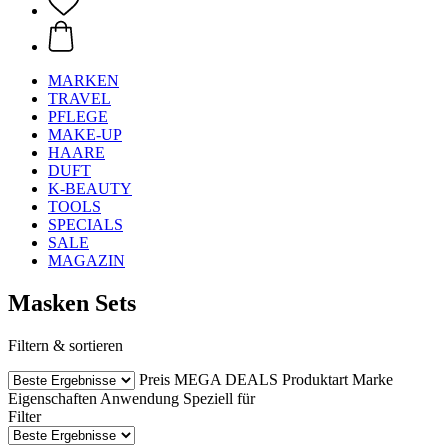
MARKEN
TRAVEL
PFLEGE
MAKE-UP
HAARE
DUFT
K-BEAUTY
TOOLS
SPECIALS
SALE
MAGAZIN
Masken Sets
Filtern & sortieren
Preis
MEGA DEALS
Produktart
Marke
Eigenschaften
Anwendung
Speziell für
Filter