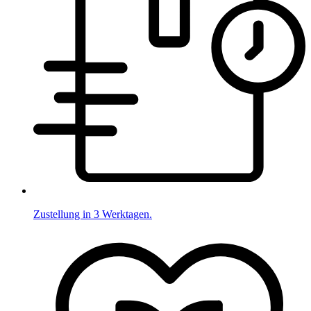
Zustellung in 3 Werktagen.