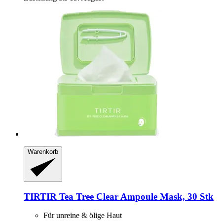
Warenkorb
TIRTIR
Tea Tree Clear Ampoule Mask, 30 Stk
Für unreine & ölige Haut