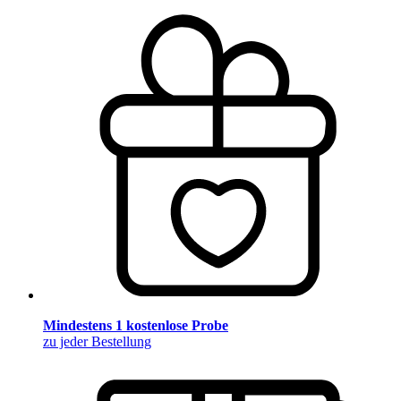
Mindestens 1 kostenlose Probe
zu jeder Bestellung