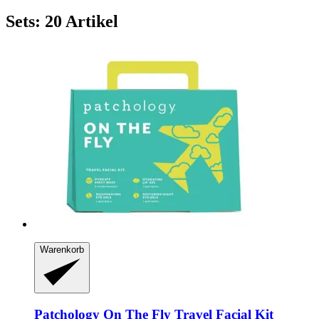
Sets: 20 Artikel
Warenkorb
Patchology
On The Fly Travel Facial Kit