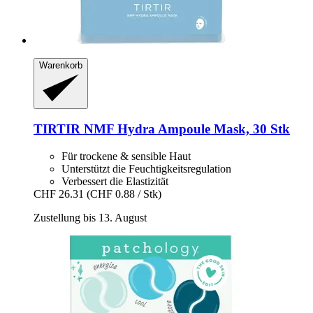
Warenkorb
TIRTIR
NMF Hydra Ampoule Mask, 30 Stk
Für trockene & sensible Haut
Unterstützt die Feuchtigkeitsregulation
Verbessert die Elastizität
CHF 26.31
(CHF 0.88 / Stk)
Zustellung bis 13. August