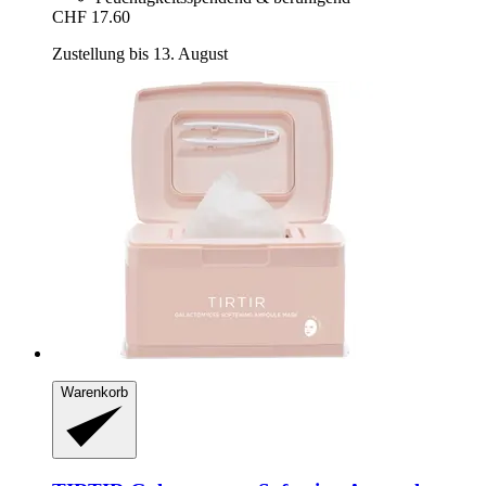
CHF 17.60
Zustellung bis 13. August
Warenkorb