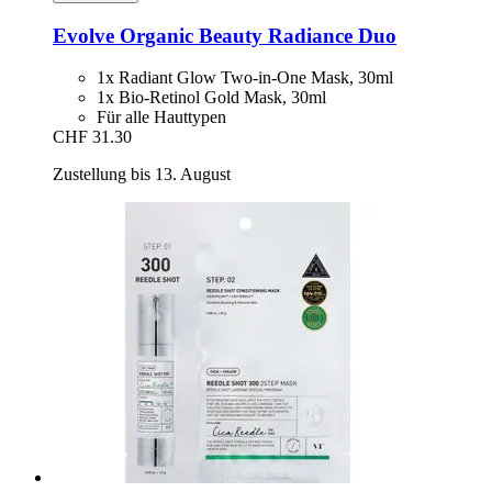
Evolve Organic Beauty
Radiance Duo
1x Radiant Glow Two-in-One Mask, 30ml
1x Bio-Retinol Gold Mask, 30ml
Für alle Hauttypen
CHF 31.30
Zustellung bis 13. August