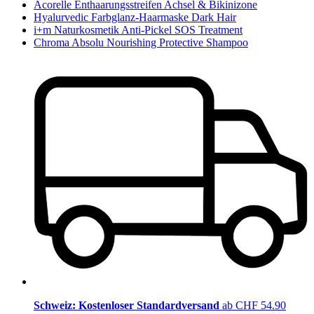
Acorelle Enthaarungsstreifen Achsel & Bikinizone
Hyalurvedic Farbglanz-Haarmaske Dark Hair
i+m Naturkosmetik Anti-Pickel SOS Treatment
Chroma Absolu Nourishing Protective Shampoo
Schweiz: Kostenloser Standardversand
ab CHF 54.90