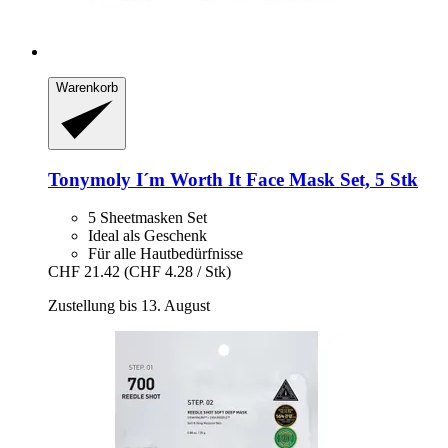
Warenkorb
Tonymoly
I´m Worth It Face Mask Set, 5 Stk
5 Sheetmasken Set
Ideal als Geschenk
Für alle Hautbedürfnisse
CHF 21.42
(CHF 4.28 / Stk)
Zustellung bis 13. August