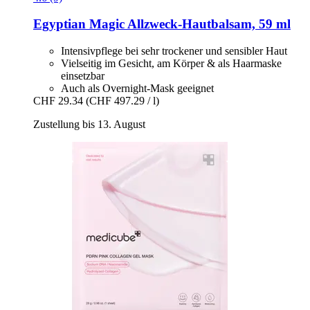
Egyptian Magic
Allzweck-​Hautbalsam, 59 ml
Intensivpflege bei sehr trockener und sensibler Haut
Vielseitig im Gesicht, am Körper & als Haarmaske
einsetzbar
Auch als Overnight-Mask geeignet
CHF 29.34
(CHF 497.29 / l)
Zustellung bis 13. August