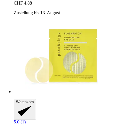
CHF 4.88
Zustellung bis 13. August
Warenkorb
5.0 (1)