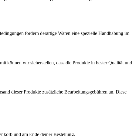
 Bedingungen fordern derartige Waren eine spezielle Handhabung im
t können wir sicherstellen, dass die Produkte in bester Qualität und
rsand dieser Produkte zusätzliche Bearbeitungsgebühren an. Diese
renkorb und am Ende deiner Bestellung.