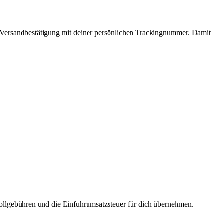
e Versandbestätigung mit deiner persönlichen Trackingnummer. Damit
ollgebühren und die Einfuhrumsatzsteuer für dich übernehmen.