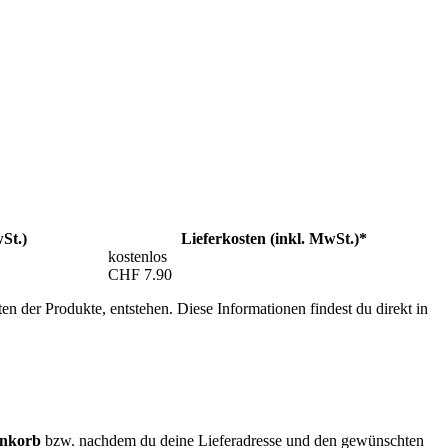
St.)
Lieferkosten (inkl. MwSt.)*
kostenlos
CHF 7.90
n der Produkte, entstehen. Diese Informationen findest du direkt in
enkorb
bzw. nachdem du deine Lieferadresse und den gewünschten