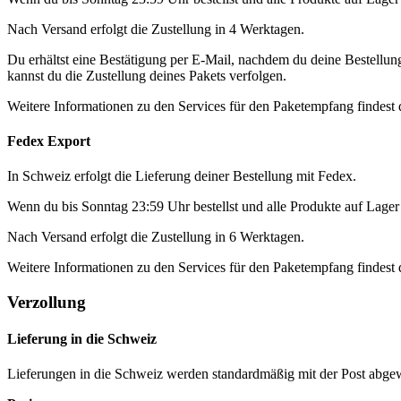
Nach Versand erfolgt die Zustellung in 4 Werktagen.
Du erhältst eine Bestätigung per E-Mail, nachdem du deine Bestellu
kannst du die Zustellung deines Pakets verfolgen.
Weitere Informationen zu den Services für den Paketempfang findest
Fedex Export
In Schweiz erfolgt die Lieferung deiner Bestellung mit Fedex.
Wenn du bis Sonntag 23:59 Uhr bestellst und alle Produkte auf Lager 
Nach Versand erfolgt die Zustellung in 6 Werktagen.
Weitere Informationen zu den Services für den Paketempfang findest
Verzollung
Lieferung in die Schweiz
Lieferungen in die Schweiz werden standardmäßig mit der Post abgew