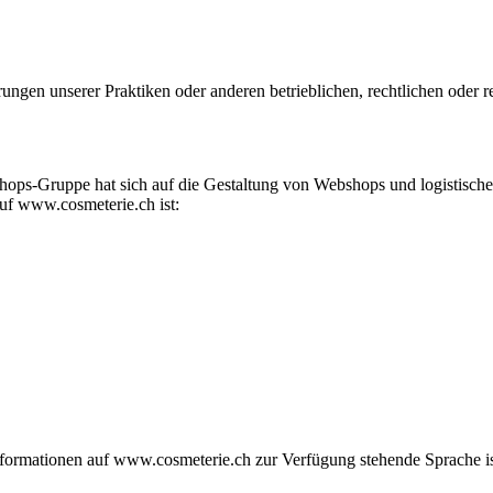
ungen unserer Praktiken oder anderen betrieblichen, rechtlichen oder
shops-Gruppe hat sich auf die Gestaltung von Webshops und logistisc
auf www.cosmeterie.ch ist:
Informationen auf www.cosmeterie.ch zur Verfügung stehende Sprache i