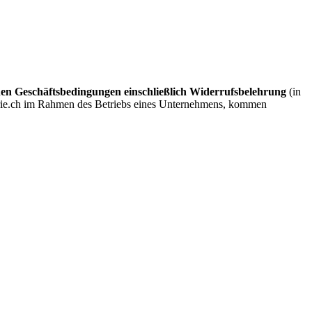
en Geschäftsbedingungen einschließlich Widerrufsbelehrung
(in
terie.ch im Rahmen des Betriebs eines Unternehmens, kommen