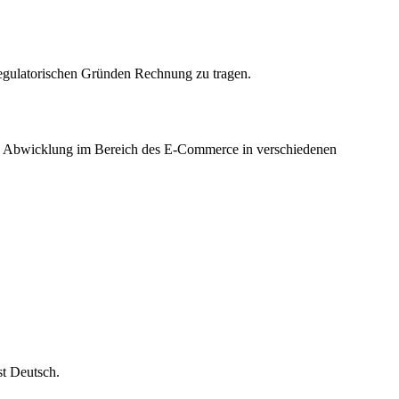
 regulatorischen Gründen Rechnung zu tragen.
he Abwicklung im Bereich des E-Commerce in verschiedenen
st Deutsch.