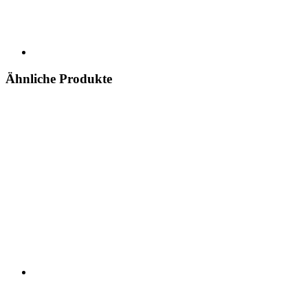
Ähnliche Produkte