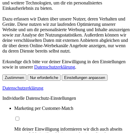
und weitere Technologien, um dir ein personalisiertes
Einkaufserlebnis zu bieten.
Dazu erfassen wir Daten über unsere Nutzer, deren Verhalten und
Geräte. Diese nutzen wir zur laufenden Optimierung unserer
Website und um dir personalisierte Werbung und Inhalte anzuzeigen
sowie zur Analyse der Nutzungsstatistiken. Außerdem können wir
deine verschlüsselten Daten mit externen Anbietern abgleichen und
dir über deren Online-Werbekanäle Angebote anzeigen, nur wenn
du deren Dienste bereits selbst nutzt.
Erkundige dich bitte vor deiner Einwilligung in den Einstellungen
sowie in unserer
Datenschutzerklärung
.
Zustimmen
Nur erforderliche
Einstellungen anpassen
Datenschutzerklärung
Individuelle Datenschutz-Einstellungen
Marketing per Customer-Match
Mit deiner Einwilligung informieren wir dich auch abseits