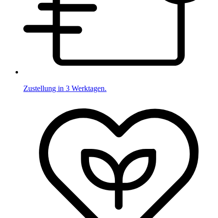
Zustellung in 3 Werktagen.