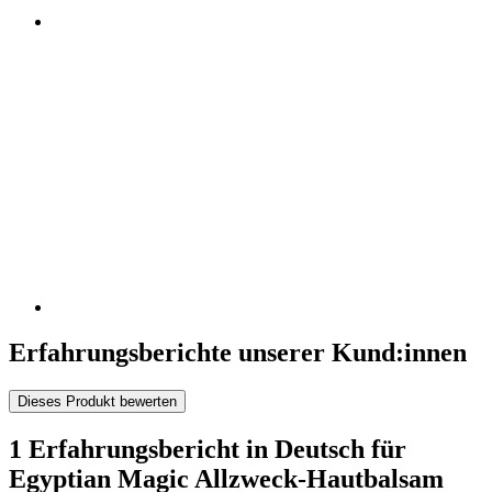
Erfahrungsberichte unserer Kund:innen
Dieses Produkt bewerten
1 Erfahrungsbericht in Deutsch für
Egyptian Magic Allzweck-Hautbalsam