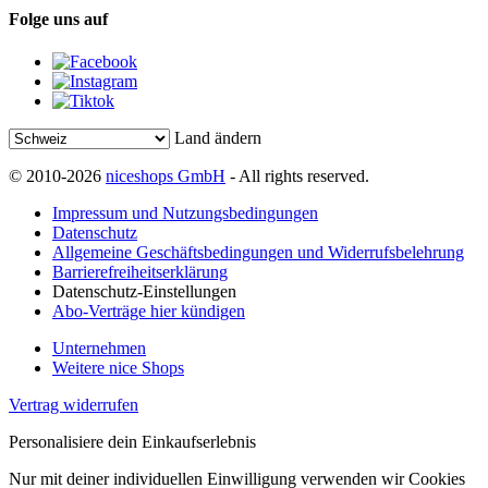
Folge uns auf
Land ändern
© 2010-2026
niceshops GmbH
- All rights reserved.
Impressum und Nutzungsbedingungen
Datenschutz
Allgemeine Geschäftsbedingungen und Widerrufsbelehrung
Barrierefreiheitserklärung
Datenschutz-Einstellungen
Abo-Verträge hier kündigen
Unternehmen
Weitere nice Shops
Vertrag widerrufen
Personalisiere dein Einkaufserlebnis
Nur mit deiner individuellen Einwilligung verwenden wir Cookies