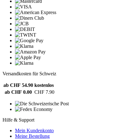
Versandkosten für Schweiz
ab CHF 54.90
kostenlos
ab CHF 0.00
CHF 7.90
Hilfe & Support
Mein Kundenkonto
Meine Bestellung