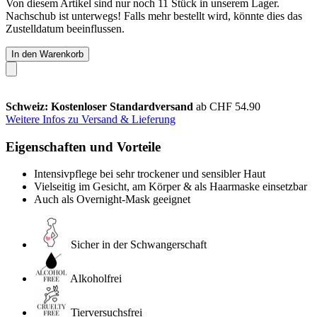
Von diesem Artikel sind nur noch 11 Stück in unserem Lager.
Nachschub ist unterwegs! Falls mehr bestellt wird, könnte dies das
Zustelldatum beeinflussen.
In den Warenkorb
Schweiz: Kostenloser Standardversand
ab CHF 54.90
Weitere Infos zu Versand & Lieferung
Eigenschaften und Vorteile
Intensivpflege bei sehr trockener und sensibler Haut
Vielseitig im Gesicht, am Körper & als Haarmaske einsetzbar
Auch als Overnight-Mask geeignet
Sicher in der Schwangerschaft
Alkoholfrei
Tierversuchsfrei