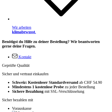
Wir arbeiten
klimabewusst
.
Benötigst du Hilfe zu deiner Bestellung? Wir beantworten
gerne deine Fragen.
Kontakt
Geprüfte Qualität
Sicher und vertraut einkaufen
Schweiz: Kostenloser Standardversand
ab CHF 54.90
Mindestens 1 kostenlose Probe
zu jeder Bestellung
Sichere Bezahlung
mit SSL-Verschlüsselung
Sicher bezahlen mit
Vorauskasse