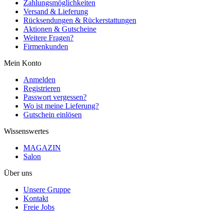
Zahlungsmöglichkeiten
Versand & Lieferung
Rücksendungen & Rückerstattungen
Aktionen & Gutscheine
Weitere Fragen?
Firmenkunden
Mein Konto
Anmelden
Registrieren
Passwort vergessen?
Wo ist meine Lieferung?
Gutschein einlösen
Wissenswertes
MAGAZIN
Salon
Über uns
Unsere Gruppe
Kontakt
Freie Jobs