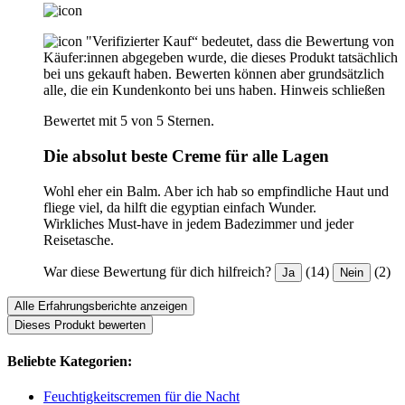
"Verifizierter Kauf“ bedeutet, dass die Bewertung von
Käufer:innen abgegeben wurde, die dieses Produkt tatsächlich
bei uns gekauft haben. Bewerten können aber grundsätzlich
alle, die ein Kundenkonto bei uns haben.
Hinweis schließen
Bewertet mit 5 von 5 Sternen.
Die absolut beste Creme für alle Lagen
Wohl eher ein Balm. Aber ich hab so empfindliche Haut und
fliege viel, da hilft die egyptian einfach Wunder.
Wirkliches Must-have in jedem Badezimmer und jeder
Reisetasche.
War diese Bewertung für dich hilfreich?
(14)
(2)
Ja
Nein
Alle Erfahrungsberichte anzeigen
Dieses Produkt bewerten
Beliebte Kategorien:
Feuchtigkeitscremen für die Nacht