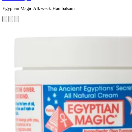
Egyptian Magic Allzweck-Hautbalsam