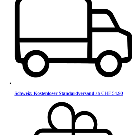
Schweiz: Kostenloser Standardversand
ab CHF 54.90