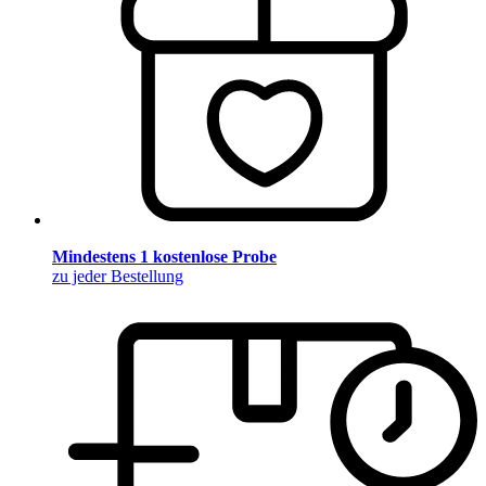
Mindestens 1 kostenlose Probe
zu jeder Bestellung