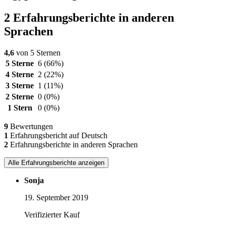
2 Erfahrungsberichte in anderen
Sprachen
4,6
von 5 Sternen
5 Sterne
6
(66%)
4 Sterne
2
(22%)
3 Sterne
1
(11%)
2 Sterne
0
(0%)
1 Stern
0
(0%)
9
Bewertungen
1
Erfahrungsbericht auf Deutsch
2
Erfahrungsberichte in anderen Sprachen
Alle Erfahrungsberichte anzeigen
Sonja
19. September 2019
Verifizierter Kauf