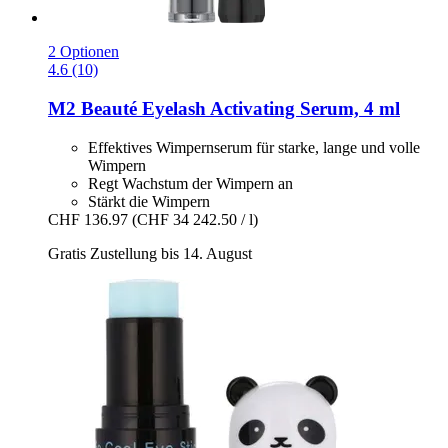
2 Optionen
4.6 (10)
M2 Beauté
Eyelash Activating Serum, 4 ml
Effektives Wimpernserum für starke, lange und volle
Wimpern
Regt Wachstum der Wimpern an
Stärkt die Wimpern
CHF 136.97
(CHF 34 242.50 / l)
Gratis Zustellung bis 14. August