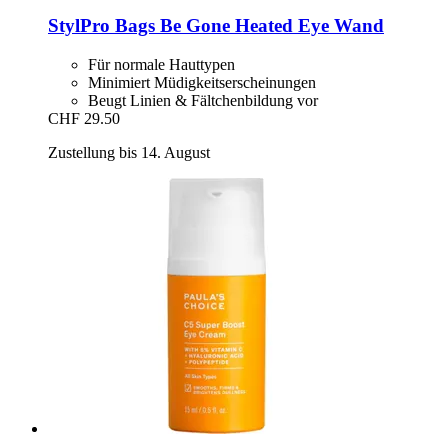
StylPro
Bags Be Gone Heated Eye Wand
Für normale Hauttypen
Minimiert Müdigkeitserscheinungen
Beugt Linien & Fältchenbildung vor
CHF 29.50
Zustellung bis 14. August