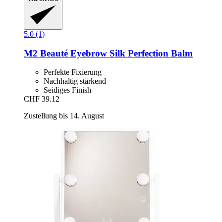
5.0 (1)
M2 Beauté
Eyebrow Silk Perfection Balm
Perfekte Fixierung
Nachhaltig stärkend
Seidiges Finish
CHF 39.12
Zustellung bis 14. August