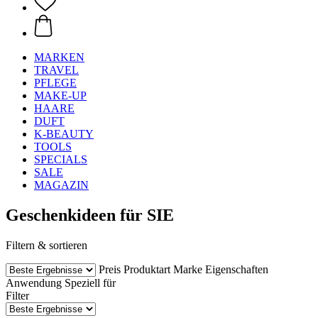
MARKEN
TRAVEL
PFLEGE
MAKE-UP
HAARE
DUFT
K-BEAUTY
TOOLS
SPECIALS
SALE
MAGAZIN
Geschenkideen für SIE
Filtern & sortieren
Preis
Produktart
Marke
Eigenschaften
Anwendung
Speziell für
Filter