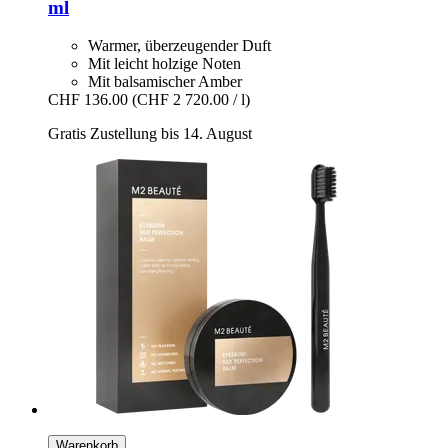
ml
Warmer, überzeugender Duft
Mit leicht holzige Noten
Mit balsamischer Amber
CHF 136.00
(CHF 2 720.00 / l)
Gratis Zustellung bis 14. August
Warenkorb