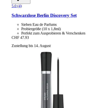
5.0 (4)
Schwarzlose Berlin
Discovery Set
Sieben Eau de Parfums
Probiergröße (10 x 1,8ml)
Perfekt zum Ausprobieren & Verschenken
CHF 47.93
Zustellung bis 14. August