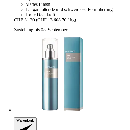
Mattes Finish
Langanhaltende und schwerelose Formulierung
Hohe Deckkraft
CHF 31.30
(CHF 13 608.70 / kg)
Zustellung bis 08. September
Warenkorb