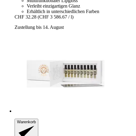
Multifunktionaler Lipgloss
Verleiht einzigartigen Glanz
Erhältlich in unterschiedlichen Farben
CHF 32.28
(CHF 3 586.67 / l)
Zustellung bis 14. August
Warenkorb