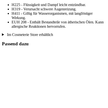
H225 - Flüssigkeit und Dampf leicht entzündbar.
H319 - Verursacht schwere Augenreizung.
H411 - Giftig für Wasserorganismen, mit langfristiger
Wirkung.
EUH 208 - Enthält Bestandteile von ätherischen Ölen. Kann
allergische Reaktionen hervorrufen.
Im Cosmeterie Store erhältlich
Passend dazu