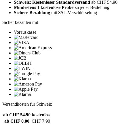
Schweiz: Kostenloser Standardversand
ab CHF 54.90
Mindestens 1 kostenlose Probe
zu jeder Bestellung
Sichere Bezahlung
mit SSL-Verschlüsselung
Sicher bezahlen mit
Vorauskasse
Versandkosten für Schweiz
ab CHF 54.90
kostenlos
ab CHF 0.00
CHF 7.90