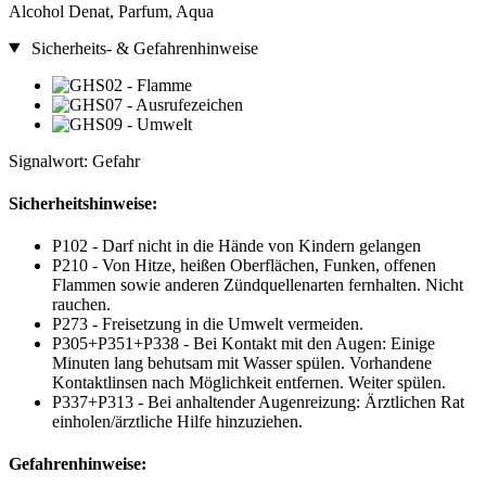
Alcohol Denat, Parfum, Aqua
Sicherheits- & Gefahrenhinweise
Signalwort: Gefahr
Sicherheitshinweise:
P102 - Darf nicht in die Hände von Kindern gelangen
P210 - Von Hitze, heißen Oberflächen, Funken, offenen
Flammen sowie anderen Zündquellenarten fernhalten. Nicht
rauchen.
P273 - Freisetzung in die Umwelt vermeiden.
P305+P351+P338 - Bei Kontakt mit den Augen: Einige
Minuten lang behutsam mit Wasser spülen. Vorhandene
Kontaktlinsen nach Möglichkeit entfernen. Weiter spülen.
P337+P313 - Bei anhaltender Augenreizung: Ärztlichen Rat
einholen/ärztliche Hilfe hinzuziehen.
Gefahrenhinweise: