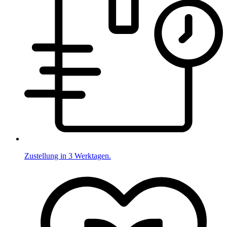
Zustellung in 3 Werktagen.