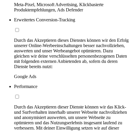
Meta-Pixel, Microsoft Advertising, Klickbasierte
Produktempfehlungen, Ads Defender
Erweitertes Conversion-Tracking
Durch das Akzeptieren dieses Dienstes können wir den Erfolg
unserer Online-Werbeeinschaltungen besser nachvollziehen,
auswerten und unser Werbeangebot optimieren. Dazu
gleichen wir deine verschlüsselten personenbezogenen Daten
mit folgenden externen Anbietenden ab, sofern du deren
Dienste bereits nutzt:
Google Ads
Performance
Durch das Akzeptieren dieser Dienste können wir das Klick-
und Surfverhalten innerhalb unserer Webseite nachvollziehen
und anonymisiert auswerten, um unsere Webseite zu
optimieren und das Nutzungserlebnis insgesamt laufend zu
verbessern. Mit deiner Einwilligung setzen wir auf dieser