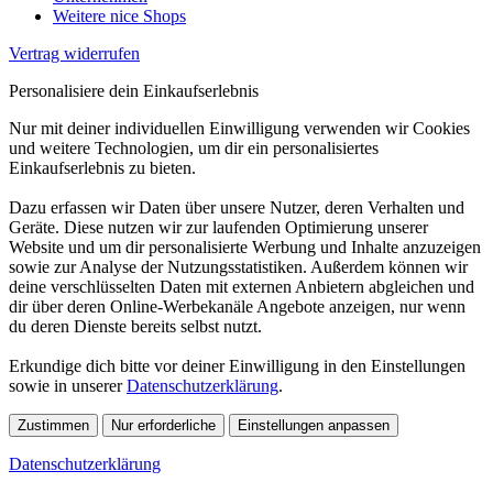
Weitere nice Shops
Vertrag widerrufen
Personalisiere dein Einkaufserlebnis
Nur mit deiner individuellen Einwilligung verwenden wir Cookies
und weitere Technologien, um dir ein personalisiertes
Einkaufserlebnis zu bieten.
Dazu erfassen wir Daten über unsere Nutzer, deren Verhalten und
Geräte. Diese nutzen wir zur laufenden Optimierung unserer
Website und um dir personalisierte Werbung und Inhalte anzuzeigen
sowie zur Analyse der Nutzungsstatistiken. Außerdem können wir
deine verschlüsselten Daten mit externen Anbietern abgleichen und
dir über deren Online-Werbekanäle Angebote anzeigen, nur wenn
du deren Dienste bereits selbst nutzt.
Erkundige dich bitte vor deiner Einwilligung in den Einstellungen
sowie in unserer
Datenschutzerklärung
.
Zustimmen
Nur erforderliche
Einstellungen anpassen
Datenschutzerklärung