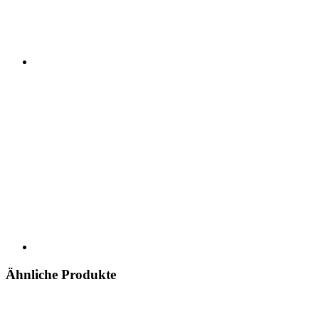
Ähnliche Produkte