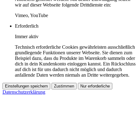
wir auf dieser Webseite folgende Drittdienste ein:
Vimeo, YouTube
Erforderlich
Immer aktiv
Technisch erforderliche Cookies gewährleisten ausschließlich
grundlegende Funktionen unserer Webseite. Sie dienen zum
Beispiel dazu, dass du Produkte im Warenkorb sammeln oder
dich in dein Kundenkonto einloggen kannst. Ein Rückschluss
auf dich ist für uns dadurch nicht möglich und dadurch
anfallende Daten werden niemals an Dritte weitergegeben.
Einstellungen speichern
Zustimmen
Nur erforderliche
Datenschutzerklärung