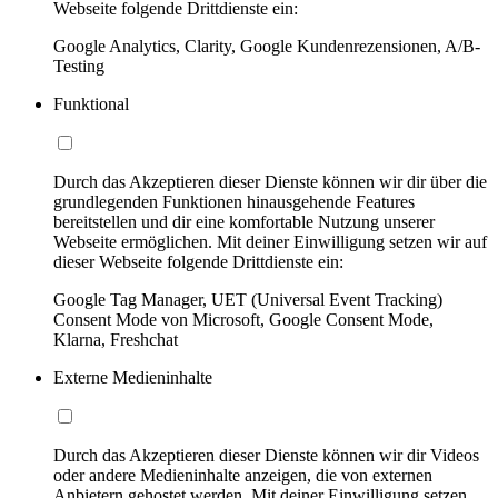
Webseite folgende Drittdienste ein:
Google Analytics, Clarity, Google Kundenrezensionen, A/B-
Testing
Funktional
Durch das Akzeptieren dieser Dienste können wir dir über die
grundlegenden Funktionen hinausgehende Features
bereitstellen und dir eine komfortable Nutzung unserer
Webseite ermöglichen. Mit deiner Einwilligung setzen wir auf
dieser Webseite folgende Drittdienste ein:
Google Tag Manager, UET (Universal Event Tracking)
Consent Mode von Microsoft, Google Consent Mode,
Klarna, Freshchat
Externe Medieninhalte
Durch das Akzeptieren dieser Dienste können wir dir Videos
oder andere Medieninhalte anzeigen, die von externen
Anbietern gehostet werden. Mit deiner Einwilligung setzen