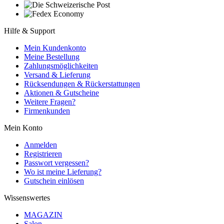
Hilfe & Support
Mein Kundenkonto
Meine Bestellung
Zahlungsmöglichkeiten
Versand & Lieferung
Rücksendungen & Rückerstattungen
Aktionen & Gutscheine
Weitere Fragen?
Firmenkunden
Mein Konto
Anmelden
Registrieren
Passwort vergessen?
Wo ist meine Lieferung?
Gutschein einlösen
Wissenswertes
MAGAZIN
Salon