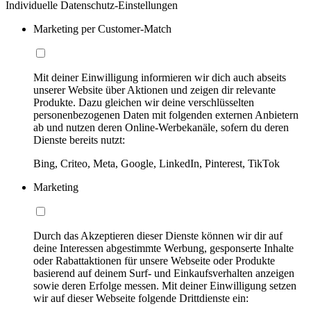
Individuelle Datenschutz-Einstellungen
Marketing per Customer-Match
Mit deiner Einwilligung informieren wir dich auch abseits
unserer Website über Aktionen und zeigen dir relevante
Produkte. Dazu gleichen wir deine verschlüsselten
personenbezogenen Daten mit folgenden externen Anbietern
ab und nutzen deren Online-Werbekanäle, sofern du deren
Dienste bereits nutzt:
Bing, Criteo, Meta, Google, LinkedIn, Pinterest, TikTok
Marketing
Durch das Akzeptieren dieser Dienste können wir dir auf
deine Interessen abgestimmte Werbung, gesponserte Inhalte
oder Rabattaktionen für unsere Webseite oder Produkte
basierend auf deinem Surf- und Einkaufsverhalten anzeigen
sowie deren Erfolge messen. Mit deiner Einwilligung setzen
wir auf dieser Webseite folgende Drittdienste ein: