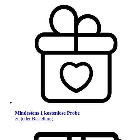
Mindestens 1 kostenlose Probe
zu jeder Bestellung