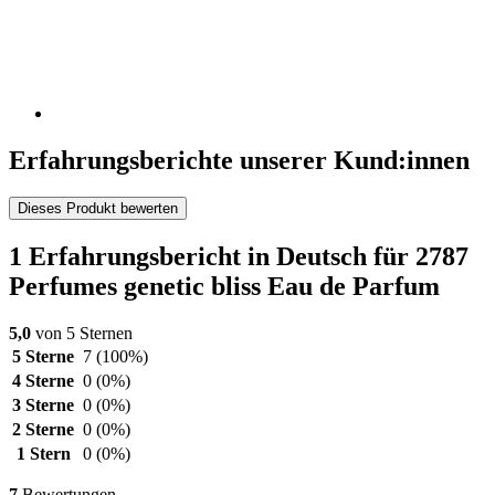
Erfahrungsberichte unserer Kund:innen
Dieses Produkt bewerten
1 Erfahrungsbericht in Deutsch für 2787
Perfumes genetic bliss Eau de Parfum
5,0
von 5 Sternen
5 Sterne
7
(100%)
4 Sterne
0
(0%)
3 Sterne
0
(0%)
2 Sterne
0
(0%)
1 Stern
0
(0%)
7
Bewertungen