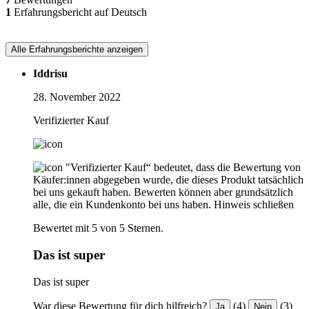
1
Erfahrungsbericht auf Deutsch
Alle Erfahrungsberichte anzeigen
Iddrisu
28. November 2022
Verifizierter Kauf
"Verifizierter Kauf“ bedeutet, dass die Bewertung von
Käufer:innen abgegeben wurde, die dieses Produkt tatsächlich
bei uns gekauft haben. Bewerten können aber grundsätzlich
alle, die ein Kundenkonto bei uns haben.
Hinweis schließen
Bewertet mit 5 von 5 Sternen.
Das ist super
Das ist super
War diese Bewertung für dich hilfreich?
(4)
(3)
Ja
Nein