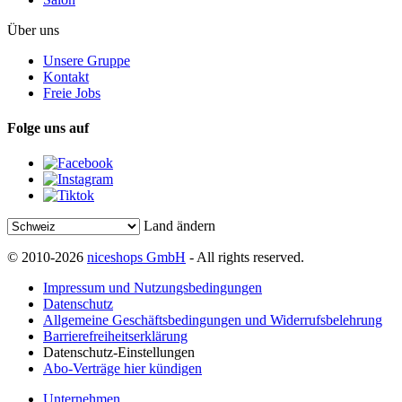
Über uns
Unsere Gruppe
Kontakt
Freie Jobs
Folge uns auf
Land ändern
© 2010-2026
niceshops GmbH
- All rights reserved.
Impressum und Nutzungsbedingungen
Datenschutz
Allgemeine Geschäftsbedingungen und Widerrufsbelehrung
Barrierefreiheitserklärung
Datenschutz-Einstellungen
Abo-Verträge hier kündigen
Unternehmen