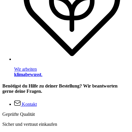
Wir arbeiten
klimabewusst
.
Benötigst du Hilfe zu deiner Bestellung? Wir beantworten
gerne deine Fragen.
Kontakt
Geprüfte Qualität
Sicher und vertraut einkaufen