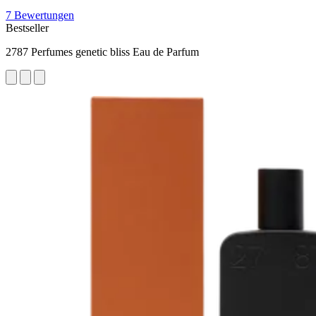
7 Bewertungen
Bestseller
2787 Perfumes genetic bliss Eau de Parfum