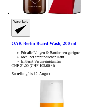
Warenkorb
OAK Berlin
Beard Wash, 200 ml
Für alle Längen & Bartformen geeignet
Ideal bei empfindlicher Haut
Entfernt Verunreinigungen
CHF 21.00
(CHF 105.00 / l)
Zustellung bis 12. August