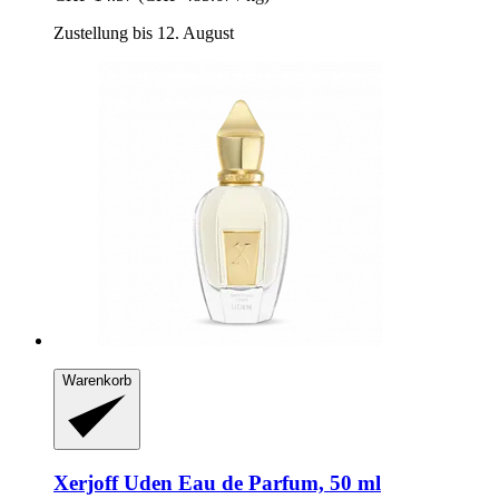
Zustellung bis 12. August
Warenkorb
Xerjoff
Uden Eau de Parfum, 50 ml