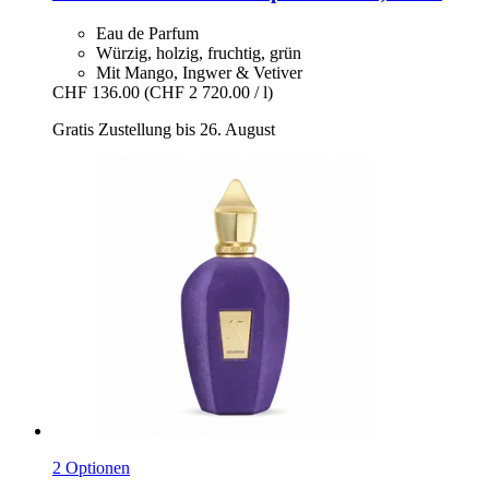
Eau de Parfum
Würzig, holzig, fruchtig, grün
Mit Mango, Ingwer & Vetiver
CHF 136.00
(CHF 2 720.00 / l)
Gratis Zustellung bis 26. August
2 Optionen