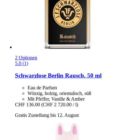
2 Optionen
5.0 (1)
Schwarzlose Berlin
Rausch, 50 ml
Eau de Parfum
Würzig, holzig, orientalisch, süß
Mit Pfeffer, Vanille & Amber
CHF 136.00
(CHF 2 720.00 / l)
Gratis Zustellung bis 12. August