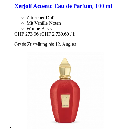
Xerjoff
Accento Eau de Parfum, 100 ml
Zitrischer Duft
Mit Vanille-Noten
Warme Basis
CHF 273.96
(CHF 2 739.60 / l)
Gratis Zustellung bis 12. August