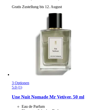
Gratis Zustellung bis 12. August
3 Optionen
5.0 (1)
Une Nuit Nomade
Mr Vetiver, 50 ml
Eau de Parfum