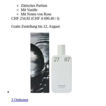
Zitrisches Parfum
Mit Vanille
Mit Noten von Rose
CHF 234.82
(CHF 4 696.40 / l)
Gratis Zustellung bis 12. August
2 Optionen