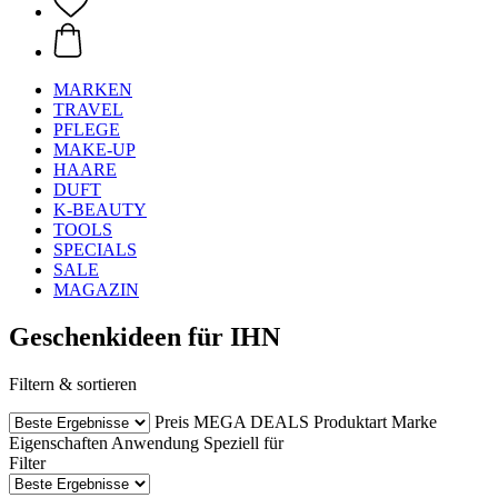
MARKEN
TRAVEL
PFLEGE
MAKE-UP
HAARE
DUFT
K-BEAUTY
TOOLS
SPECIALS
SALE
MAGAZIN
Geschenkideen für IHN
Filtern & sortieren
Preis
MEGA DEALS
Produktart
Marke
Eigenschaften
Anwendung
Speziell für
Filter