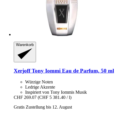
Warenkorb
Xerjoff
Tony Iommi Eau de Parfum, 50 ml
Würzige Noten
Ledrige Akzente
Inspiriert von Tony Iommis Musik
CHF 269.07
(CHF 5 381.40 / l)
Gratis Zustellung bis 12. August