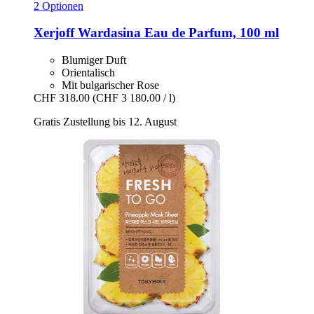
2 Optionen
Xerjoff
Wardasina Eau de Parfum, 100 ml
Blumiger Duft
Orientalisch
Mit bulgarischer Rose
CHF 318.00
(CHF 3 180.00 / l)
Gratis Zustellung bis 12. August