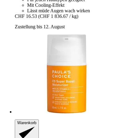
Mit Cooling-Effekt
Lässt müde Augen wach wirken
CHF 16.53
(CHF 1 836.67 / kg)
Zustellung bis 12. August
Warenkorb