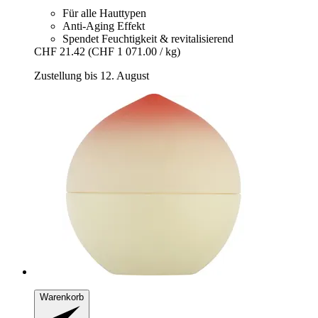
Für alle Hauttypen
Anti-Aging Effekt
Spendet Feuchtigkeit & revitalisierend
CHF 21.42
(CHF 1 071.00 / kg)
Zustellung bis 12. August
Warenkorb