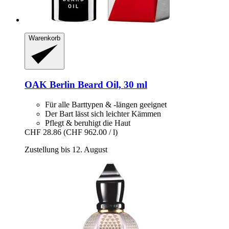
Warenkorb
OAK Berlin
Beard Oil, 30 ml
Für alle Barttypen & -längen geeignet
Der Bart lässt sich leichter Kämmen
Pflegt & beruhigt die Haut
CHF 28.86
(CHF 962.00 / l)
Zustellung bis 12. August