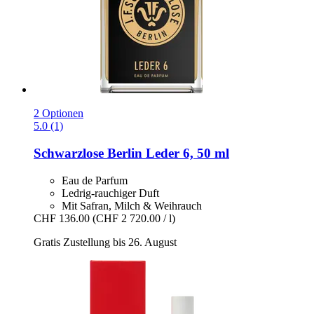
2 Optionen
5.0 (1)
Schwarzlose Berlin
Leder 6, 50 ml
Eau de Parfum
Ledrig-rauchiger Duft
Mit Safran, Milch & Weihrauch
CHF 136.00
(CHF 2 720.00 / l)
Gratis Zustellung bis 26. August