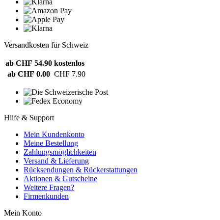
Versandkosten für Schweiz
ab CHF 54.90
kostenlos
ab CHF 0.00
CHF 7.90
Hilfe & Support
Mein Kundenkonto
Meine Bestellung
Zahlungsmöglichkeiten
Versand & Lieferung
Rücksendungen & Rückerstattungen
Aktionen & Gutscheine
Weitere Fragen?
Firmenkunden
Mein Konto