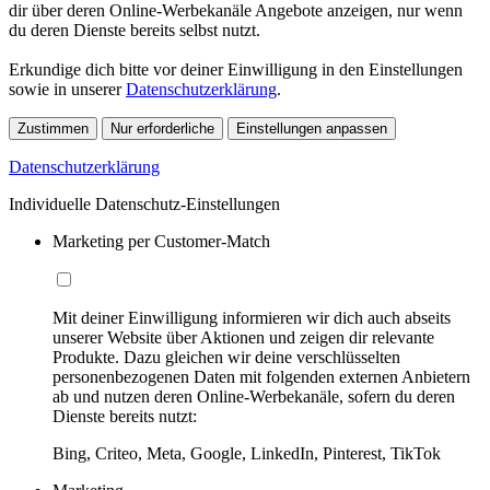
dir über deren Online-Werbekanäle Angebote anzeigen, nur wenn
du deren Dienste bereits selbst nutzt.
Erkundige dich bitte vor deiner Einwilligung in den Einstellungen
sowie in unserer
Datenschutzerklärung
.
Zustimmen
Nur erforderliche
Einstellungen anpassen
Datenschutzerklärung
Individuelle Datenschutz-Einstellungen
Marketing per Customer-Match
Mit deiner Einwilligung informieren wir dich auch abseits
unserer Website über Aktionen und zeigen dir relevante
Produkte. Dazu gleichen wir deine verschlüsselten
personenbezogenen Daten mit folgenden externen Anbietern
ab und nutzen deren Online-Werbekanäle, sofern du deren
Dienste bereits nutzt:
Bing, Criteo, Meta, Google, LinkedIn, Pinterest, TikTok