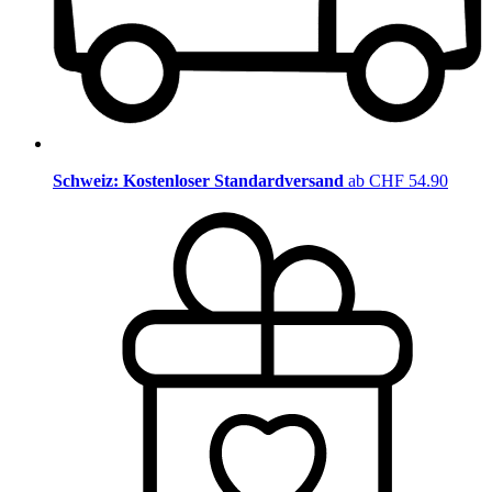
Schweiz: Kostenloser Standardversand
ab CHF 54.90