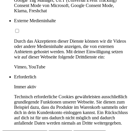
Google Tag Manager, UET (Universal Event Tracking)
Consent Mode von Microsoft, Google Consent Mode,
Klarna, Freshchat
Externe Medieninhalte
Durch das Akzeptieren dieser Dienste können wir dir Videos
oder andere Medieninhalte anzeigen, die von externen
Anbietern gehostet werden. Mit deiner Einwilligung setzen
wir auf dieser Webseite folgende Drittdienste ein:
Vimeo, YouTube
Erforderlich
Immer aktiv
Technisch erforderliche Cookies gewährleisten ausschließlich
grundlegende Funktionen unserer Webseite. Sie dienen zum
Beispiel dazu, dass du Produkte im Warenkorb sammeln oder
dich in dein Kundenkonto einloggen kannst. Ein Rückschluss
auf dich ist für uns dadurch nicht möglich und dadurch
anfallende Daten werden niemals an Dritte weitergegeben.