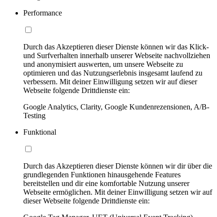
Performance
Durch das Akzeptieren dieser Dienste können wir das Klick-
und Surfverhalten innerhalb unserer Webseite nachvollziehen
und anonymisiert auswerten, um unsere Webseite zu
optimieren und das Nutzungserlebnis insgesamt laufend zu
verbessern. Mit deiner Einwilligung setzen wir auf dieser
Webseite folgende Drittdienste ein:
Google Analytics, Clarity, Google Kundenrezensionen, A/B-
Testing
Funktional
Durch das Akzeptieren dieser Dienste können wir dir über die
grundlegenden Funktionen hinausgehende Features
bereitstellen und dir eine komfortable Nutzung unserer
Webseite ermöglichen. Mit deiner Einwilligung setzen wir auf
dieser Webseite folgende Drittdienste ein: