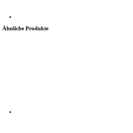
Ähnliche Produkte