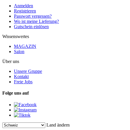
Anmelden
Registrieren
Passwort vergessen?
Wo ist meine Lieferung?
Gutschein einlösen
Wissenswertes
MAGAZIN
Salon
Über uns
Unsere Gruppe
Kontakt
Freie Jobs
Folge uns auf
Land ändern