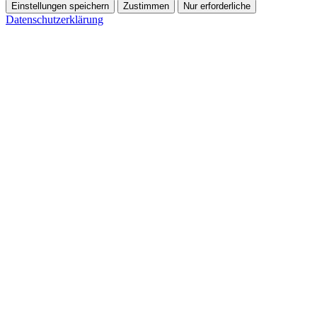
Einstellungen speichern
Zustimmen
Nur erforderliche
Datenschutzerklärung