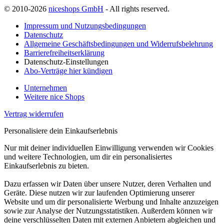
© 2010-2026
niceshops GmbH
- All rights reserved.
Impressum und Nutzungsbedingungen
Datenschutz
Allgemeine Geschäftsbedingungen und Widerrufsbelehrung
Barrierefreiheitserklärung
Datenschutz-Einstellungen
Abo-Verträge hier kündigen
Unternehmen
Weitere nice Shops
Vertrag widerrufen
Personalisiere dein Einkaufserlebnis
Nur mit deiner individuellen Einwilligung verwenden wir Cookies
und weitere Technologien, um dir ein personalisiertes
Einkaufserlebnis zu bieten.
Dazu erfassen wir Daten über unsere Nutzer, deren Verhalten und
Geräte. Diese nutzen wir zur laufenden Optimierung unserer
Website und um dir personalisierte Werbung und Inhalte anzuzeigen
sowie zur Analyse der Nutzungsstatistiken. Außerdem können wir
deine verschlüsselten Daten mit externen Anbietern abgleichen und