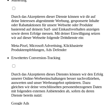
Marketing
Durch das Akzeptieren dieser Dienste können wir dir auf
deine Interessen abgestimmte Werbung, gesponserte Inhalte
oder Rabattaktionen für unsere Webseite oder Produkte
basierend auf deinem Surf- und Einkaufsverhalten anzeigen
sowie deren Erfolge messen. Mit deiner Einwilligung setzen
wir auf dieser Webseite folgende Drittdienste ein:
Meta-Pixel, Microsoft Advertising, Klickbasierte
Produktempfehlungen, Ads Defender
Erweitertes Conversion-Tracking
Durch das Akzeptieren dieses Dienstes können wir den Erfolg
unserer Online-Werbeeinschaltungen besser nachvollziehen,
auswerten und unser Werbeangebot optimieren. Dazu
gleichen wir deine verschlüsselten personenbezogenen Daten
mit folgenden externen Anbietenden ab, sofern du deren
Dienste bereits nutzt:
Google Ads