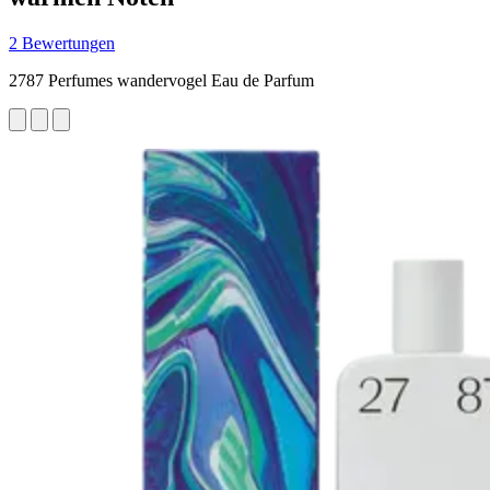
2 Bewertungen
2787 Perfumes wandervogel Eau de Parfum