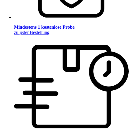
Mindestens 1 kostenlose Probe
zu jeder Bestellung