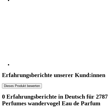
Erfahrungsberichte unserer Kund:innen
Dieses Produkt bewerten
0 Erfahrungsberichte in Deutsch für 2787
Perfumes wandervogel Eau de Parfum