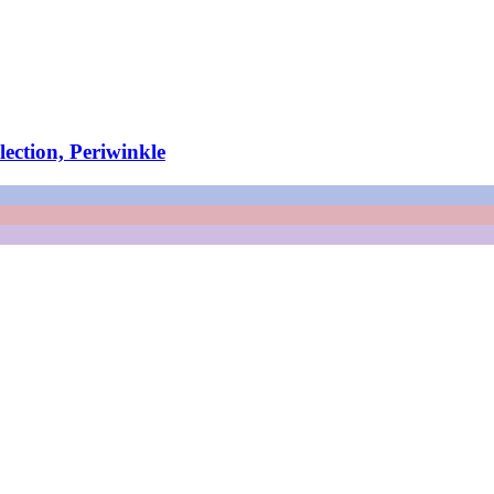
ection, Periwinkle