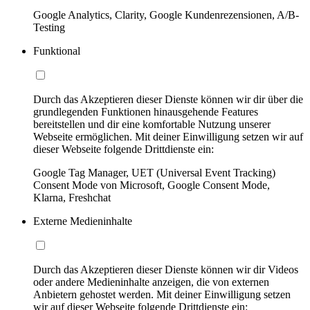
Google Analytics, Clarity, Google Kundenrezensionen, A/B-
Testing
Funktional
Durch das Akzeptieren dieser Dienste können wir dir über die
grundlegenden Funktionen hinausgehende Features
bereitstellen und dir eine komfortable Nutzung unserer
Webseite ermöglichen. Mit deiner Einwilligung setzen wir auf
dieser Webseite folgende Drittdienste ein:
Google Tag Manager, UET (Universal Event Tracking)
Consent Mode von Microsoft, Google Consent Mode,
Klarna, Freshchat
Externe Medieninhalte
Durch das Akzeptieren dieser Dienste können wir dir Videos
oder andere Medieninhalte anzeigen, die von externen
Anbietern gehostet werden. Mit deiner Einwilligung setzen
wir auf dieser Webseite folgende Drittdienste ein: