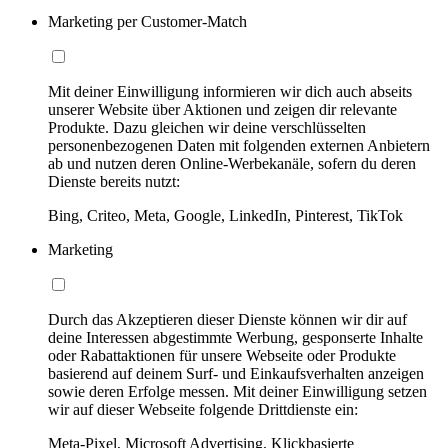
Marketing per Customer-Match
Mit deiner Einwilligung informieren wir dich auch abseits
unserer Website über Aktionen und zeigen dir relevante
Produkte. Dazu gleichen wir deine verschlüsselten
personenbezogenen Daten mit folgenden externen Anbietern
ab und nutzen deren Online-Werbekanäle, sofern du deren
Dienste bereits nutzt:
Bing, Criteo, Meta, Google, LinkedIn, Pinterest, TikTok
Marketing
Durch das Akzeptieren dieser Dienste können wir dir auf
deine Interessen abgestimmte Werbung, gesponserte Inhalte
oder Rabattaktionen für unsere Webseite oder Produkte
basierend auf deinem Surf- und Einkaufsverhalten anzeigen
sowie deren Erfolge messen. Mit deiner Einwilligung setzen
wir auf dieser Webseite folgende Drittdienste ein:
Meta-Pixel, Microsoft Advertising, Klickbasierte