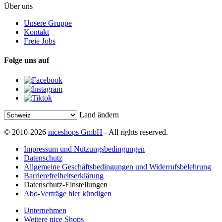
Über uns
Unsere Gruppe
Kontakt
Freie Jobs
Folge uns auf
Land ändern
© 2010-2026
niceshops GmbH
- All rights reserved.
Impressum und Nutzungsbedingungen
Datenschutz
Allgemeine Geschäftsbedingungen und Widerrufsbelehrung
Barrierefreiheitserklärung
Datenschutz-Einstellungen
Abo-Verträge hier kündigen
Unternehmen
Weitere nice Shops