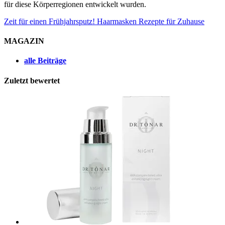
für diese Körperregionen entwickelt wurden.
Zeit für einen Frühjahrsputz!
Haarmasken Rezepte für Zuhause
MAGAZIN
alle Beiträge
Zuletzt bewertet