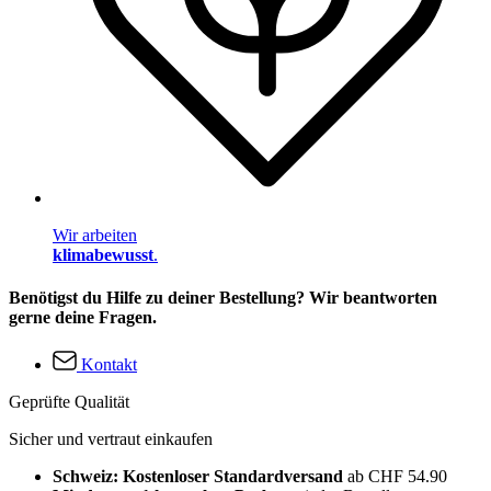
Wir arbeiten
klimabewusst
.
Benötigst du Hilfe zu deiner Bestellung? Wir beantworten
gerne deine Fragen.
Kontakt
Geprüfte Qualität
Sicher und vertraut einkaufen
Schweiz: Kostenloser Standardversand
ab CHF 54.90