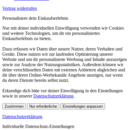
Vertrag widerrufen
Personalisiere dein Einkaufserlebnis
Nur mit deiner individuellen Einwilligung verwenden wir Cookies
und weitere Technologien, um dir ein personalisiertes
Einkaufserlebnis zu bieten.
Dazu erfassen wir Daten über unsere Nutzer, deren Verhalten und
Geräte. Diese nutzen wir zur laufenden Optimierung unserer
Website und um dir personalisierte Werbung und Inhalte anzuzeigen
sowie zur Analyse der Nutzungsstatistiken. Außerdem können wir
deine verschlüsselten Daten mit externen Anbietern abgleichen und
dir über deren Online-Werbekanäle Angebote anzeigen, nur wenn
du deren Dienste bereits selbst nutzt.
Erkundige dich bitte vor deiner Einwilligung in den Einstellungen
sowie in unserer
Datenschutzerklärung
.
Zustimmen
Nur erforderliche
Einstellungen anpassen
Datenschutzerklärung
Individuelle Datenschutz-Einstellungen