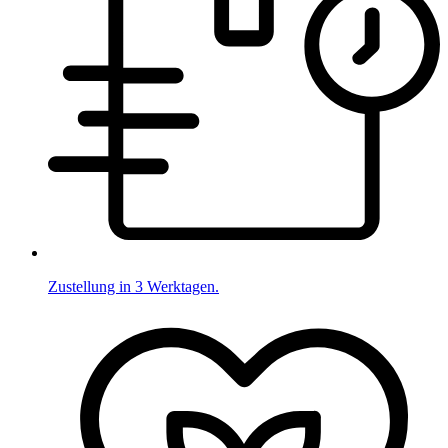
Zustellung in 3 Werktagen.