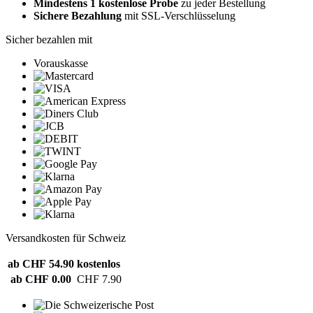
Mindestens 1 kostenlose Probe
zu jeder Bestellung
Sichere Bezahlung
mit SSL-Verschlüsselung
Sicher bezahlen mit
Vorauskasse
Versandkosten für Schweiz
ab CHF 54.90
kostenlos
ab CHF 0.00
CHF 7.90