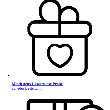
Mindestens 1 kostenlose Probe
zu jeder Bestellung