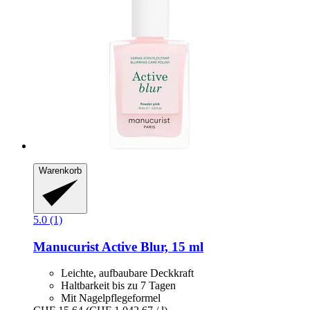
Warenkorb
5.0 (1)
Manucurist
Active Blur, 15 ml
Leichte, aufbaubare Deckkraft
Haltbarkeit bis zu 7 Tagen
Mit Nagelpflegeformel