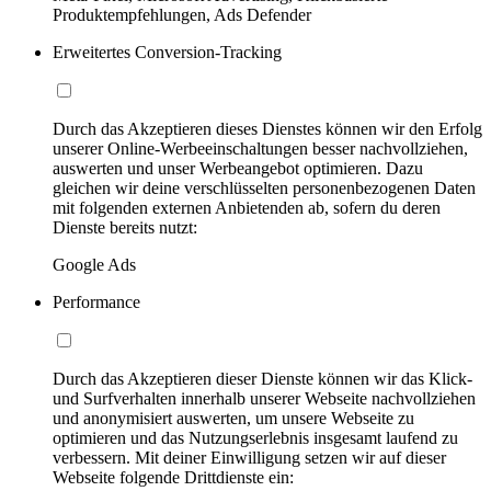
Produktempfehlungen, Ads Defender
Erweitertes Conversion-Tracking
Durch das Akzeptieren dieses Dienstes können wir den Erfolg
unserer Online-Werbeeinschaltungen besser nachvollziehen,
auswerten und unser Werbeangebot optimieren. Dazu
gleichen wir deine verschlüsselten personenbezogenen Daten
mit folgenden externen Anbietenden ab, sofern du deren
Dienste bereits nutzt:
Google Ads
Performance
Durch das Akzeptieren dieser Dienste können wir das Klick-
und Surfverhalten innerhalb unserer Webseite nachvollziehen
und anonymisiert auswerten, um unsere Webseite zu
optimieren und das Nutzungserlebnis insgesamt laufend zu
verbessern. Mit deiner Einwilligung setzen wir auf dieser
Webseite folgende Drittdienste ein: