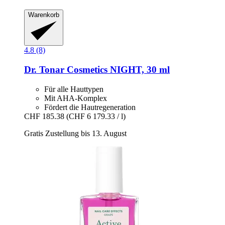
Warenkorb
4.8 (8)
Dr. Tonar Cosmetics
NIGHT, 30 ml
Für alle Hauttypen
Mit AHA-Komplex
Fördert die Hautregeneration
CHF 185.38
(CHF 6 179.33 / l)
Gratis Zustellung bis 13. August