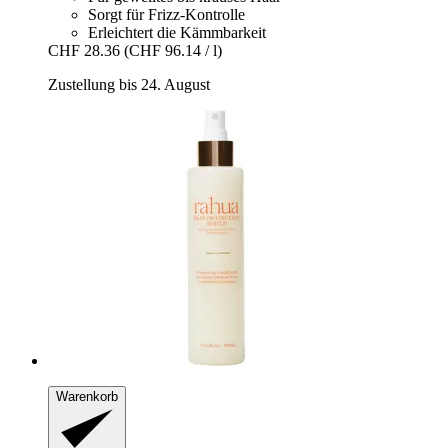
Sorgt für Frizz-Kontrolle
Erleichtert die Kämmbarkeit
CHF 28.36
(CHF 96.14 / l)
Zustellung bis 24. August
Warenkorb