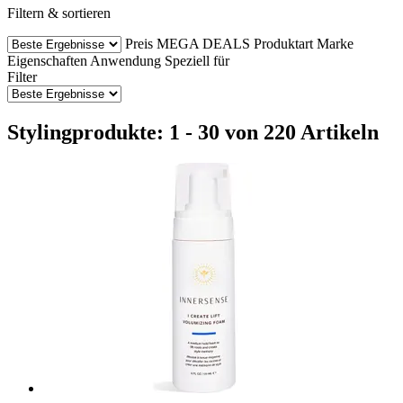
Filtern & sortieren
Preis
MEGA DEALS
Produktart
Marke
Eigenschaften
Anwendung
Speziell für
Filter
Stylingprodukte: 1 - 30 von 220 Artikeln