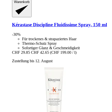
Warenkorb
Kérastase
Discipline Fluidissime Spray, 150 ml
-30%
Für trockenes & strapaziertes Haar
Thermo-Schutz Spray
Sofortiger Glanz & Geschmeidigkeit
CHF 29.85
CHF 42.65
(CHF 199.00 / l)
Zustellung bis 12. August