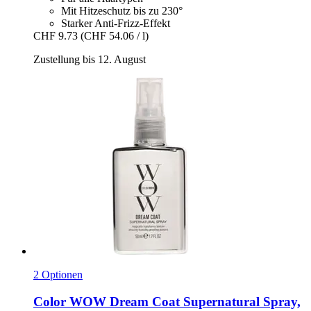
Mit Hitzeschutz bis zu 230°
Starker Anti-Frizz-Effekt
CHF 9.73
(CHF 54.06 / l)
Zustellung bis 12. August
2 Optionen
Color WOW
Dream Coat Supernatural Spray,