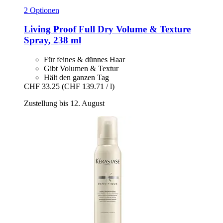
2 Optionen
Living Proof
Full Dry Volume & Texture
Spray, 238 ml
Für feines & dünnes Haar
Gibt Volumen & Textur
Hält den ganzen Tag
CHF 33.25
(CHF 139.71 / l)
Zustellung bis 12. August