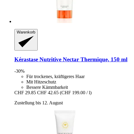
Warenkorb
Kérastase
Nutritive Nectar Thermique, 150 ml
-30%
Für trockenes, kräftigeres Haar
Mit Hitzeschutz
Bessere Kämmbarkeit
CHF 29.85
CHF 42.65
(CHF 199.00 / l)
Zustellung bis 12. August