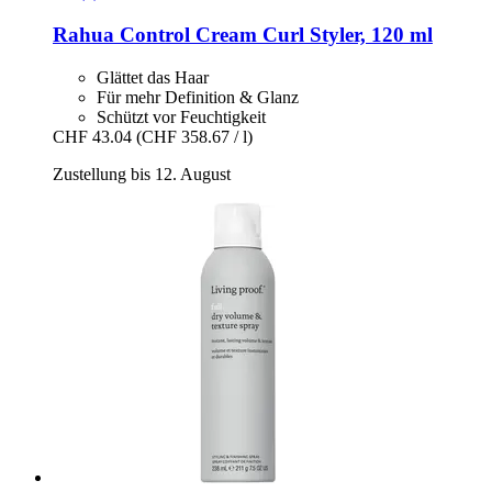
Rahua
Control Cream Curl Styler, 120 ml
Glättet das Haar
Für mehr Definition & Glanz
Schützt vor Feuchtigkeit
CHF 43.04
(CHF 358.67 / l)
Zustellung bis 12. August