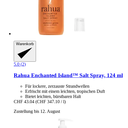
Warenkorb
5.0 (2)
Rahua
Enchanted Island™ Salt Spray, 124 ml
Für lockere, zerzauste Strandwellen
Erfrischt mit einem leichten, tropischen Duft
Bietet leichten, bürstbaren Halt
CHF 43.04
(CHF 347.10 / l)
Zustellung bis 12. August