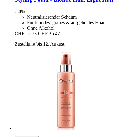
-50%
Neutralisierender Schaum
Für blondes, graues & aufgehelltes Haar
Ohne Alkohol
CHF 12.73
CHF 25.47
Zustellung bis 12. August