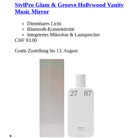
StylPro
Glam & Groove Hollywood Vanity
Music Mirror
Dimmbares Licht
Bluetooth-Konnektivität
Integriertes Mikrofon & Lautsprecher
CHF 83.00
Gratis Zustellung bis 13. August