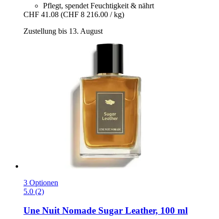
Pflegt, spendet Feuchtigkeit & nährt
CHF 41.08
(CHF 8 216.00 / kg)
Zustellung bis 13. August
3 Optionen
5.0 (2)
Une Nuit Nomade
Sugar Leather, 100 ml