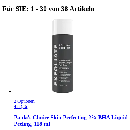
Für SIE: 1 - 30 von 38 Artikeln
2 Optionen
4.8 (36)
Paula's Choice
Skin Perfecting 2% BHA Liquid
Peeling, 118 ml