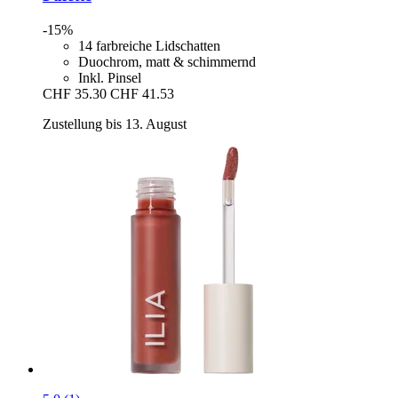
-15%
14 farbreiche Lidschatten
Duochrom, matt & schimmernd
Inkl. Pinsel
CHF 35.30
CHF 41.53
Zustellung bis 13. August