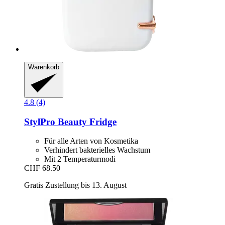
Warenkorb
4.8 (4)
StylPro
Beauty Fridge
Für alle Arten von Kosmetika
Verhindert bakterielles Wachstum
Mit 2 Temperaturmodi
CHF 68.50
Gratis Zustellung bis 13. August