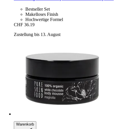
Bestseller Set
Makelloses Finish
Hochwertige Formel
CHF 36.19
Zustellung bis 13. August
Warenkorb