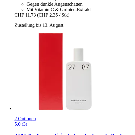
Gegen dunkle Augenschatten
Mit Vitamin C & Grüntee-Extrakt
CHF 11.73
(CHF 2.35 / Stk)
Zustellung bis 13. August
2 Optionen
5.0 (3)