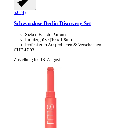
5.0 (4)
Schwarzlose Berlin
Discovery Set
Sieben Eau de Parfums
Probiergröße (10 x 1,8ml)
Perfekt zum Ausprobieren & Verschenken
CHF 47.93
Zustellung bis 13. August