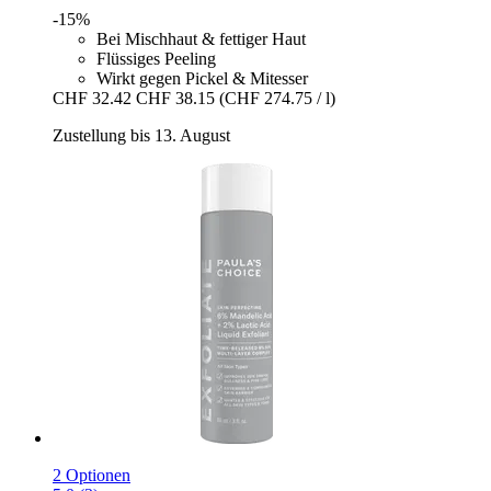
-15%
Bei Mischhaut & fettiger Haut
Flüssiges Peeling
Wirkt gegen Pickel & Mitesser
CHF 32.42
CHF 38.15
(CHF 274.75 / l)
Zustellung bis 13. August
2 Optionen