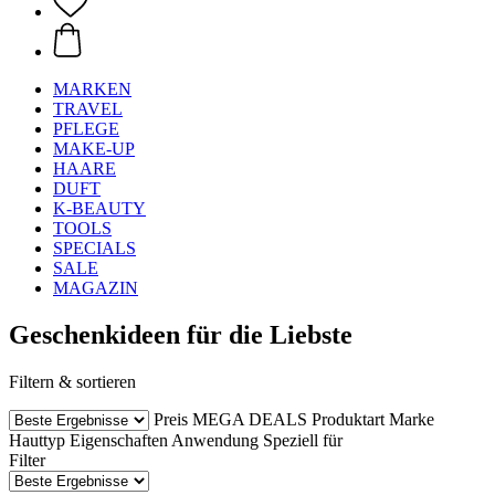
MARKEN
TRAVEL
PFLEGE
MAKE-UP
HAARE
DUFT
K-BEAUTY
TOOLS
SPECIALS
SALE
MAGAZIN
Geschenkideen für die Liebste
Filtern & sortieren
Preis
MEGA DEALS
Produktart
Marke
Hauttyp
Eigenschaften
Anwendung
Speziell für
Filter