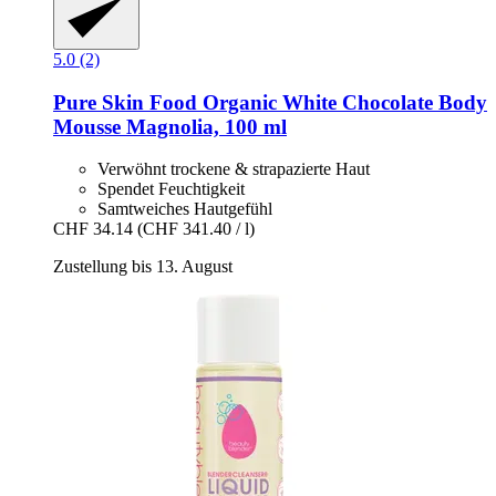
5.0 (2)
Pure Skin Food
Organic White Chocolate Body
Mousse Magnolia, 100 ml
Verwöhnt trockene & strapazierte Haut
Spendet Feuchtigkeit
Samtweiches Hautgefühl
CHF 34.14
(CHF 341.40 / l)
Zustellung bis 13. August