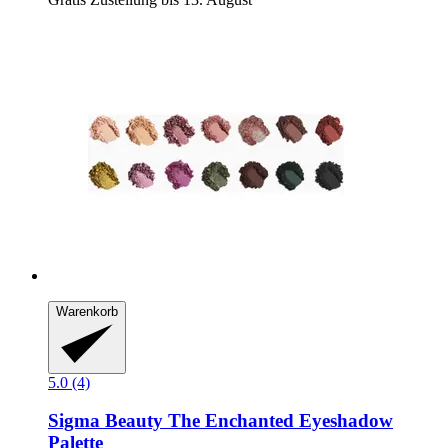
Warenkorb
5.0 (4)
Sigma Beauty
The Enchanted Eyeshadow
Palette