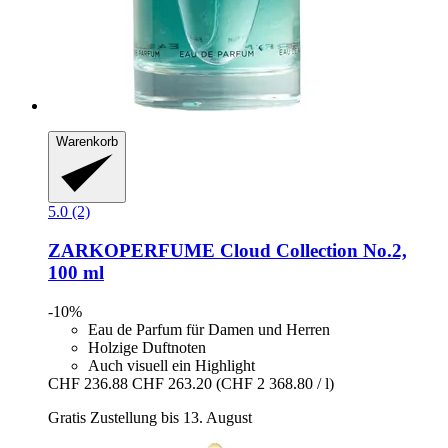
Warenkorb
5.0 (2)
ZARKOPERFUME
Cloud Collection No.2,
100 ml
-10%
Eau de Parfum für Damen und Herren
Holzige Duftnoten
Auch visuell ein Highlight
CHF 236.88
CHF 263.20
(CHF 2 368.80 / l)
Gratis Zustellung bis 13. August