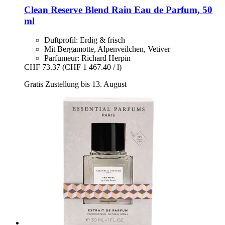
Clean Reserve
Blend Rain Eau de Parfum, 50
ml
Duftprofil: Erdig & frisch
Mit Bergamotte, Alpenveilchen, Vetiver
Parfumeur: Richard Herpin
CHF 73.37
(CHF 1 467.40 / l)
Gratis Zustellung bis 13. August