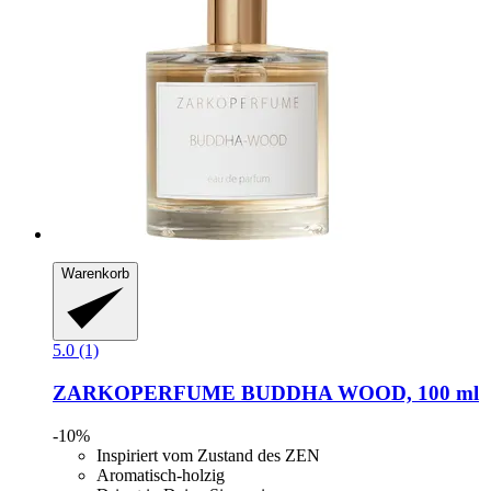
Warenkorb
5.0 (1)
ZARKOPERFUME
BUDDHA WOOD, 100 ml
-10%
Inspiriert vom Zustand des ZEN
Aromatisch-holzig