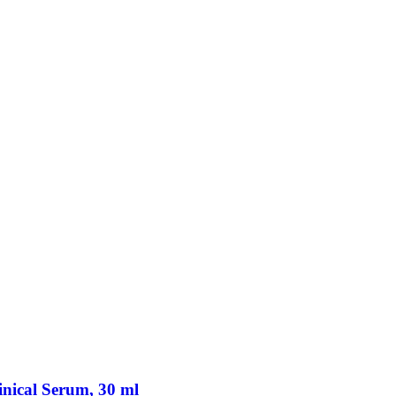
nical Serum, 30 ml