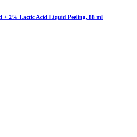
 + 2% Lactic Acid Liquid Peeling, 88 ml