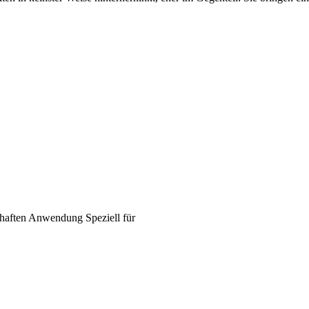
haften
Anwendung
Speziell für