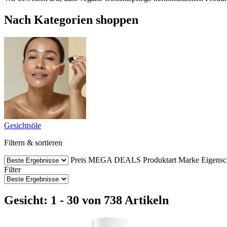
Nach Kategorien shoppen
Gesichtsöle
Filtern & sortieren
Preis
MEGA DEALS
Produktart
Marke
Eigensc
Filter
Gesicht: 1 - 30 von 738 Artikeln