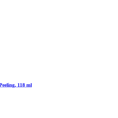
eeling, 118 ml