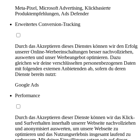
Meta-Pixel, Microsoft Advertising, Klickbasierte
Produktempfehlungen, Ads Defender
Erweitertes Conversion-Tracking
Durch das Akzeptieren dieses Dienstes können wir den Erfolg
unserer Online-Werbeeinschaltungen besser nachvollziehen,
auswerten und unser Werbeangebot optimieren. Dazu
gleichen wir deine verschlüsselten personenbezogenen Daten
mit folgenden externen Anbietenden ab, sofern du deren
Dienste bereits nutzt:
Google Ads
Performance
Durch das Akzeptieren dieser Dienste können wir das Klick-
und Surfverhalten innerhalb unserer Webseite nachvollziehen
und anonymisiert auswerten, um unsere Webseite zu
optimieren und das Nutzungserlebnis insgesamt laufend zu
verbessern. Mit deiner Einwilligung setzen wir auf dieser