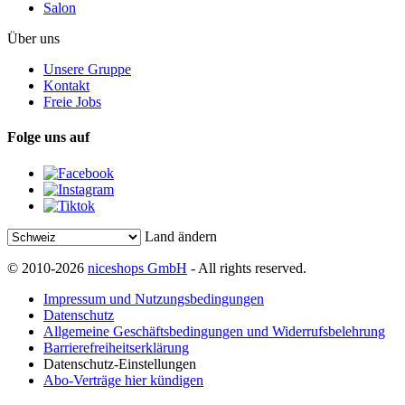
Salon
Über uns
Unsere Gruppe
Kontakt
Freie Jobs
Folge uns auf
Land ändern
© 2010-2026
niceshops GmbH
- All rights reserved.
Impressum und Nutzungsbedingungen
Datenschutz
Allgemeine Geschäftsbedingungen und Widerrufsbelehrung
Barrierefreiheitserklärung
Datenschutz-Einstellungen
Abo-Verträge hier kündigen