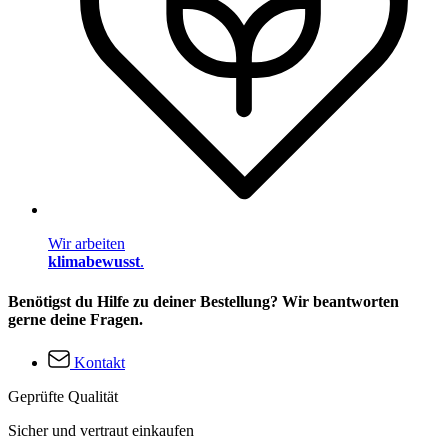
Wir arbeiten
klimabewusst
.
Benötigst du Hilfe zu deiner Bestellung? Wir beantworten
gerne deine Fragen.
Kontakt
Geprüfte Qualität
Sicher und vertraut einkaufen