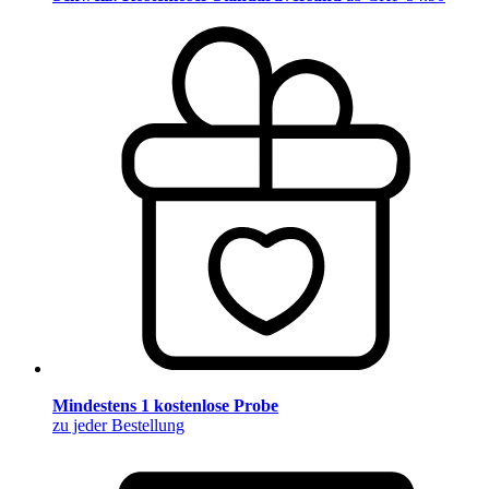
Mindestens 1 kostenlose Probe
zu jeder Bestellung