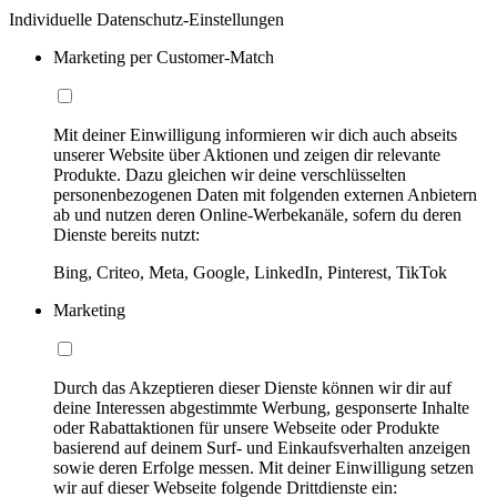
Individuelle Datenschutz-Einstellungen
Marketing per Customer-Match
Mit deiner Einwilligung informieren wir dich auch abseits
unserer Website über Aktionen und zeigen dir relevante
Produkte. Dazu gleichen wir deine verschlüsselten
personenbezogenen Daten mit folgenden externen Anbietern
ab und nutzen deren Online-Werbekanäle, sofern du deren
Dienste bereits nutzt:
Bing, Criteo, Meta, Google, LinkedIn, Pinterest, TikTok
Marketing
Durch das Akzeptieren dieser Dienste können wir dir auf
deine Interessen abgestimmte Werbung, gesponserte Inhalte
oder Rabattaktionen für unsere Webseite oder Produkte
basierend auf deinem Surf- und Einkaufsverhalten anzeigen
sowie deren Erfolge messen. Mit deiner Einwilligung setzen
wir auf dieser Webseite folgende Drittdienste ein: