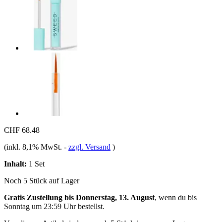
CHF 68.48
(inkl. 8,1% MwSt.
-
zzgl. Versand
)
Inhalt:
1 Set
Noch 5 Stück auf Lager
Gratis Zustellung bis Donnerstag, 13. August
, wenn du bis
Sonntag um 23:59 Uhr
bestellst.