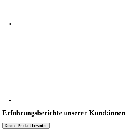
Erfahrungsberichte unserer Kund:innen
Dieses Produkt bewerten