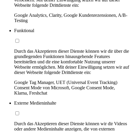
Webseite folgende Drittdienste ein:
Google Analytics, Clarity, Google Kundenrezensionen, A/B-
Testing
Funktional
Durch das Akzeptieren dieser Dienste können wir dir über die
grundlegenden Funktionen hinausgehende Features
bereitstellen und dir eine komfortable Nutzung unserer
Webseite ermöglichen. Mit deiner Einwilligung setzen wir auf
dieser Webseite folgende Drittdienste ein:
Google Tag Manager, UET (Universal Event Tracking)
Consent Mode von Microsoft, Google Consent Mode,
Klarna, Freshchat
Externe Medieninhalte
Durch das Akzeptieren dieser Dienste können wir dir Videos
oder andere Medieninhalte anzeigen, die von externen