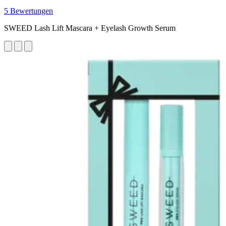
5 Bewertungen
SWEED Lash Lift Mascara + Eyelash Growth Serum