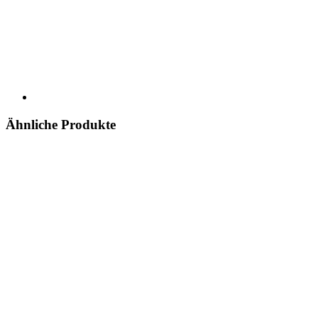
Ähnliche Produkte