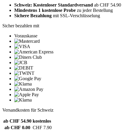
Schweiz: Kostenloser Standardversand
ab CHF 54.90
Mindestens 1 kostenlose Probe
zu jeder Bestellung
Sichere Bezahlung
mit SSL-Verschlüsselung
Sicher bezahlen mit
Vorauskasse
Versandkosten für Schweiz
ab CHF 54.90
kostenlos
ab CHF 0.00
CHF 7.90