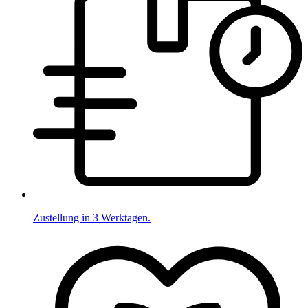
Zustellung in 3 Werktagen.