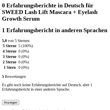
0 Erfahrungsberichte in Deutsch für
SWEED Lash Lift Mascara + Eyelash
Growth Serum
1 Erfahrungsbericht in anderen Sprachen
5,0
von 5 Sternen
5 Sterne
5
(100%)
4 Sterne
0
(0%)
3 Sterne
0
(0%)
2 Sterne
0
(0%)
1 Stern
0
(0%)
5
Bewertungen
Es gibt noch keine Erfahrungsberichte auf Deutsch, aber 1
Erfahrungsbericht in einer anderen Sprache.
Anzeigen