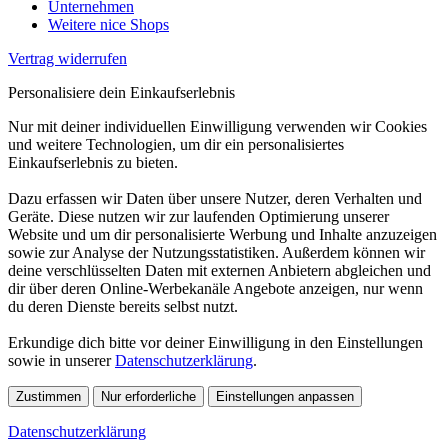
Unternehmen
Weitere nice Shops
Vertrag widerrufen
Personalisiere dein Einkaufserlebnis
Nur mit deiner individuellen Einwilligung verwenden wir Cookies
und weitere Technologien, um dir ein personalisiertes
Einkaufserlebnis zu bieten.
Dazu erfassen wir Daten über unsere Nutzer, deren Verhalten und
Geräte. Diese nutzen wir zur laufenden Optimierung unserer
Website und um dir personalisierte Werbung und Inhalte anzuzeigen
sowie zur Analyse der Nutzungsstatistiken. Außerdem können wir
deine verschlüsselten Daten mit externen Anbietern abgleichen und
dir über deren Online-Werbekanäle Angebote anzeigen, nur wenn
du deren Dienste bereits selbst nutzt.
Erkundige dich bitte vor deiner Einwilligung in den Einstellungen
sowie in unserer
Datenschutzerklärung
.
Zustimmen
Nur erforderliche
Einstellungen anpassen
Datenschutzerklärung