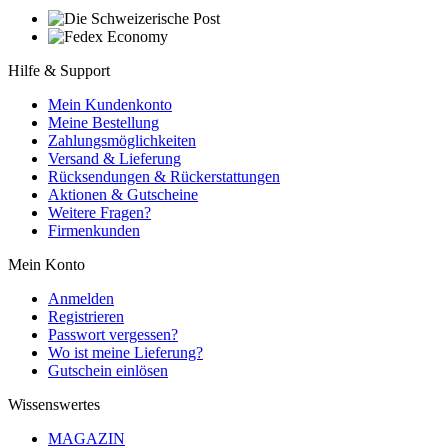
Hilfe & Support
Mein Kundenkonto
Meine Bestellung
Zahlungsmöglichkeiten
Versand & Lieferung
Rücksendungen & Rückerstattungen
Aktionen & Gutscheine
Weitere Fragen?
Firmenkunden
Mein Konto
Anmelden
Registrieren
Passwort vergessen?
Wo ist meine Lieferung?
Gutschein einlösen
Wissenswertes
MAGAZIN