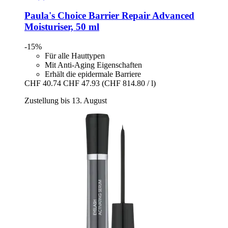
Paula's Choice
Barrier Repair Advanced
Moisturiser, 50 ml
-15%
Für alle Hauttypen
Mit Anti-Aging Eigenschaften
Erhält die epidermale Barriere
CHF 40.74
CHF 47.93
(CHF 814.80 / l)
Zustellung bis 13. August