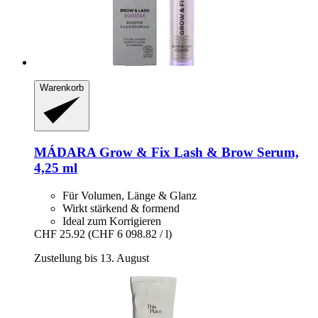
Warenkorb
MÁDARA
Grow & Fix Lash & Brow Serum,
4,25 ml
Für Volumen, Länge & Glanz
Wirkt stärkend & formend
Ideal zum Korrigieren
CHF 25.92
(CHF 6 098.82 / l)
Zustellung bis 13. August