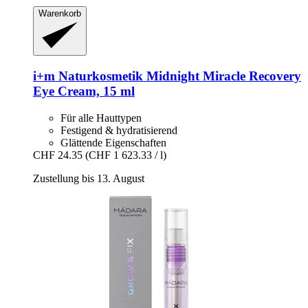
Warenkorb
i+m Naturkosmetik
Midnight Miracle Recovery
Eye Cream, 15 ml
Für alle Hauttypen
Festigend & hydratisierend
Glättende Eigenschaften
CHF 24.35
(CHF 1 623.33 / l)
Zustellung bis 13. August