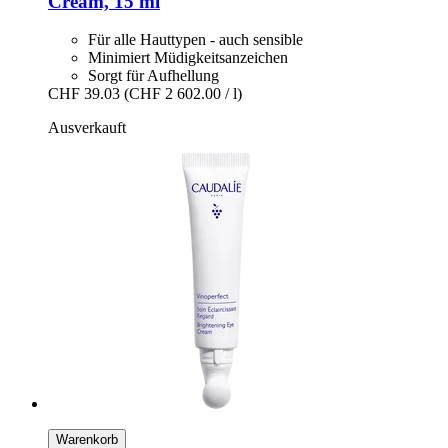
Cream, 15 ml
Für alle Hauttypen - auch sensible
Minimiert Müdigkeitsanzeichen
Sorgt für Aufhellung
CHF 39.03
(CHF 2 602.00 / l)
Ausverkauft
Warenkorb