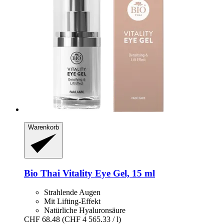
Warenkorb
Bio Thai
Vitality Eye Gel, 15 ml
Strahlende Augen
Mit Lifting-Effekt
Natürliche Hyaluronsäure
CHF 68.48
(CHF 4 565.33 / l)