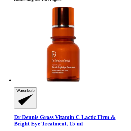
Warenkorb
Dr Dennis Gross
Vitamin C Lactic Firm &
Bright Eye Treatment, 15 ml