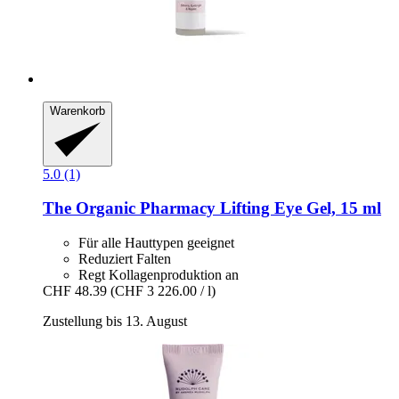
Warenkorb
5.0 (1)
The Organic Pharmacy
Lifting Eye Gel, 15 ml
Für alle Hauttypen geeignet
Reduziert Falten
Regt Kollagenproduktion an
CHF 48.39
(CHF 3 226.00 / l)
Zustellung bis 13. August