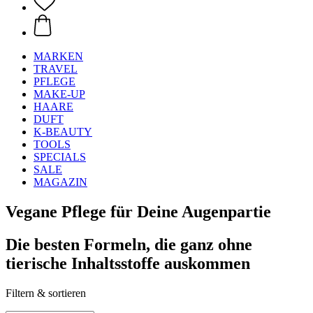
MARKEN
TRAVEL
PFLEGE
MAKE-UP
HAARE
DUFT
K-BEAUTY
TOOLS
SPECIALS
SALE
MAGAZIN
Vegane Pflege für Deine Augenpartie
Die besten Formeln, die ganz ohne
tierische Inhaltsstoffe auskommen
Filtern & sortieren