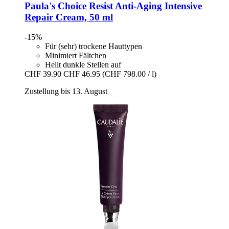
Paula's Choice
Resist Anti-​Aging Intensive
Repair Cream, 50 ml
-15%
Für (sehr) trockene Hauttypen
Minimiert Fältchen
Hellt dunkle Stellen auf
CHF 39.90
CHF 46.95
(CHF 798.00 / l)
Zustellung bis 13. August