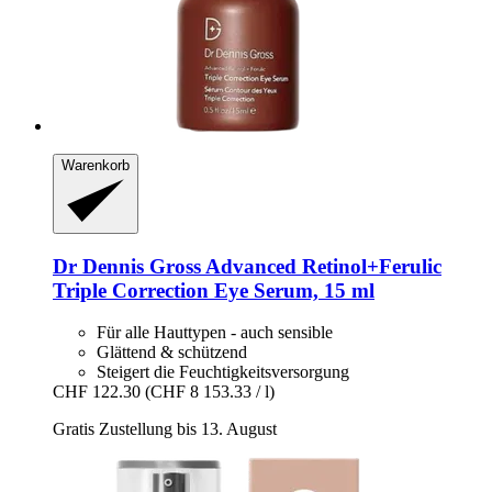
Warenkorb
Dr Dennis Gross
Advanced Retinol+Ferulic
Triple Correction Eye Serum, 15 ml
Für alle Hauttypen - auch sensible
Glättend & schützend
Steigert die Feuchtigkeitsversorgung
CHF 122.30
(CHF 8 153.33 / l)
Gratis Zustellung bis 13. August