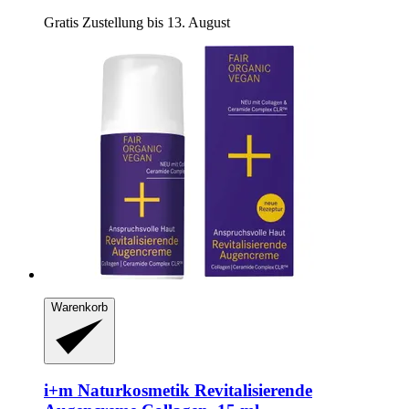
Gratis Zustellung bis 13. August
Warenkorb
i+m Naturkosmetik
Revitalisierende