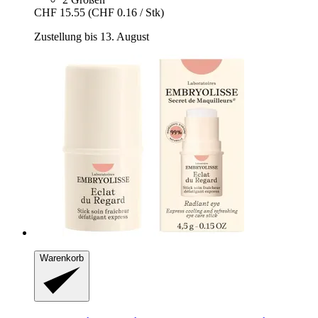
CHF 15.55
(CHF 0.16 / Stk)
Zustellung bis 13. August
Warenkorb