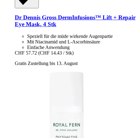
Dr Dennis Gross
DermInfusions™ Lift + Repair
Eye Mask, 4 Stk
Speziell für die müde wirkende Augenpartie
Mit Niacinamid und L-Ascorbinsäure
Einfache Anwendung
CHF 57.72
(CHF 14.43 / Stk)
Gratis Zustellung bis 13. August