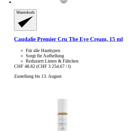
Warenkorb
Caudalie
Premier Cru The Eye Cream, 15 ml
Für alle Hauttypen
Sorgt für Aufhellung
Reduziert Linien & Fältchen
CHF 48.82
(CHF 3 254.67 / l)
Zustellung bis 13. August