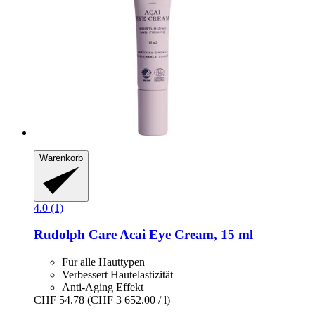
Warenkorb
4.0 (1)
Rudolph Care
Acai Eye Cream, 15 ml
Für alle Hauttypen
Verbessert Hautelastizität
Anti-Aging Effekt
CHF 54.78
(CHF 3 652.00 / l)