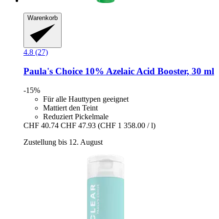
Warenkorb
4.8 (27)
Paula's Choice
10% Azelaic Acid Booster, 30 ml
-15%
Für alle Hauttypen geeignet
Mattiert den Teint
Reduziert Pickelmale
CHF 40.74
CHF 47.93
(CHF 1 358.00 / l)
Zustellung bis 12. August