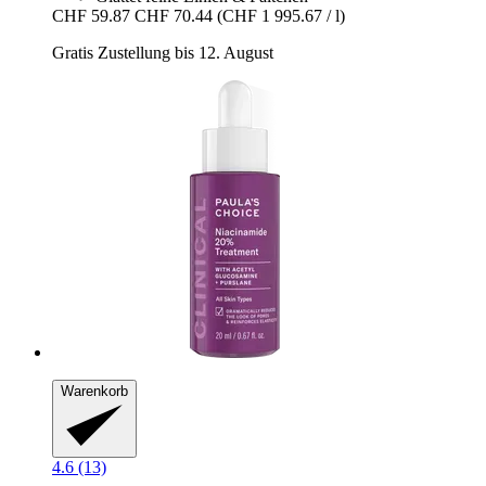
CHF 59.87
CHF 70.44
(CHF 1 995.67 / l)
Gratis Zustellung bis 12. August
Warenkorb
4.6 (13)