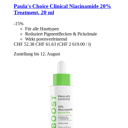
Paula's Choice
Clinical Niacinamide 20%
Treatment, 20 ml
-15%
Für alle Hauttypen
Reduziert Pigmentflecken & Pickelmale
Wirkt porenverfeinernd
CHF 52.38
CHF 61.63
(CHF 2 619.00 / l)
Zustellung bis 12. August