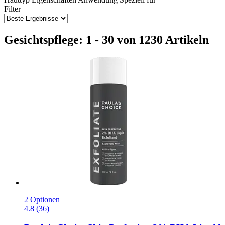
Filter
Gesichtspflege: 1 - 30 von 1230 Artikeln
2 Optionen
4.8 (36)