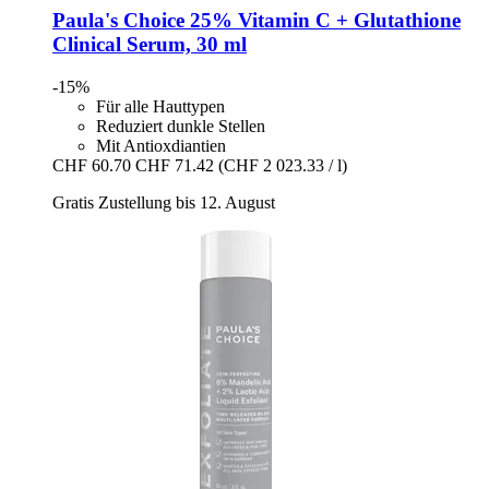
Paula's Choice
25% Vitamin C + Glutathione
Clinical Serum, 30 ml
-15%
Für alle Hauttypen
Reduziert dunkle Stellen
Mit Antioxdiantien
CHF 60.70
CHF 71.42
(CHF 2 023.33 / l)
Gratis Zustellung bis 12. August