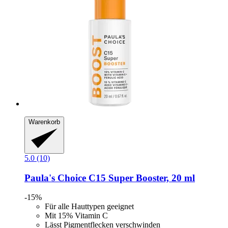
Warenkorb
5.0 (10)
Paula's Choice
C15 Super Booster, 20 ml
-15%
Für alle Hauttypen geeignet
Mit 15% Vitamin C
Lässt Pigmentflecken verschwinden