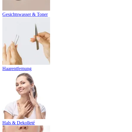
Gesichtswasser & Toner
Haarentfernung
Hals & Dekolleté