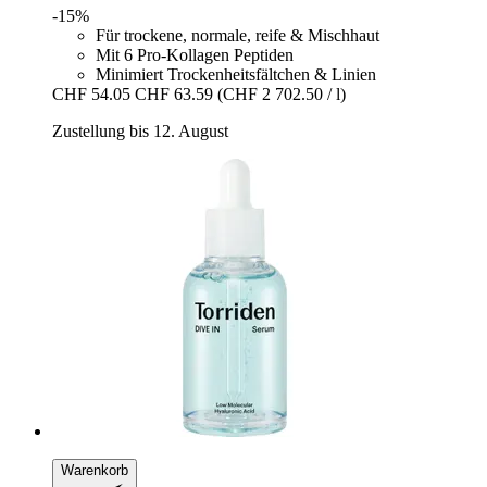
-15%
Für trockene, normale, reife & Mischhaut
Mit 6 Pro-Kollagen Peptiden
Minimiert Trockenheitsfältchen & Linien
CHF 54.05
CHF 63.59
(CHF 2 702.50 / l)
Zustellung bis 12. August
Warenkorb