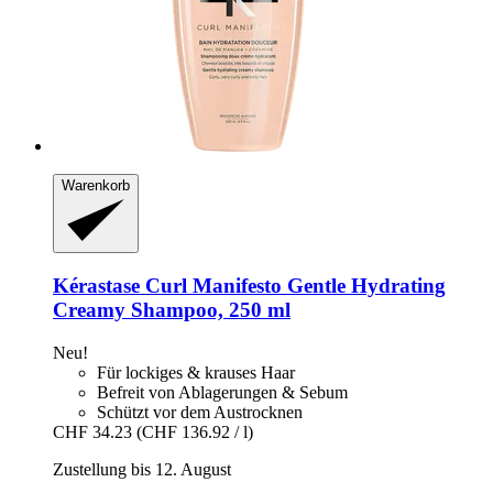
Warenkorb
Kérastase
Curl Manifesto Gentle Hydrating
Creamy Shampoo, 250 ml
Neu!
Für lockiges & krauses Haar
Befreit von Ablagerungen & Sebum
Schützt vor dem Austrocknen
CHF 34.23
(CHF 136.92 / l)
Zustellung bis 12. August