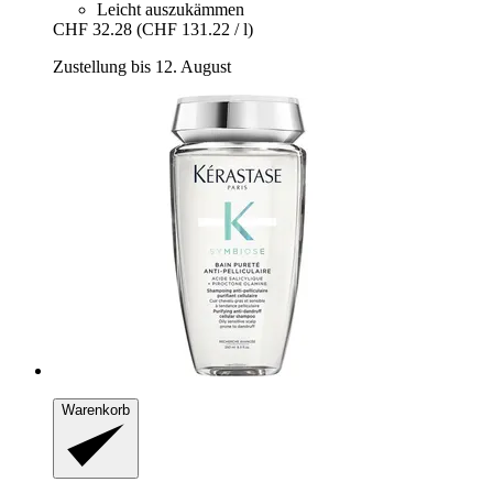
Leicht auszukämmen
CHF 32.28
(CHF 131.22 / l)
Zustellung bis 12. August
Warenkorb