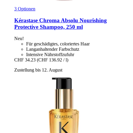
3 Optionen
Kérastase
Chroma Absolu Nourishing
Protective Shampoo, 250 ml
Neu!
Für geschädigtes, coloriertes Haar
Langanhaltender Farbschutz
Intensive Nährstoffzufuhr
CHF 34.23
(CHF 136.92 / l)
Zustellung bis 12. August