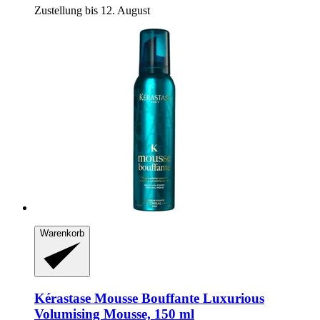
Zustellung bis 12. August
Warenkorb
Kérastase
Mousse Bouffante Luxurious
Volumising Mousse, 150 ml