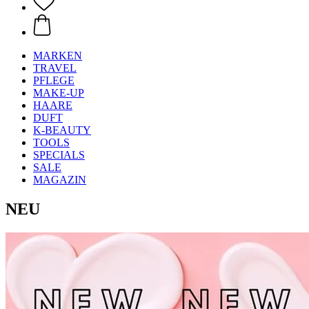
MARKEN
TRAVEL
PFLEGE
MAKE-UP
HAARE
DUFT
K-BEAUTY
TOOLS
SPECIALS
SALE
MAGAZIN
NEU