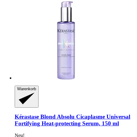
Warenkorb
Kérastase
Blond Absolu Cicaplasme Universal
Fortifying Heat-​protecting Serum, 150 ml
Neu!