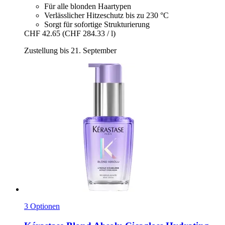
Für alle blonden Haartypen
Verlässlicher Hitzeschutz bis zu 230 °C
Sorgt für sofortige Strukturierung
CHF 42.65
(CHF 284.33 / l)
Zustellung bis 21. September
3 Optionen