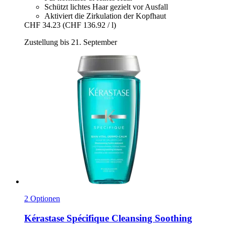
Schützt lichtes Haar gezielt vor Ausfall
Aktiviert die Zirkulation der Kopfhaut
CHF 34.23
(CHF 136.92 / l)
Zustellung bis 21. September
2 Optionen
Kérastase
Spécifique Cleansing Soothing