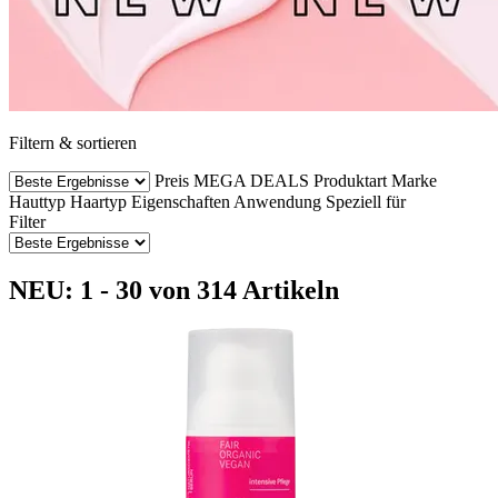
Filtern & sortieren
Preis
MEGA DEALS
Produktart
Marke
Hauttyp
Haartyp
Eigenschaften
Anwendung
Speziell für
Filter
NEU: 1 - 30 von 314 Artikeln