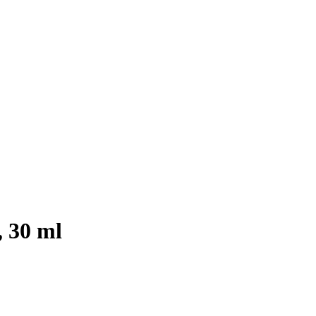
, 30 ml