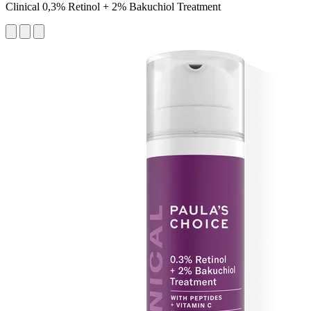
Clinical 0,3% Retinol + 2% Bakuchiol Treatment