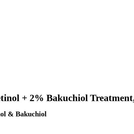
tinol + 2% Bakuchiol Treatment
nol & Bakuchiol