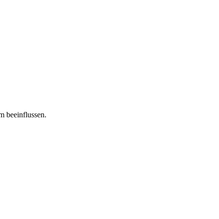
m beeinflussen.