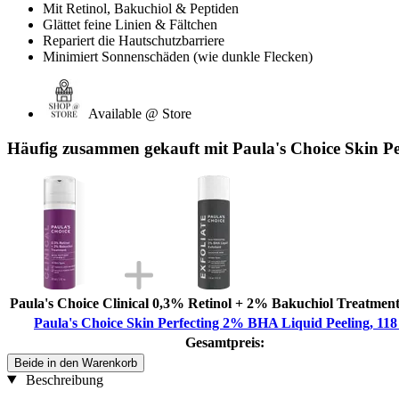
Mit Retinol, Bakuchiol & Peptiden
Glättet feine Linien & Fältchen
Repariert die Hautschutzbarriere
Minimiert Sonnenschäden (wie dunkle Flecken)
Available @ Store
Häufig zusammen gekauft mit Paula's Choice Skin Pe
Paula's Choice Clinical 0,3% Retinol + 2% Bakuchiol Treatment
Paula's Choice Skin Perfecting 2% BHA Liquid Peeling, 118
Gesamtpreis:
Beide in den Warenkorb
Beschreibung