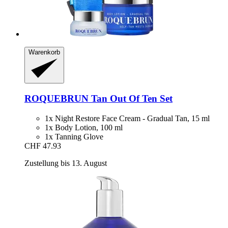
Warenkorb
ROQUEBRUN
Tan Out Of Ten Set
1x Night Restore Face Cream - Gradual Tan, 15 ml
1x Body Lotion, 100 ml
1x Tanning Glove
CHF 47.93
Zustellung bis 13. August