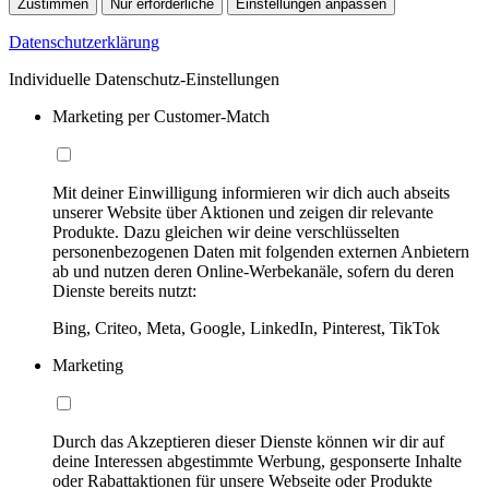
Zustimmen
Nur erforderliche
Einstellungen anpassen
Datenschutzerklärung
Individuelle Datenschutz-Einstellungen
Marketing per Customer-Match
Mit deiner Einwilligung informieren wir dich auch abseits
unserer Website über Aktionen und zeigen dir relevante
Produkte. Dazu gleichen wir deine verschlüsselten
personenbezogenen Daten mit folgenden externen Anbietern
ab und nutzen deren Online-Werbekanäle, sofern du deren
Dienste bereits nutzt:
Bing, Criteo, Meta, Google, LinkedIn, Pinterest, TikTok
Marketing
Durch das Akzeptieren dieser Dienste können wir dir auf
deine Interessen abgestimmte Werbung, gesponserte Inhalte
oder Rabattaktionen für unsere Webseite oder Produkte