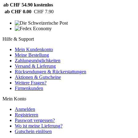
ab CHF 54.90
kostenlos
ab CHF 0.00
CHF 7.90
Hilfe & Support
Mein Kundenkonto
Meine Bestellung
Zahlungsmöglichkeiten
Versand & Lieferung
Rücksendungen & Rückerstattungen
Aktionen & Gutscheine
Weitere Fragen?
Firmenkunden
Mein Konto
Anmelden
Registrieren
Passwort vergessen?
Wo ist meine Lieferung?
Gutschein einlösen