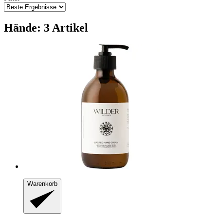
Hände: 3 Artikel
Warenkorb