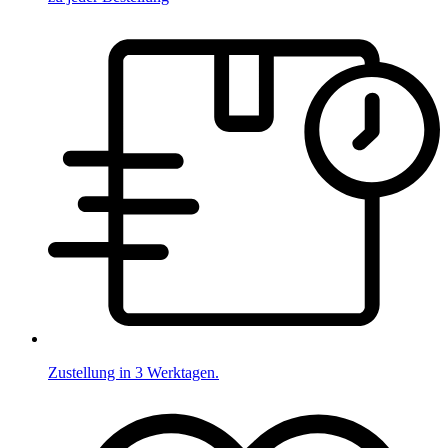
Zustellung in 3 Werktagen.