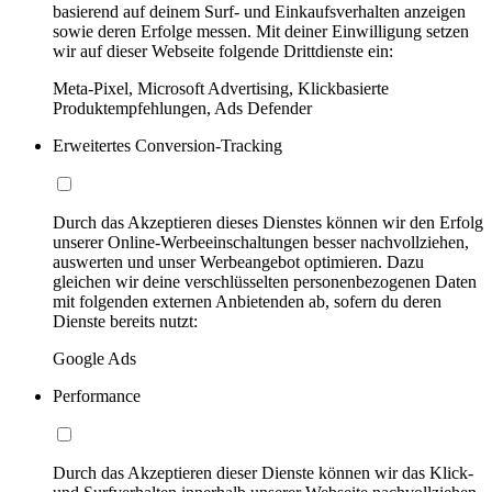
basierend auf deinem Surf- und Einkaufsverhalten anzeigen
sowie deren Erfolge messen. Mit deiner Einwilligung setzen
wir auf dieser Webseite folgende Drittdienste ein:
Meta-Pixel, Microsoft Advertising, Klickbasierte
Produktempfehlungen, Ads Defender
Erweitertes Conversion-Tracking
Durch das Akzeptieren dieses Dienstes können wir den Erfolg
unserer Online-Werbeeinschaltungen besser nachvollziehen,
auswerten und unser Werbeangebot optimieren. Dazu
gleichen wir deine verschlüsselten personenbezogenen Daten
mit folgenden externen Anbietenden ab, sofern du deren
Dienste bereits nutzt:
Google Ads
Performance
Durch das Akzeptieren dieser Dienste können wir das Klick-