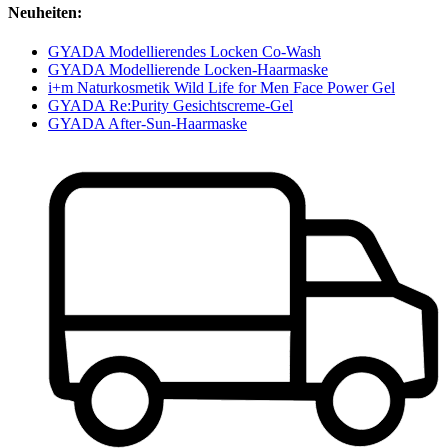
Neuheiten:
GYADA Modellierendes Locken Co-Wash
GYADA Modellierende Locken-Haarmaske
i+m Naturkosmetik Wild Life for Men Face Power Gel
GYADA Re:Purity Gesichtscreme-Gel
GYADA After-Sun-Haarmaske