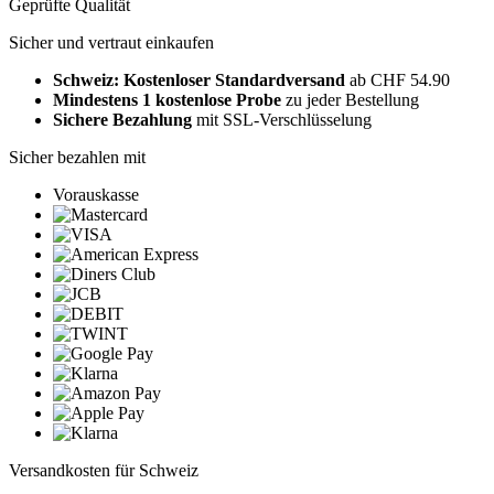
Geprüfte Qualität
Sicher und vertraut einkaufen
Schweiz: Kostenloser Standardversand
ab CHF 54.90
Mindestens 1 kostenlose Probe
zu jeder Bestellung
Sichere Bezahlung
mit SSL-Verschlüsselung
Sicher bezahlen mit
Vorauskasse
Versandkosten für Schweiz