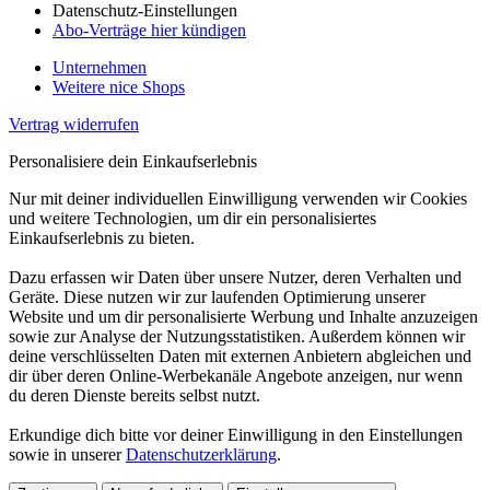
Datenschutz-Einstellungen
Abo-Verträge hier kündigen
Unternehmen
Weitere nice Shops
Vertrag widerrufen
Personalisiere dein Einkaufserlebnis
Nur mit deiner individuellen Einwilligung verwenden wir Cookies
und weitere Technologien, um dir ein personalisiertes
Einkaufserlebnis zu bieten.
Dazu erfassen wir Daten über unsere Nutzer, deren Verhalten und
Geräte. Diese nutzen wir zur laufenden Optimierung unserer
Website und um dir personalisierte Werbung und Inhalte anzuzeigen
sowie zur Analyse der Nutzungsstatistiken. Außerdem können wir
deine verschlüsselten Daten mit externen Anbietern abgleichen und
dir über deren Online-Werbekanäle Angebote anzeigen, nur wenn
du deren Dienste bereits selbst nutzt.
Erkundige dich bitte vor deiner Einwilligung in den Einstellungen
sowie in unserer
Datenschutzerklärung
.