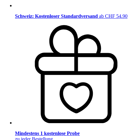
Schweiz: Kostenloser Standardversand
ab CHF 54.90
Mindestens 1 kostenlose Probe
zu jeder Bestellung