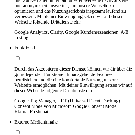
und Surfverhalten innerhalb unserer Webseite nachvollziehen
und anonymisiert auswerten, um unsere Webseite zu
optimieren und das Nutzungserlebnis insgesamt laufend zu
verbessern. Mit deiner Einwilligung setzen wir auf dieser
Webseite folgende Drittdienste ein:
Google Analytics, Clarity, Google Kundenrezensionen, A/B-
Testing
Funktional
Durch das Akzeptieren dieser Dienste können wir dir über die
grundlegenden Funktionen hinausgehende Features
bereitstellen und dir eine komfortable Nutzung unserer
Webseite ermöglichen. Mit deiner Einwilligung setzen wir auf
dieser Webseite folgende Drittdienste ein:
Google Tag Manager, UET (Universal Event Tracking)
Consent Mode von Microsoft, Google Consent Mode,
Klarna, Freshchat
Externe Medieninhalte