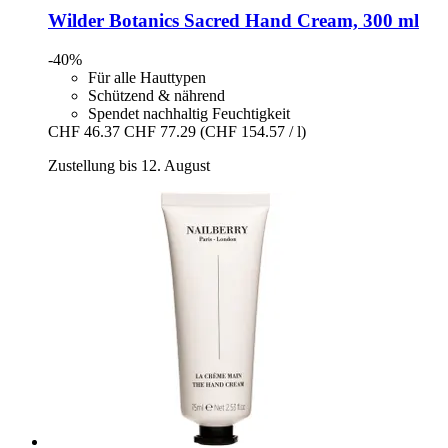
Wilder Botanics
Sacred Hand Cream, 300 ml
-40%
Für alle Hauttypen
Schützend & nährend
Spendet nachhaltig Feuchtigkeit
CHF 46.37
CHF 77.29
(CHF 154.57 / l)
Zustellung bis 12. August