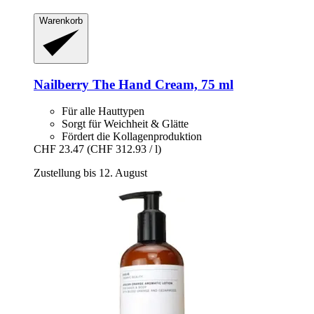
Warenkorb
Nailberry
The Hand Cream, 75 ml
Für alle Hauttypen
Sorgt für Weichheit & Glätte
Fördert die Kollagenproduktion
CHF 23.47
(CHF 312.93 / l)
Zustellung bis 12. August