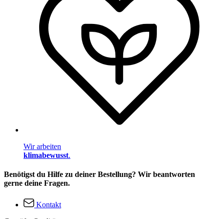
Wir arbeiten
klimabewusst
.
Benötigst du Hilfe zu deiner Bestellung? Wir beantworten
gerne deine Fragen.
Kontakt