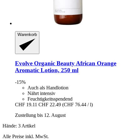
Warenkorb
Evolve Organic Beauty
African Orange
Aromatic Lotion, 250 ml
-15%
Auch als Handlotion
Nährt intensiv
Feuchtigkeitsspendend
CHF 19.11
CHF 22.49
(CHF 76.44 / l)
Zustellung bis 12. August
Hände: 3 Artikel
Alle Preise inkl. MwSt.