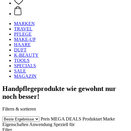
MARKEN
TRAVEL
PFLEGE
MAKE-UP
HAARE
DUFT
K-BEAUTY
TOOLS
SPECIALS
SALE
MAGAZIN
Handpflegeprodukte wie gewohnt nur
noch besser!
Filtern & sortieren
Preis
MEGA DEALS
Produktart
Marke
Eigenschaften
Anwendung
Speziell für
Filter