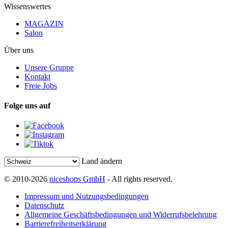
Wissenswertes
MAGAZIN
Salon
Über uns
Unsere Gruppe
Kontakt
Freie Jobs
Folge uns auf
Land ändern
© 2010-2026
niceshops GmbH
- All rights reserved.
Impressum und Nutzungsbedingungen
Datenschutz
Allgemeine Geschäftsbedingungen und Widerrufsbelehrung
Barrierefreiheitserklärung