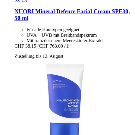
NUORI
Mineral Defence Facial Cream SPF30,
50 ml
Für alle Hauttypen geeignet
UVA + UVB mit Breitbandspektrum
Mit französischem Meereskiefer-Extrakt
CHF 38.15
(CHF 763.00 / l)
Zustellung bis 12. August