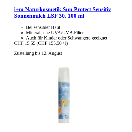
i+m Naturkosmetik
Sun Protect Sensitiv
Sonnenmilch LSF 30, 100 ml
Bei sensibler Haut
Mineralische UVA/UVB-Filter
Auch für Kinder oder Schwangere geeignet
CHF 15.55
(CHF 155.50 / l)
Zustellung bis 12. August