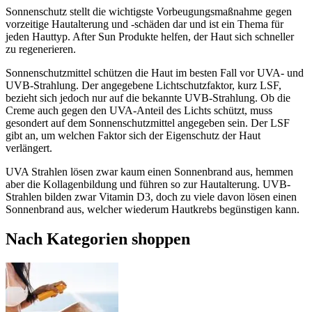
Sonnenschutz stellt die wichtigste Vorbeugungsmaßnahme gegen
vorzeitige Hautalterung und -schäden dar und ist ein Thema für
jeden Hauttyp. After Sun Produkte helfen, der Haut sich schneller
zu regenerieren.
Sonnenschutzmittel schützen die Haut im besten Fall vor UVA- und
UVB-Strahlung. Der angegebene Lichtschutzfaktor, kurz LSF,
bezieht sich jedoch nur auf die bekannte UVB-Strahlung. Ob die
Creme auch gegen den UVA-Anteil des Lichts schützt, muss
gesondert auf dem Sonnenschutzmittel angegeben sein. Der LSF
gibt an, um welchen Faktor sich der Eigenschutz der Haut
verlängert.
UVA Strahlen lösen zwar kaum einen Sonnenbrand aus, hemmen
aber die Kollagenbildung und führen so zur Hautalterung. UVB-
Strahlen bilden zwar Vitamin D3, doch zu viele davon lösen einen
Sonnenbrand aus, welcher wiederum Hautkrebs begünstigen kann.
Nach Kategorien shoppen