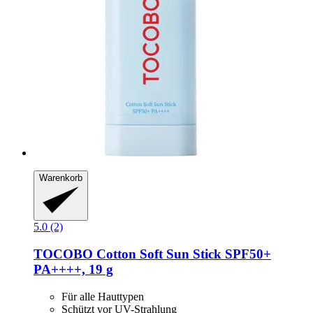
Warenkorb
5.0 (2)
TOCOBO
Cotton Soft Sun Stick SPF50+
PA++++, 19 g
Für alle Hauttypen
Schützt vor UV-Strahlung