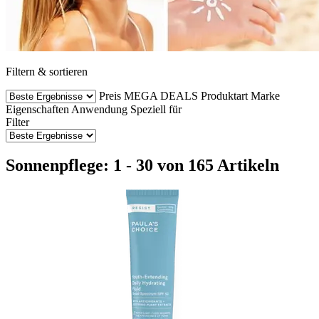
Filtern & sortieren
Preis
MEGA DEALS
Produktart
Marke
Eigenschaften
Anwendung
Speziell für
Filter
Sonnenpflege: 1 - 30 von 165 Artikeln