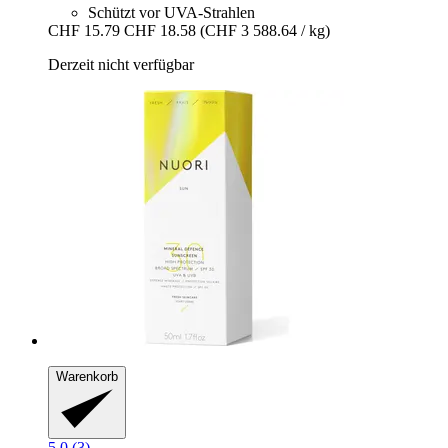
Schützt vor UVA-Strahlen
CHF 15.79
CHF 18.58
(CHF 3 588.64 / kg)
Derzeit nicht verfügbar
Warenkorb
5.0 (3)