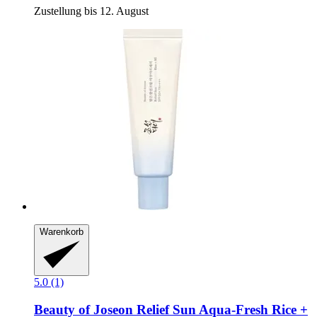
Zustellung bis 12. August
Warenkorb
5.0 (1)
Beauty of Joseon
Relief Sun Aqua-​Fresh Rice +