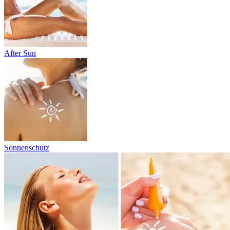
After Sun
Sonnenschutz