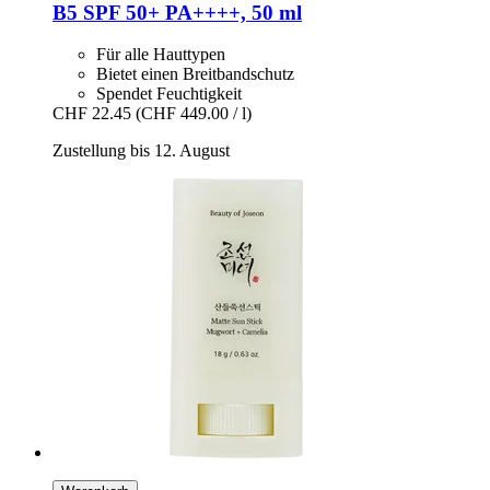
B5 SPF 50+ PA++++, 50 ml
Für alle Hauttypen
Bietet einen Breitbandschutz
Spendet Feuchtigkeit
CHF 22.45
(CHF 449.00 / l)
Zustellung bis 12. August