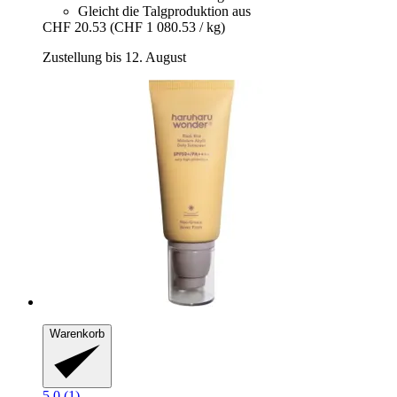
Gleicht die Talgproduktion aus
CHF 20.53
(CHF 1 080.53 / kg)
Zustellung bis 12. August
Warenkorb
5.0 (1)