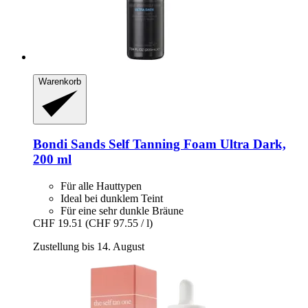
Warenkorb
Bondi Sands
Self Tanning Foam Ultra Dark,
200 ml
Für alle Hauttypen
Ideal bei dunklem Teint
Für eine sehr dunkle Bräune
CHF 19.51
(CHF 97.55 / l)
Zustellung bis 14. August