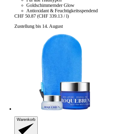
Goldschimmernder Glow
Antioxidant & Feuchtigkeitsspendend
CHF 50.87
(CHF 339.13 / l)
Zustellung bis 14. August
Warenkorb