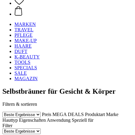
MARKEN
TRAVEL
PFLEGE
MAKE-UP
HAARE
DUFT
K-BEAUTY
TOOLS
SPECIALS
SALE
MAGAZIN
Selbstbräuner für Gesicht & Körper
Filtern & sortieren
Preis
MEGA DEALS
Produktart
Marke
Hauttyp
Eigenschaften
Anwendung
Speziell für
Filter