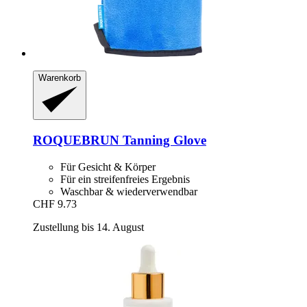
Warenkorb
ROQUEBRUN
Tanning Glove
Für Gesicht & Körper
Für ein streifenfreies Ergebnis
Waschbar & wiederverwendbar
CHF 9.73
Zustellung bis 14. August