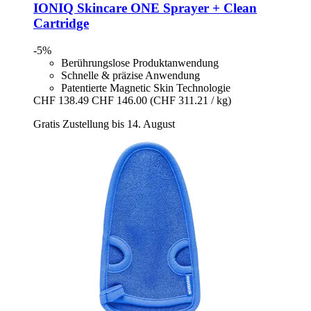
IONIQ Skincare
ONE Sprayer + Clean
Cartridge
-5%
Berührungslose Produktanwendung
Schnelle & präzise Anwendung
Patentierte Magnetic Skin Technologie
CHF 138.49
CHF 146.00
(CHF 311.21 / kg)
Gratis Zustellung bis 14. August