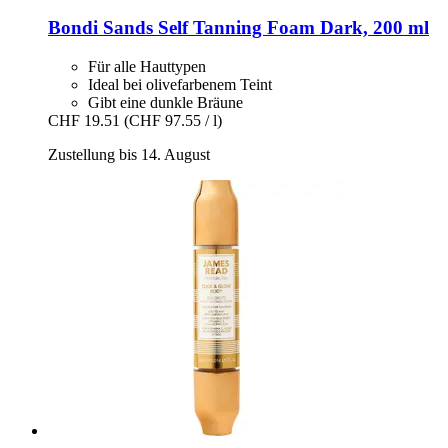
Bondi Sands
Self Tanning Foam Dark, 200 ml
Für alle Hauttypen
Ideal bei olivefarbenem Teint
Gibt eine dunkle Bräune
CHF 19.51
(CHF 97.55 / l)
Zustellung bis 14. August