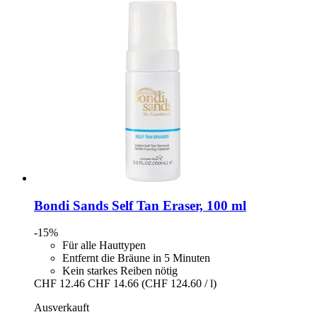
Bondi Sands
Self Tan Eraser, 100 ml
-15%
Für alle Hauttypen
Entfernt die Bräune in 5 Minuten
Kein starkes Reiben nötig
CHF 12.46
CHF 14.66
(CHF 124.60 / l)
Ausverkauft