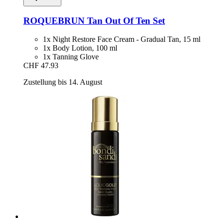
ROQUEBRUN
Tan Out Of Ten Set
1x Night Restore Face Cream - Gradual Tan, 15 ml
1x Body Lotion, 100 ml
1x Tanning Glove
CHF 47.93
Zustellung bis 14. August