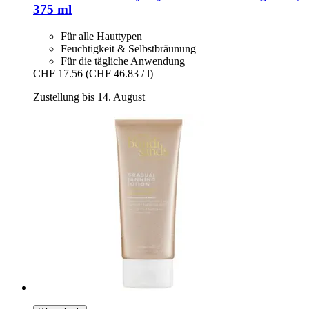
375 ml
Für alle Hauttypen
Feuchtigkeit & Selbstbräunung
Für die tägliche Anwendung
CHF 17.56
(CHF 46.83 / l)
Zustellung bis 14. August