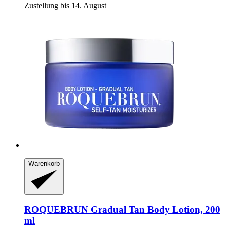
Zustellung bis 14. August
Warenkorb
ROQUEBRUN
Gradual Tan Body Lotion, 200
ml