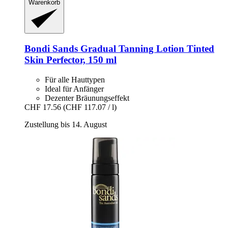
Warenkorb
Bondi Sands
Gradual Tanning Lotion Tinted
Skin Perfector, 150 ml
Für alle Hauttypen
Ideal für Anfänger
Dezenter Bräunungseffekt
CHF 17.56
(CHF 117.07 / l)
Zustellung bis 14. August