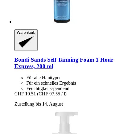
Warenkorb
Bondi Sands
Self Tanning Foam 1 Hour
Express, 200 ml
Für alle Hauttypen
Für ein schnelles Ergebnis
Feuchtigkeitsspendend
CHF 19.51
(CHF 97.55 / l)
Zustellung bis 14. August