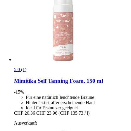
5.0 (1)
Mimitika
Self Tanning Foam, 150 ml
-15%
Für eine natürlich-leuchtende Bräune
Hinterlässt straffer erscheinende Haut
Ideal für Erstnutzer geeignet
CHF 20.36
CHF 23.96
(CHF 135.73 / l)
Ausverkauft