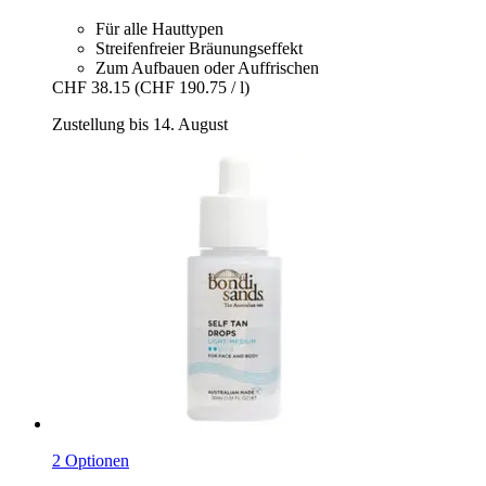
Für alle Hauttypen
Streifenfreier Bräunungseffekt
Zum Aufbauen oder Auffrischen
CHF 38.15
(CHF 190.75 / l)
Zustellung bis 14. August
2 Optionen