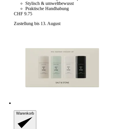
Stylisch & umweltbewusst
Praktische Handhabung
CHF 9.75
Zustellung bis 13. August
Warenkorb