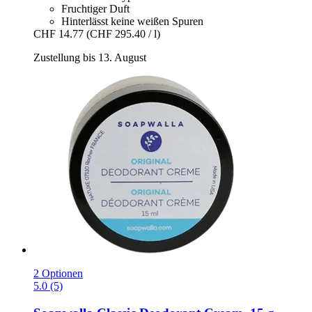
Fruchtiger Duft
Hinterlässt keine weißen Spuren
CHF 14.77
(CHF 295.40 / l)
Zustellung bis 13. August
2 Optionen
5.0 (5)