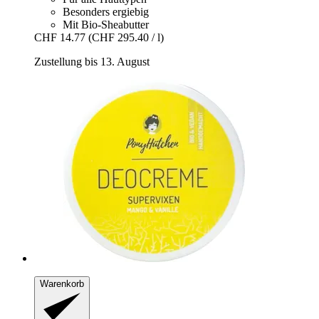
Besonders ergiebig
Mit Bio-Sheabutter
CHF 14.77
(CHF 295.40 / l)
Zustellung bis 13. August
Warenkorb