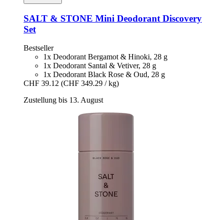
SALT & STONE
Mini Deodorant Discovery
Set
Bestseller
1x Deodorant Bergamot & Hinoki, 28 g
1x Deodorant Santal & Vetiver, 28 g
1x Deodorant Black Rose & Oud, 28 g
CHF 39.12
(CHF 349.29 / kg)
Zustellung bis 13. August