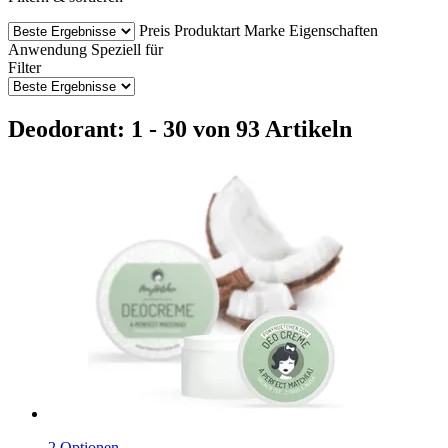
Preis
Produktart
Marke
Eigenschaften
Anwendung
Speziell für
Filter
Deodorant: 1 - 30 von 93 Artikeln
2 Optionen