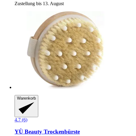
Zustellung bis 13. August
Warenkorb
4.7 (6)
YÙ Beauty
Trockenbürste