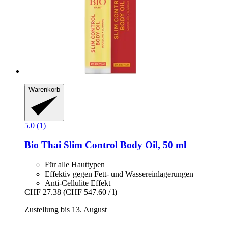
Warenkorb
5.0 (1)
Bio Thai
Slim Control Body Oil, 50 ml
Für alle Hauttypen
Effektiv gegen Fett- und Wassereinlagerungen
Anti-Cellulite Effekt
CHF 27.38
(CHF 547.60 / l)
Zustellung bis 13. August