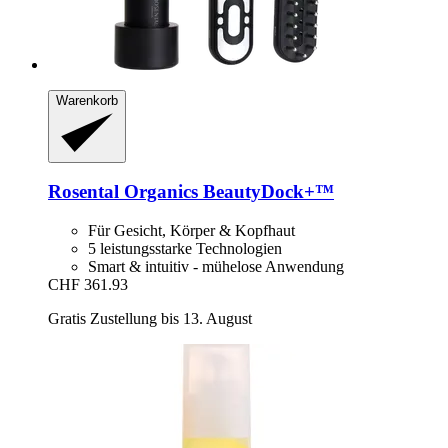
Warenkorb
Rosental Organics
BeautyDock+™
Für Gesicht, Körper & Kopfhaut
5 leistungsstarke Technologien
Smart & intuitiv - mühelose Anwendung
CHF 361.93
Gratis Zustellung bis 13. August