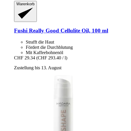
Warenkorb
Fushi
Really Good Cellulite Oil, 100 ml
Strafft die Haut
Fördert die Durchblutung
Mit Kaffeebohnenöl
CHF 29.34
(CHF 293.40 / l)
Zustellung bis 13. August