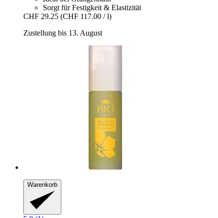
Sorgt für Festigkeit & Elastizität
CHF 29.25
(CHF 117.00 / l)
Zustellung bis 13. August
Warenkorb