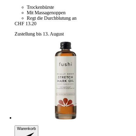
Trockenbürste
Mit Massagenoppen
Regt die Durchblutung an
CHF 13.20
Zustellung bis 13. August
Warenkorb