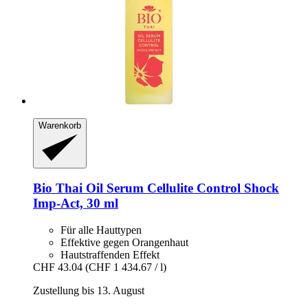
Warenkorb
Bio Thai
Oil Serum Cellulite Control Shock
Imp-​Act, 30 ml
Für alle Hauttypen
Effektive gegen Orangenhaut
Hautstraffenden Effekt
CHF 43.04
(CHF 1 434.67 / l)
Zustellung bis 13. August