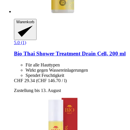
Warenkorb
5.0 (1)
Bio Thai
Shower Treatment Drain Cell, 200 ml
Für alle Hauttypen
Wirkt gegen Wassereinlagerungen
Spendet Feuchtigkeit
CHF 29.34
(CHF 146.70 / l)
Zustellung bis 13. August