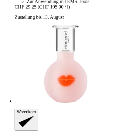
Zur Anwendung mit EMS-Tools
CHF 29.25
(CHF 195.00 / l)
Zustellung bis 13. August
Warenkorb