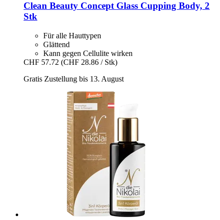
Clean Beauty Concept
Glass Cupping Body, 2
Stk
Für alle Hauttypen
Glättend
Kann gegen Cellulite wirken
CHF 57.72
(CHF 28.86 / Stk)
Gratis Zustellung bis 13. August