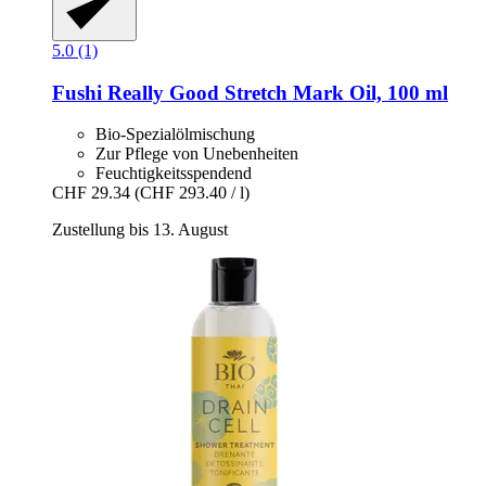
5.0 (1)
Fushi
Really Good Stretch Mark Oil, 100 ml
Bio-Spezialölmischung
Zur Pflege von Unebenheiten
Feuchtigkeitsspendend
CHF 29.34
(CHF 293.40 / l)
Zustellung bis 13. August