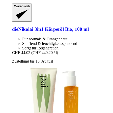
Warenkorb
dieNikolai
3in1 Körperöl Bio, 100 ml
Für normale & Orangenhaut
Straffend & feuchtigkeitsspendend
Sorgt für Regeneration
CHF 44.02
(CHF 440.20 / l)
Zustellung bis 13. August