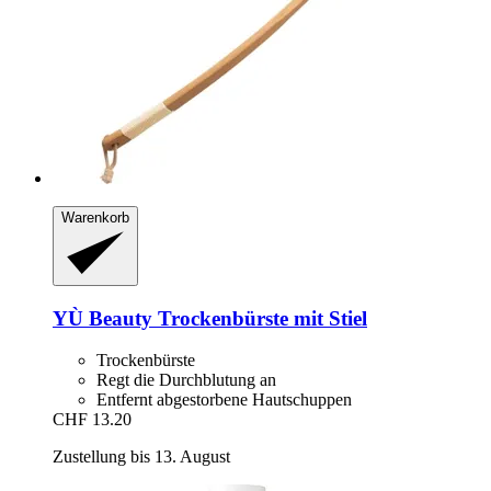
Warenkorb
YÙ Beauty
Trockenbürste mit Stiel
Trockenbürste
Regt die Durchblutung an
Entfernt abgestorbene Hautschuppen
CHF 13.20
Zustellung bis 13. August