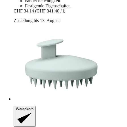
Bindet Feuchtigkeit
Festigende Eigenschaften
CHF 34.14
(CHF 341.40 / l)
Zustellung bis 13. August
Warenkorb