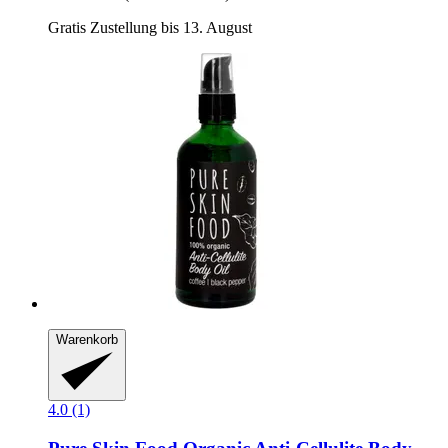
Gratis Zustellung bis 13. August
Warenkorb
4.0 (1)