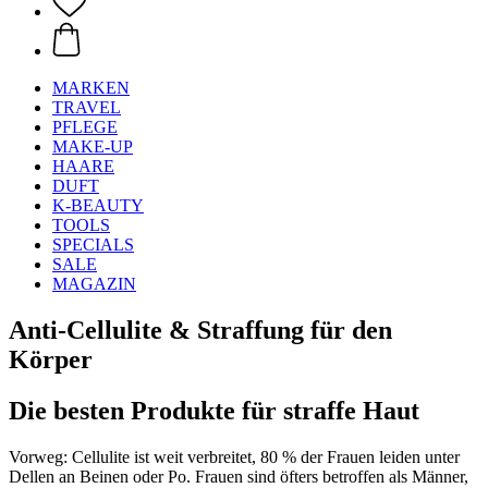
MARKEN
TRAVEL
PFLEGE
MAKE-UP
HAARE
DUFT
K-BEAUTY
TOOLS
SPECIALS
SALE
MAGAZIN
Anti-Cellulite & Straffung für den
Körper
Die besten Produkte für straffe Haut
Vorweg: Cellulite ist weit verbreitet, 80 % der Frauen leiden unter
Dellen an Beinen oder Po. Frauen sind öfters betroffen als Männer,