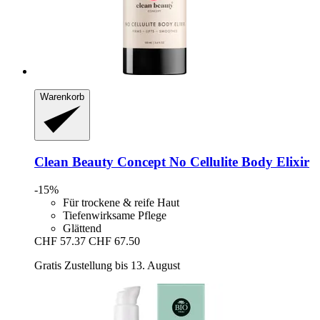
Warenkorb
Clean Beauty Concept
No Cellulite Body Elixir
-15%
Für trockene & reife Haut
Tiefenwirksame Pflege
Glättend
CHF 57.37
CHF 67.50
Gratis Zustellung bis 13. August