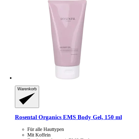
Warenkorb
Rosental Organics
EMS Body Gel, 150 ml
Für alle Hauttypen
Mit Koffein