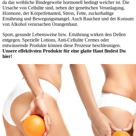
da das weibliche Bindegewebe hormonell bedingt weicher ist. Die
Ursache von Cellulite sind, neben der genetischen Veranlagung,
Hormone, der Körperfettanteil, Stress, Fette, zuckerhaltige
Ernährung und Bewegungsmangel. Auch Rauchen und der Konsum
von Alkohol verursachen Orangenhaut.
Sport, gesunde Lebensweise bzw. Ernährung wirken den Dellen
entgegen. Spezielle Lotions, Anti-Cellulite Cremes oder
entwässernde Produkte können diese Prozesse beschleunigen.
Unsere effektivsten Produkte für eine glatte Haut findest Du
hier!