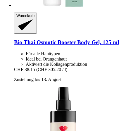
Warenkorb
Bio Thai
Osmotic Booster Body Gel, 125 ml
Für alle Hauttypen
Ideal bei Orangenhaut
Aktiviert die Kollagenproduktion
CHF 38.15
(CHF 305.20 / l)
Zustellung bis 13. August