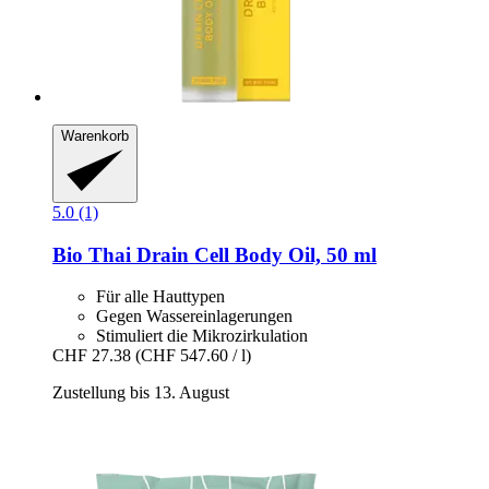
Warenkorb
5.0 (1)
Bio Thai
Drain Cell Body Oil, 50 ml
Für alle Hauttypen
Gegen Wassereinlagerungen
Stimuliert die Mikrozirkulation
CHF 27.38
(CHF 547.60 / l)
Zustellung bis 13. August