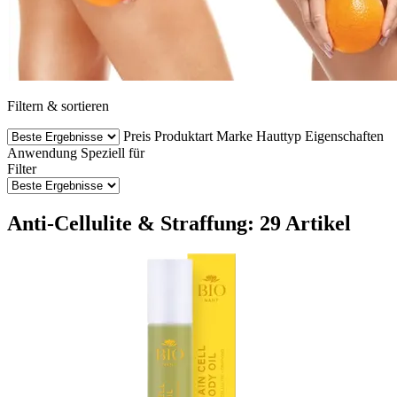
Filtern & sortieren
Preis
Produktart
Marke
Hauttyp
Eigenschaften
Anwendung
Speziell für
Filter
Anti-Cellulite & Straffung: 29 Artikel