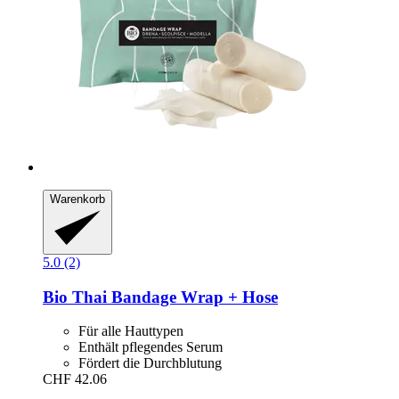
Warenkorb
5.0 (2)
Bio Thai
Bandage Wrap + Hose
Für alle Hauttypen
Enthält pflegendes Serum
Fördert die Durchblutung
CHF 42.06