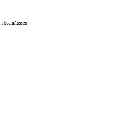
m beeinflussen.