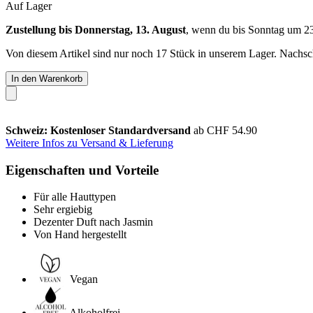
Auf Lager
Zustellung bis Donnerstag, 13. August
, wenn du bis
Sonntag um 2
Von diesem Artikel sind nur noch 17 Stück in unserem Lager. Nachschu
In den Warenkorb
Schweiz: Kostenloser Standardversand
ab CHF 54.90
Weitere Infos zu Versand & Lieferung
Eigenschaften und Vorteile
Für alle Hauttypen
Sehr ergiebig
Dezenter Duft nach Jasmin
Von Hand hergestellt
Vegan
Alkoholfrei