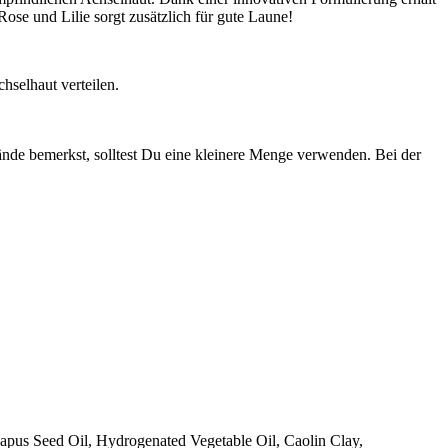
se und Lilie sorgt zusätzlich für gute Laune!
hselhaut verteilen.
ände bemerkst, solltest Du eine kleinere Menge verwenden. Bei der
apus Seed Oil, Hydrogenated Vegetable Oil, Caolin Clay,