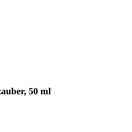
auber, 50 ml