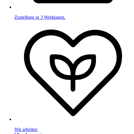
Zustellung in 3 Werktagen.
Wir arbeiten