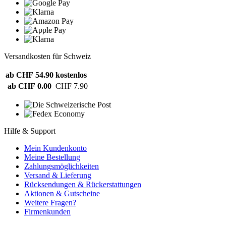
Versandkosten für Schweiz
ab CHF 54.90
kostenlos
ab CHF 0.00
CHF 7.90
Hilfe & Support
Mein Kundenkonto
Meine Bestellung
Zahlungsmöglichkeiten
Versand & Lieferung
Rücksendungen & Rückerstattungen
Aktionen & Gutscheine
Weitere Fragen?
Firmenkunden