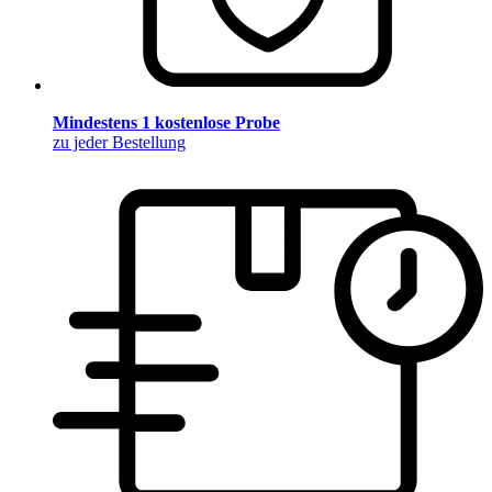
Mindestens 1 kostenlose Probe
zu jeder Bestellung