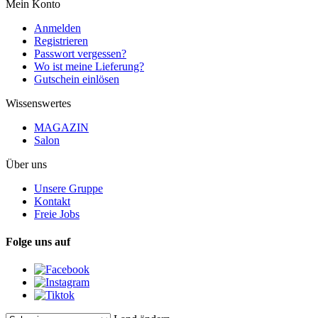
Mein Konto
Anmelden
Registrieren
Passwort vergessen?
Wo ist meine Lieferung?
Gutschein einlösen
Wissenswertes
MAGAZIN
Salon
Über uns
Unsere Gruppe
Kontakt
Freie Jobs
Folge uns auf