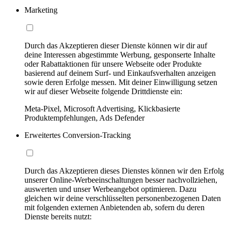
Marketing
Durch das Akzeptieren dieser Dienste können wir dir auf
deine Interessen abgestimmte Werbung, gesponserte Inhalte
oder Rabattaktionen für unsere Webseite oder Produkte
basierend auf deinem Surf- und Einkaufsverhalten anzeigen
sowie deren Erfolge messen. Mit deiner Einwilligung setzen
wir auf dieser Webseite folgende Drittdienste ein:
Meta-Pixel, Microsoft Advertising, Klickbasierte
Produktempfehlungen, Ads Defender
Erweitertes Conversion-Tracking
Durch das Akzeptieren dieses Dienstes können wir den Erfolg
unserer Online-Werbeeinschaltungen besser nachvollziehen,
auswerten und unser Werbeangebot optimieren. Dazu
gleichen wir deine verschlüsselten personenbezogenen Daten
mit folgenden externen Anbietenden ab, sofern du deren
Dienste bereits nutzt: