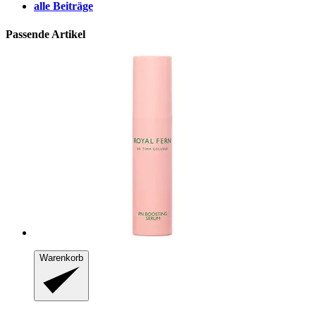
alle Beiträge
Passende Artikel
Warenkorb