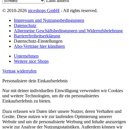
Land ändern
© 2010-2026
niceshops GmbH
- All rights reserved.
Impressum und Nutzungsbedingungen
Datenschutz
Allgemeine Geschäftsbedingungen und Widerrufsbelehrung
Barrierefreiheitserklärung
Datenschutz-Einstellungen
Abo-Verträge hier kündigen
Unternehmen
Weitere nice Shops
Vertrag widerrufen
Personalisiere dein Einkaufserlebnis
Nur mit deiner individuellen Einwilligung verwenden wir Cookies
und weitere Technologien, um dir ein personalisiertes
Einkaufserlebnis zu bieten.
Dazu erfassen wir Daten über unsere Nutzer, deren Verhalten und
Geräte. Diese nutzen wir zur laufenden Optimierung unserer
Website und um dir personalisierte Werbung und Inhalte anzuzeigen
sowie zur Analyse der Nutzungsstatistiken. Außerdem können wir