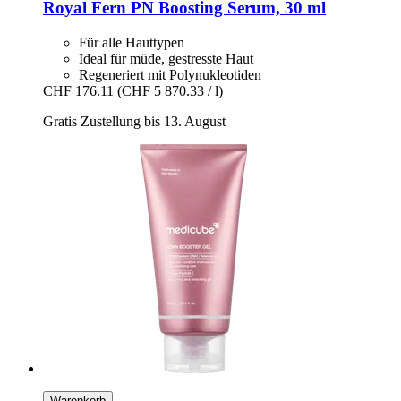
Royal Fern
PN Boosting Serum, 30 ml
Für alle Hauttypen
Ideal für müde, gestresste Haut
Regeneriert mit Polynukleotiden
CHF 176.11
(CHF 5 870.33 / l)
Gratis Zustellung bis 13. August
Warenkorb