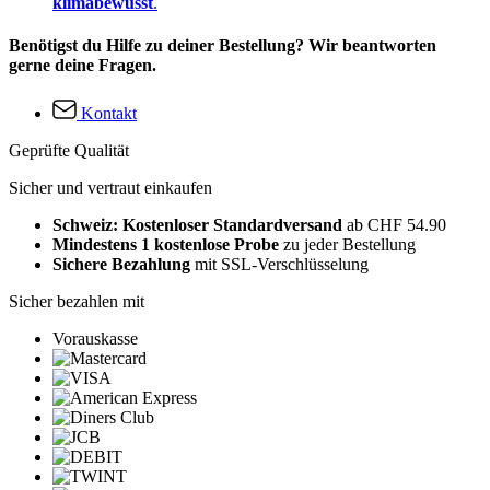
klimabewusst
.
Benötigst du Hilfe zu deiner Bestellung? Wir beantworten
gerne deine Fragen.
Kontakt
Geprüfte Qualität
Sicher und vertraut einkaufen
Schweiz: Kostenloser Standardversand
ab CHF 54.90
Mindestens 1 kostenlose Probe
zu jeder Bestellung
Sichere Bezahlung
mit SSL-Verschlüsselung
Sicher bezahlen mit
Vorauskasse