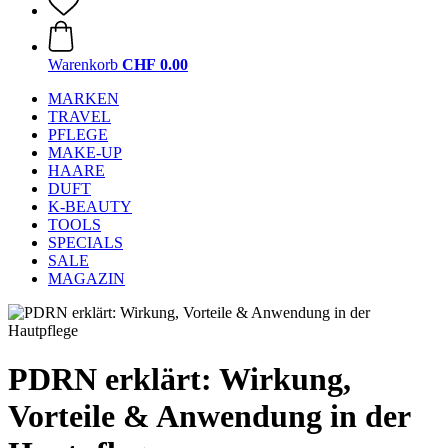
Warenkorb
CHF 0.00
MARKEN
TRAVEL
PFLEGE
MAKE-UP
HAARE
DUFT
K-BEAUTY
TOOLS
SPECIALS
SALE
MAGAZIN
PDRN erklärt: Wirkung,
Vorteile & Anwendung in der