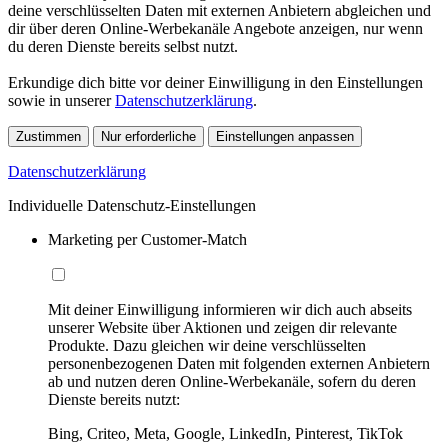
deine verschlüsselten Daten mit externen Anbietern abgleichen und
dir über deren Online-Werbekanäle Angebote anzeigen, nur wenn
du deren Dienste bereits selbst nutzt.
Erkundige dich bitte vor deiner Einwilligung in den Einstellungen
sowie in unserer
Datenschutzerklärung
.
Zustimmen
Nur erforderliche
Einstellungen anpassen
Datenschutzerklärung
Individuelle Datenschutz-Einstellungen
Marketing per Customer-Match
Mit deiner Einwilligung informieren wir dich auch abseits
unserer Website über Aktionen und zeigen dir relevante
Produkte. Dazu gleichen wir deine verschlüsselten
personenbezogenen Daten mit folgenden externen Anbietern
ab und nutzen deren Online-Werbekanäle, sofern du deren
Dienste bereits nutzt:
Bing, Criteo, Meta, Google, LinkedIn, Pinterest, TikTok