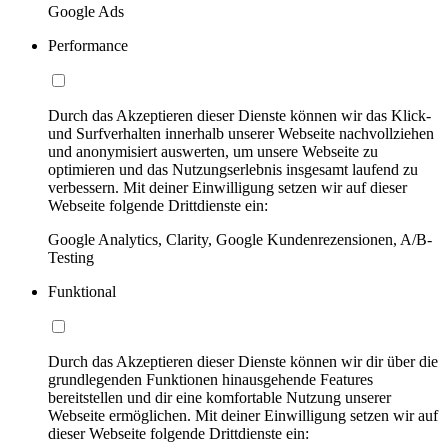
Google Ads
Performance
Durch das Akzeptieren dieser Dienste können wir das Klick-
und Surfverhalten innerhalb unserer Webseite nachvollziehen
und anonymisiert auswerten, um unsere Webseite zu
optimieren und das Nutzungserlebnis insgesamt laufend zu
verbessern. Mit deiner Einwilligung setzen wir auf dieser
Webseite folgende Drittdienste ein:
Google Analytics, Clarity, Google Kundenrezensionen, A/B-
Testing
Funktional
Durch das Akzeptieren dieser Dienste können wir dir über die
grundlegenden Funktionen hinausgehende Features
bereitstellen und dir eine komfortable Nutzung unserer
Webseite ermöglichen. Mit deiner Einwilligung setzen wir auf
dieser Webseite folgende Drittdienste ein: