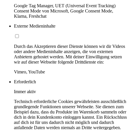
Google Tag Manager, UET (Universal Event Tracking)
Consent Mode von Microsoft, Google Consent Mode,
Klarna, Freshchat
Externe Medieninhalte
Durch das Akzeptieren dieser Dienste können wir dir Videos
oder andere Medieninhalte anzeigen, die von externen
Anbietern gehostet werden. Mit deiner Einwilligung setzen
wir auf dieser Webseite folgende Drittdienste ein:
Vimeo, YouTube
Erforderlich
Immer aktiv
Technisch erforderliche Cookies gewährleisten ausschließlich
grundlegende Funktionen unserer Webseite. Sie dienen zum
Beispiel dazu, dass du Produkte im Warenkorb sammeln oder
dich in dein Kundenkonto einloggen kannst. Ein Rückschluss
auf dich ist für uns dadurch nicht möglich und dadurch
anfallende Daten werden niemals an Dritte weitergegeben.