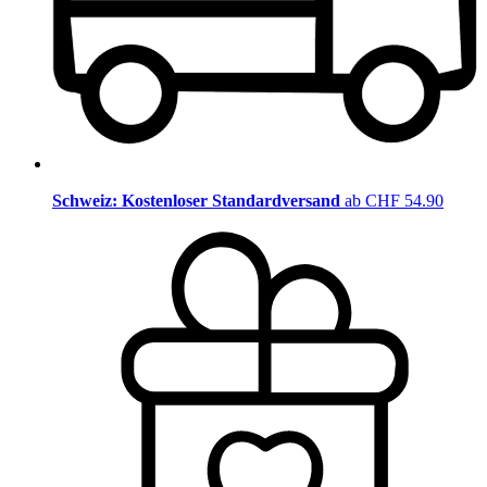
Schweiz: Kostenloser Standardversand
ab CHF 54.90