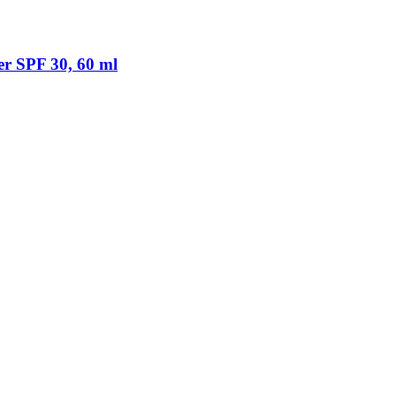
er SPF 30, 60 ml