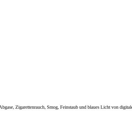
Abgase, Zigarettenrauch, Smog, Feinstaub und blaues Licht von digita