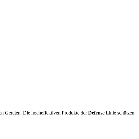
len Geräten. Die hocheffektiven Produkte der
Defense
Linie schützen