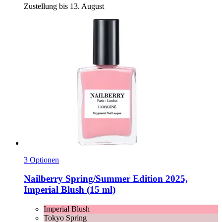
Zustellung bis 13. August
3 Optionen
Nailberry
Spring/Summer Edition 2025,
Imperial Blush (15 ml)
Imperial Blush
Tokyo Spring