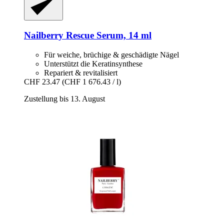
Nailberry
Rescue Serum, 14 ml
Für weiche, brüchige & geschädigte Nägel
Unterstützt die Keratinsynthese
Repariert & revitalisiert
CHF 23.47
(CHF 1 676.43 / l)
Zustellung bis 13. August