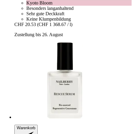
Kyoto Bloom
Besonders langanhaltend
Sehr gute Deckkraft
Keine Klumpenbildung
CHF 20.53
(CHF 1 368.67 / l)
Zustellung bis 26. August
Warenkorb