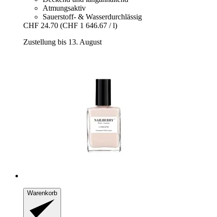
Atmungsaktiv
Sauerstoff- & Wasserdurchlässig
CHF 24.70
(CHF 1 646.67 / l)
Zustellung bis 13. August
Warenkorb