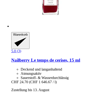
Warenkorb
5.0 (3)
Nailberry
Le temps de cerises, 15 ml
Deckend und langanhaltend
Atmungsaktiv
Sauerstoff- & Wasserdurchlässig
CHF 24.70
(CHF 1 646.67 / l)
Zustellung bis 13. August