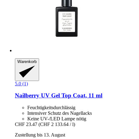
Warenkorb
5.0 (1)
Nailberry
UV Gel Top Coat, 11 ml
Feuchtigkeitsdurchlässig
Intensiver Schutz des Nagellacks
Keine UV-/LED Lampe nötig
CHF 23.47
(CHF 2 133.64 / l)
Zustellung bis 13. August