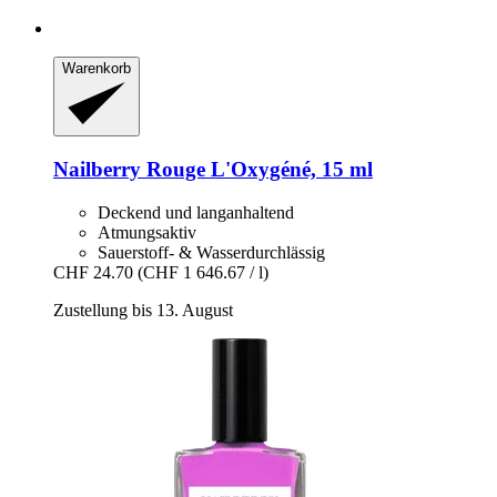
Warenkorb
Nailberry
Rouge L'Oxygéné, 15 ml
Deckend und langanhaltend
Atmungsaktiv
Sauerstoff- & Wasserdurchlässig
CHF 24.70
(CHF 1 646.67 / l)
Zustellung bis 13. August