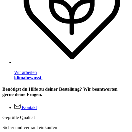
Wir arbeiten
klimabewusst
.
Benötigst du Hilfe zu deiner Bestellung? Wir beantworten
gerne deine Fragen.
Kontakt
Geprüfte Qualität
Sicher und vertraut einkaufen