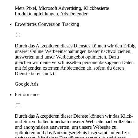
Meta-Pixel, Microsoft Advertising, Klickbasierte
Produktempfehlungen, Ads Defender
Erweitertes Conversion-Tracking
Durch das Akzeptieren dieses Dienstes können wir den Erfolg
unserer Online-Werbeeinschaltungen besser nachvollziehen,
auswerten und unser Werbeangebot optimieren. Dazu
gleichen wir deine verschlüsselten personenbezogenen Daten
mit folgenden externen Anbietenden ab, sofern du deren
Dienste bereits nutzt:
Google Ads
Performance
Durch das Akzeptieren dieser Dienste können wir das Klick-
und Surfverhalten innerhalb unserer Webseite nachvollziehen
und anonymisiert auswerten, um unsere Webseite zu
optimieren und das Nutzungserlebnis insgesamt laufend zu