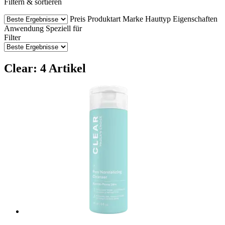
Filtern & sortieren
Preis
Produktart
Marke
Hauttyp
Eigenschaften
Anwendung
Speziell für
Filter
Clear: 4 Artikel