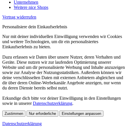
Unternehmen
Weitere nice Shops
Vertrag widerrufen
Personalisiere dein Einkaufserlebnis
Nur mit deiner individuellen Einwilligung verwenden wir Cookies
und weitere Technologien, um dir ein personalisiertes
Einkaufserlebnis zu bieten.
Dazu erfassen wir Daten über unsere Nutzer, deren Verhalten und
Geräte. Diese nutzen wir zur laufenden Optimierung unserer
Website und um dir personalisierte Werbung und Inhalte anzuzeigen
sowie zur Analyse der Nutzungsstatistiken. Außerdem können wir
deine verschlüsselten Daten mit externen Anbietern abgleichen und
dir über deren Online-Werbekanäle Angebote anzeigen, nur wenn
du deren Dienste bereits selbst nutzt.
Erkundige dich bitte vor deiner Einwilligung in den Einstellungen
sowie in unserer
Datenschutzerklärung
.
Zustimmen
Nur erforderliche
Einstellungen anpassen
Datenschutzerklärung