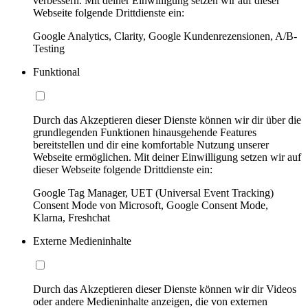
verbessern. Mit deiner Einwilligung setzen wir auf dieser
Webseite folgende Drittdienste ein:
Google Analytics, Clarity, Google Kundenrezensionen, A/B-
Testing
Funktional
Durch das Akzeptieren dieser Dienste können wir dir über die
grundlegenden Funktionen hinausgehende Features
bereitstellen und dir eine komfortable Nutzung unserer
Webseite ermöglichen. Mit deiner Einwilligung setzen wir auf
dieser Webseite folgende Drittdienste ein:
Google Tag Manager, UET (Universal Event Tracking)
Consent Mode von Microsoft, Google Consent Mode,
Klarna, Freshchat
Externe Medieninhalte
Durch das Akzeptieren dieser Dienste können wir dir Videos
oder andere Medieninhalte anzeigen, die von externen