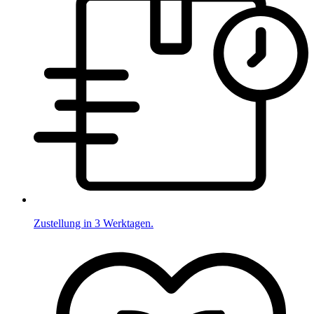
Zustellung in 3 Werktagen.