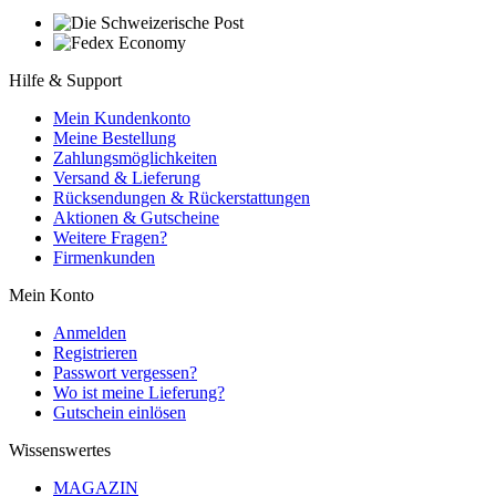
Hilfe & Support
Mein Kundenkonto
Meine Bestellung
Zahlungsmöglichkeiten
Versand & Lieferung
Rücksendungen & Rückerstattungen
Aktionen & Gutscheine
Weitere Fragen?
Firmenkunden
Mein Konto
Anmelden
Registrieren
Passwort vergessen?
Wo ist meine Lieferung?
Gutschein einlösen
Wissenswertes
MAGAZIN