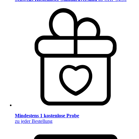
Mindestens 1 kostenlose Probe
zu jeder Bestellung