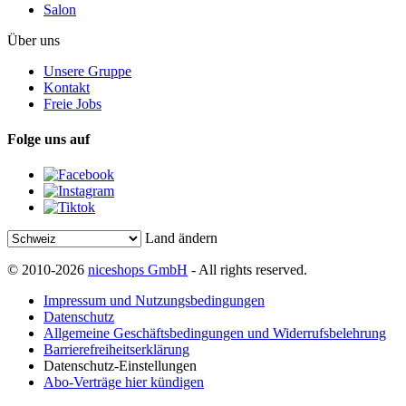
Salon
Über uns
Unsere Gruppe
Kontakt
Freie Jobs
Folge uns auf
Land ändern
© 2010-2026
niceshops GmbH
- All rights reserved.
Impressum und Nutzungsbedingungen
Datenschutz
Allgemeine Geschäftsbedingungen und Widerrufsbelehrung
Barrierefreiheitserklärung
Datenschutz-Einstellungen
Abo-Verträge hier kündigen