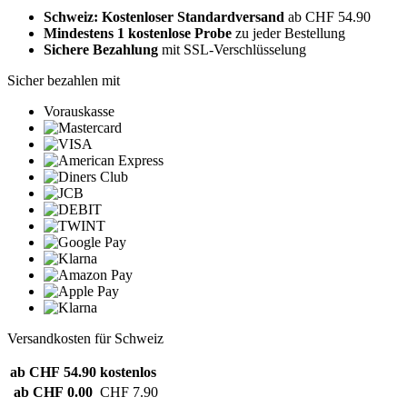
Schweiz: Kostenloser Standardversand
ab CHF 54.90
Mindestens 1 kostenlose Probe
zu jeder Bestellung
Sichere Bezahlung
mit SSL-Verschlüsselung
Sicher bezahlen mit
Vorauskasse
Versandkosten für Schweiz
ab CHF 54.90
kostenlos
ab CHF 0.00
CHF 7.90