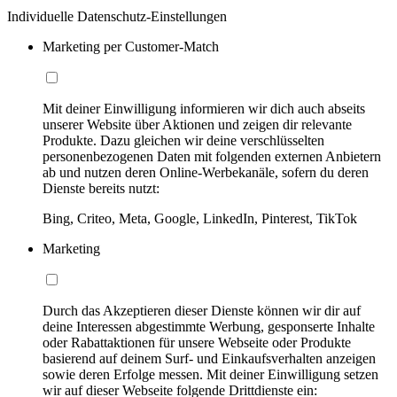
Individuelle Datenschutz-Einstellungen
Marketing per Customer-Match
Mit deiner Einwilligung informieren wir dich auch abseits
unserer Website über Aktionen und zeigen dir relevante
Produkte. Dazu gleichen wir deine verschlüsselten
personenbezogenen Daten mit folgenden externen Anbietern
ab und nutzen deren Online-Werbekanäle, sofern du deren
Dienste bereits nutzt:
Bing, Criteo, Meta, Google, LinkedIn, Pinterest, TikTok
Marketing
Durch das Akzeptieren dieser Dienste können wir dir auf
deine Interessen abgestimmte Werbung, gesponserte Inhalte
oder Rabattaktionen für unsere Webseite oder Produkte
basierend auf deinem Surf- und Einkaufsverhalten anzeigen
sowie deren Erfolge messen. Mit deiner Einwilligung setzen
wir auf dieser Webseite folgende Drittdienste ein: