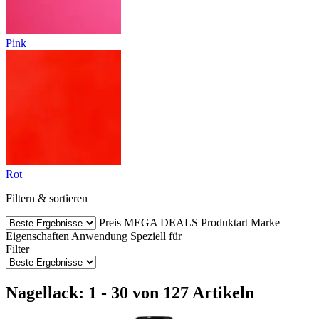
Pink
Rot
Filtern & sortieren
Preis
MEGA DEALS
Produktart
Marke
Eigenschaften
Anwendung
Speziell für
Filter
Nagellack: 1 - 30 von 127 Artikeln