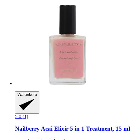
Warenkorb
5.0 (1)
Nailberry
Acai Elixir 5 in 1 Treatment, 15 ml