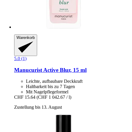
Warenkorb
5.0 (1)
Manucurist
Active Blur, 15 ml
Leichte, aufbaubare Deckkraft
Haltbarkeit bis zu 7 Tagen
Mit Nagelpflegeformel
CHF 15.64
(CHF 1 042.67 / l)
Zustellung bis 13. August