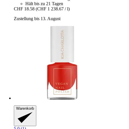
Hält bis zu 21 Tagen
CHF 18.58
(CHF 1 238.67 / l)
Zustellung bis 13. August
Warenkorb
5.0 (1)