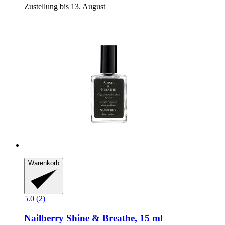
Zustellung bis 13. August
Warenkorb
5.0 (2)
Nailberry
Shine & Breathe, 15 ml