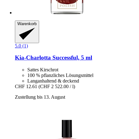
Warenkorb
5.0 (1)
Kia-Charlotta
Successful, 5 ml
Sattes Kirschrot
100 % pflanzliches Lösungsmittel
Langanhaltend & deckend
CHF 12.61
(CHF 2 522.00 / l)
Zustellung bis 13. August