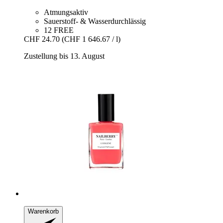
Atmungsaktiv
Sauerstoff- & Wasserdurchlässig
12 FREE
CHF 24.70
(CHF 1 646.67 / l)
Zustellung bis 13. August
Warenkorb