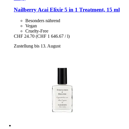
Nailberry
Acai Elixir 5 in 1 Treatment, 15 ml
Besonders nährend
Vegan
Cruelty-Free
CHF 24.70
(CHF 1 646.67 / l)
Zustellung bis 13. August