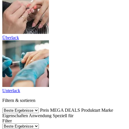
Überlack
Unterlack
Filtern & sortieren
Preis
MEGA DEALS
Produktart
Marke
Eigenschaften
Anwendung
Speziell für
Filter