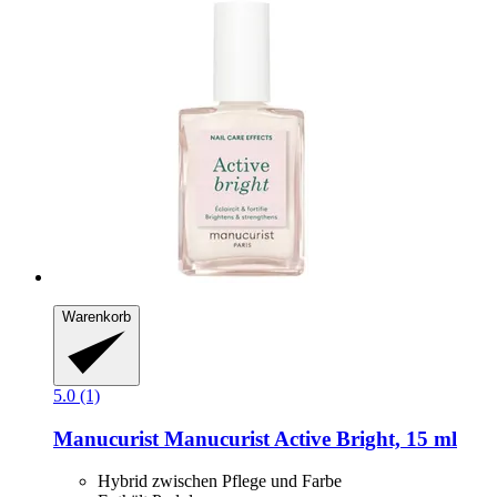
Warenkorb
5.0 (1)
Manucurist
Manucurist Active Bright, 15 ml
Hybrid zwischen Pflege und Farbe