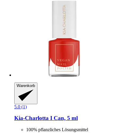
Warenkorb
5.0 (1)
Kia-Charlotta
I Can, 5 ml
100% pflanzliches Lösungsmittel