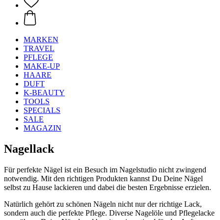
MARKEN
TRAVEL
PFLEGE
MAKE-UP
HAARE
DUFT
K-BEAUTY
TOOLS
SPECIALS
SALE
MAGAZIN
Nagellack
Für perfekte Nägel ist ein Besuch im Nagelstudio nicht zwingend
notwendig. Mit den richtigen Produkten kannst Du Deine Nägel
selbst zu Hause lackieren und dabei die besten Ergebnisse erzielen.
Natürlich gehört zu schönen Nägeln nicht nur der richtige Lack,
sondern auch die perfekte Pflege. Diverse Nagelöle und Pflegelacke