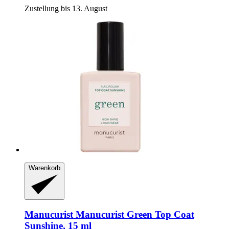
Zustellung bis 13. August
Warenkorb
Manucurist
Manucurist Green Top Coat
Sunshine, 15 ml