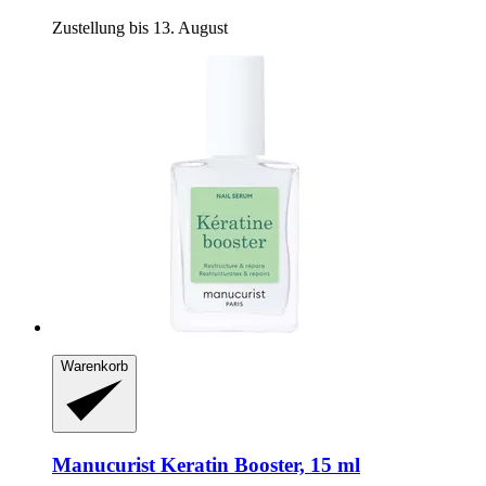
Zustellung bis 13. August
Warenkorb
Manucurist
Keratin Booster, 15 ml