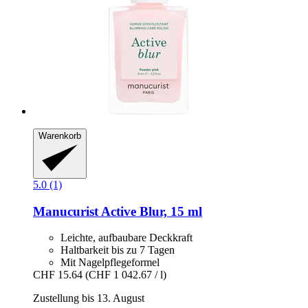
Warenkorb
5.0 (1)
Manucurist
Active Blur, 15 ml
Leichte, aufbaubare Deckkraft
Haltbarkeit bis zu 7 Tagen
Mit Nagelpflegeformel
CHF 15.64
(CHF 1 042.67 / l)
Zustellung bis 13. August