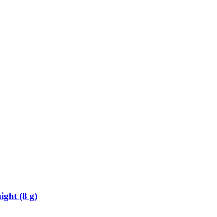
ight (8 g)