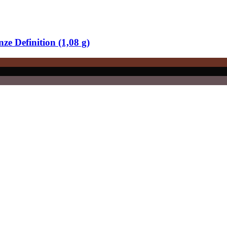
ze Definition (1,08 g)