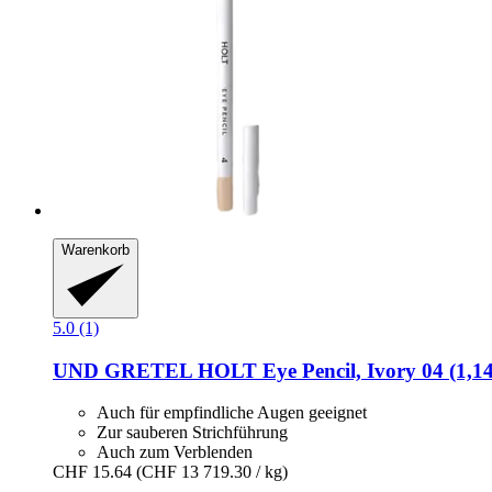
Warenkorb
5.0 (1)
UND GRETEL
HOLT Eye Pencil, Ivory 04 (1,14
Auch für empfindliche Augen geeignet
Zur sauberen Strichführung
Auch zum Verblenden
CHF 15.64
(CHF 13 719.30 / kg)