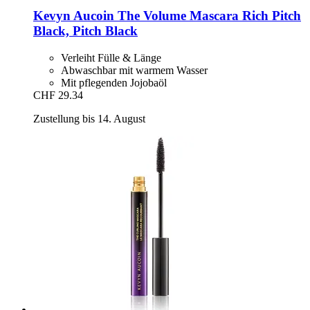
Kevyn Aucoin
The Volume Mascara Rich Pitch
Black, Pitch Black
Verleiht Fülle & Länge
Abwaschbar mit warmem Wasser
Mit pflegenden Jojobaöl
CHF 29.34
Zustellung bis 14. August