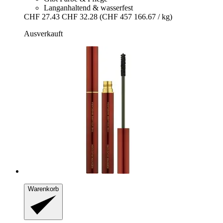
Langanhaltend & wasserfest
CHF 27.43
CHF 32.28
(CHF 457 166.67 / kg)
Ausverkauft
Warenkorb