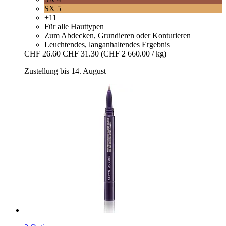
SX 5
+11
Für alle Hauttypen
Zum Abdecken, Grundieren oder Konturieren
Leuchtendes, langanhaltendes Ergebnis
CHF 26.60
CHF 31.30
(CHF 2 660.00 / kg)
Zustellung bis 14. August