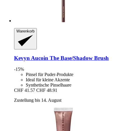
Warenkorb
Kevyn Aucoin
The Base/Shadow Brush
-15%
Pinsel für Puder-Produkte
Ideal für kleine Akzente
Synthetische Pinselhaare
CHF 41.57
CHF 48.91
Zustellung bis 14. August