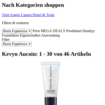
Nach Kategorien shoppen
Teint
Augen
Lippen
Pinsel & Tools
Filtern & sortieren
Preis
MEGA DEALS
Produktart
Hauttyp
Foundation
Eigenschaften
Anwendung
Filter
Kevyn Aucoin: 1 - 30 von 46 Artikeln