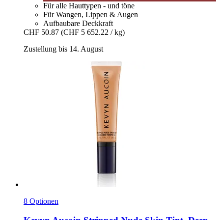
Für alle Hauttypen - und töne
Für Wangen, Lippen & Augen
Aufbaubare Deckkraft
CHF 50.87
(CHF 5 652.22 / kg)
Zustellung bis 14. August
8 Optionen