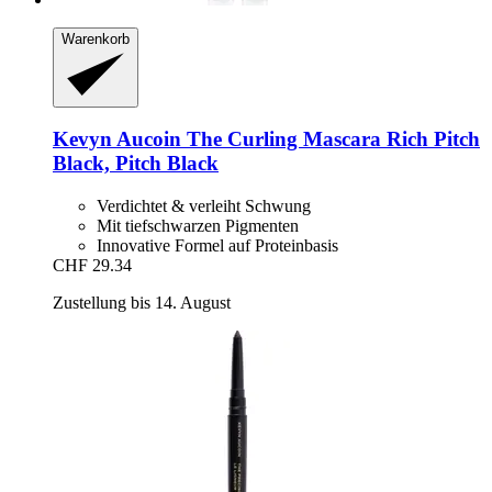
Warenkorb
Kevyn Aucoin
The Curling Mascara Rich Pitch
Black, Pitch Black
Verdichtet & verleiht Schwung
Mit tiefschwarzen Pigmenten
Innovative Formel auf Proteinbasis
CHF 29.34
Zustellung bis 14. August