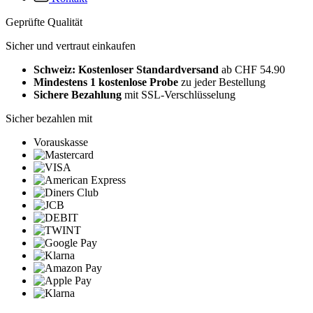
Geprüfte Qualität
Sicher und vertraut einkaufen
Schweiz: Kostenloser Standardversand
ab CHF 54.90
Mindestens 1 kostenlose Probe
zu jeder Bestellung
Sichere Bezahlung
mit SSL-Verschlüsselung
Sicher bezahlen mit
Vorauskasse