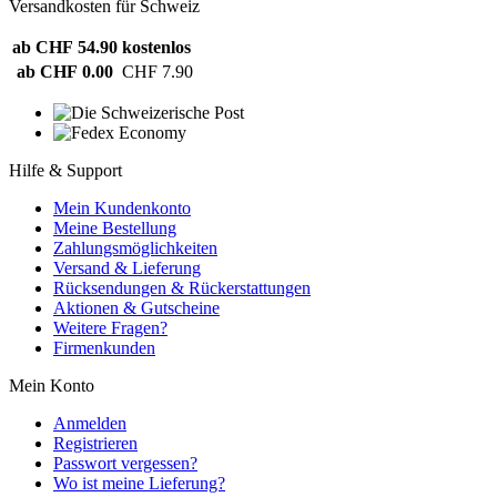
Versandkosten für Schweiz
ab CHF 54.90
kostenlos
ab CHF 0.00
CHF 7.90
Hilfe & Support
Mein Kundenkonto
Meine Bestellung
Zahlungsmöglichkeiten
Versand & Lieferung
Rücksendungen & Rückerstattungen
Aktionen & Gutscheine
Weitere Fragen?
Firmenkunden
Mein Konto
Anmelden
Registrieren
Passwort vergessen?
Wo ist meine Lieferung?