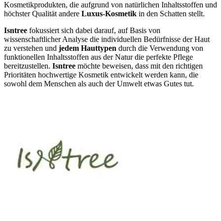
Kosmetikprodukten, die aufgrund von natürlichen Inhaltsstoffen und
höchster Qualität andere
Luxus-Kosmetik
in den Schatten stellt.
Isntree
fokussiert sich dabei darauf, auf Basis von
wissenschaftlicher Analyse die individuellen Bedürfnisse der Haut
zu verstehen und
jedem Hauttypen
durch die Verwendung von
funktionellen Inhaltsstoffen aus der Natur die perfekte Pflege
bereitzustellen.
Isntree
möchte beweisen, dass mit den richtigen
Prioritäten hochwertige Kosmetik entwickelt werden kann, die
sowohl dem Menschen als auch der Umwelt etwas Gutes tut.