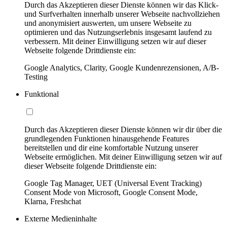
Durch das Akzeptieren dieser Dienste können wir das Klick-
und Surfverhalten innerhalb unserer Webseite nachvollziehen
und anonymisiert auswerten, um unsere Webseite zu
optimieren und das Nutzungserlebnis insgesamt laufend zu
verbessern. Mit deiner Einwilligung setzen wir auf dieser
Webseite folgende Drittdienste ein:
Google Analytics, Clarity, Google Kundenrezensionen, A/B-
Testing
Funktional
Durch das Akzeptieren dieser Dienste können wir dir über die
grundlegenden Funktionen hinausgehende Features
bereitstellen und dir eine komfortable Nutzung unserer
Webseite ermöglichen. Mit deiner Einwilligung setzen wir auf
dieser Webseite folgende Drittdienste ein:
Google Tag Manager, UET (Universal Event Tracking)
Consent Mode von Microsoft, Google Consent Mode,
Klarna, Freshchat
Externe Medieninhalte