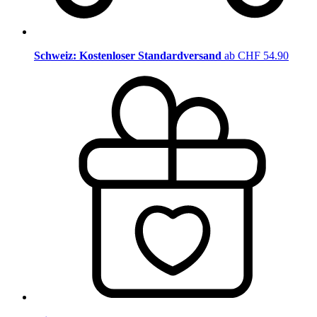
Schweiz: Kostenloser Standardversand
ab CHF 54.90