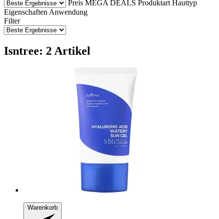
Preis
MEGA DEALS
Produktart
Hauttyp
Eigenschaften
Anwendung
Filter
Isntree: 2 Artikel
Warenkorb