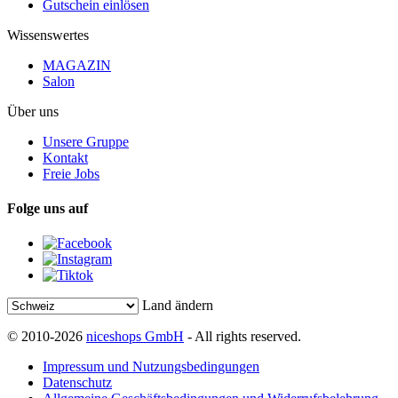
Gutschein einlösen
Wissenswertes
MAGAZIN
Salon
Über uns
Unsere Gruppe
Kontakt
Freie Jobs
Folge uns auf
Land ändern
© 2010-2026
niceshops GmbH
- All rights reserved.
Impressum und Nutzungsbedingungen
Datenschutz