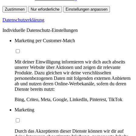
Zustimmen
Nur erforderliche
Einstellungen anpassen
Datenschutzerklärung
Individuelle Datenschutz-Einstellungen
Marketing per Customer-Match
Mit deiner Einwilligung informieren wir dich auch abseits
unserer Website über Aktionen und zeigen dir relevante
Produkte. Dazu gleichen wir deine verschlüsselten
personenbezogenen Daten mit folgenden externen Anbietern
ab und nutzen deren Online-Werbekanäle, sofern du deren
Dienste bereits nutzt:
Bing, Criteo, Meta, Google, LinkedIn, Pinterest, TikTok
Marketing
Durch das Akzeptieren dieser Dienste können wir dir auf