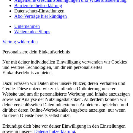
Allgemeine Geschäftsbedingungen und Widerrufsbelehrung
Barrierefreiheitserklärung
Datenschutz-Einstellungen
Abo-Verträge hier kündigen
Unternehmen
Weitere nice Shops
Vertrag widerrufen
Personalisiere dein Einkaufserlebnis
Nur mit deiner individuellen Einwilligung verwenden wir Cookies
und weitere Technologien, um dir ein personalisiertes
Einkaufserlebnis zu bieten.
Dazu erfassen wir Daten über unsere Nutzer, deren Verhalten und
Geräte. Diese nutzen wir zur laufenden Optimierung unserer
Website und um dir personalisierte Werbung und Inhalte anzuzeigen
sowie zur Analyse der Nutzungsstatistiken. Außerdem können wir
deine verschlüsselten Daten mit externen Anbietern abgleichen und
dir über deren Online-Werbekanäle Angebote anzeigen, nur wenn
du deren Dienste bereits selbst nutzt.
Erkundige dich bitte vor deiner Einwilligung in den Einstellungen
sowie in unserer
Datenschutzerklärung
.