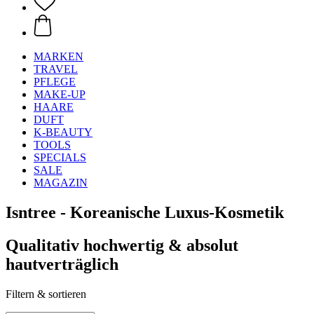
MARKEN
TRAVEL
PFLEGE
MAKE-UP
HAARE
DUFT
K-BEAUTY
TOOLS
SPECIALS
SALE
MAGAZIN
Isntree - Koreanische Luxus-Kosmetik
Qualitativ hochwertig & absolut
hautverträglich
Filtern & sortieren