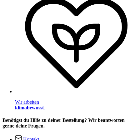
Wir arbeiten
klimabewusst
.
Benötigst du Hilfe zu deiner Bestellung? Wir beantworten
gerne deine Fragen.
Kontakt