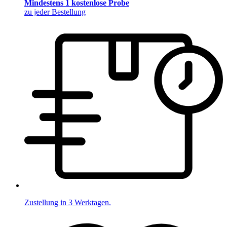
Mindestens 1 kostenlose Probe
zu jeder Bestellung
Zustellung in 3 Werktagen.