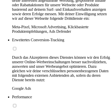
deine Interessen abgestimmte Werbung, gesponserte Inhalte
oder Rabattaktionen für unsere Webseite oder Produkte
basierend auf deinem Surf- und Einkaufsverhalten anzeigen
sowie deren Erfolge messen. Mit deiner Einwilligung setzen
wir auf dieser Webseite folgende Drittdienste ein:
Meta-Pixel, Microsoft Advertising, Klickbasierte
Produktempfehlungen, Ads Defender
Erweitertes Conversion-Tracking
Durch das Akzeptieren dieses Dienstes können wir den Erfolg
unserer Online-Werbeeinschaltungen besser nachvollziehen,
auswerten und unser Werbeangebot optimieren. Dazu
gleichen wir deine verschlüsselten personenbezogenen Daten
mit folgenden externen Anbietenden ab, sofern du deren
Dienste bereits nutzt:
Google Ads
Performance