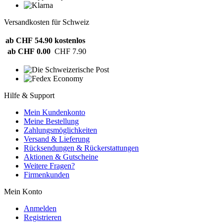
Versandkosten für Schweiz
ab CHF 54.90
kostenlos
ab CHF 0.00
CHF 7.90
Hilfe & Support
Mein Kundenkonto
Meine Bestellung
Zahlungsmöglichkeiten
Versand & Lieferung
Rücksendungen & Rückerstattungen
Aktionen & Gutscheine
Weitere Fragen?
Firmenkunden
Mein Konto
Anmelden
Registrieren