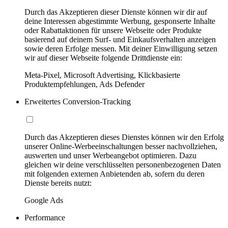
Durch das Akzeptieren dieser Dienste können wir dir auf
deine Interessen abgestimmte Werbung, gesponserte Inhalte
oder Rabattaktionen für unsere Webseite oder Produkte
basierend auf deinem Surf- und Einkaufsverhalten anzeigen
sowie deren Erfolge messen. Mit deiner Einwilligung setzen
wir auf dieser Webseite folgende Drittdienste ein:
Meta-Pixel, Microsoft Advertising, Klickbasierte
Produktempfehlungen, Ads Defender
Erweitertes Conversion-Tracking
Durch das Akzeptieren dieses Dienstes können wir den Erfolg
unserer Online-Werbeeinschaltungen besser nachvollziehen,
auswerten und unser Werbeangebot optimieren. Dazu
gleichen wir deine verschlüsselten personenbezogenen Daten
mit folgenden externen Anbietenden ab, sofern du deren
Dienste bereits nutzt:
Google Ads
Performance