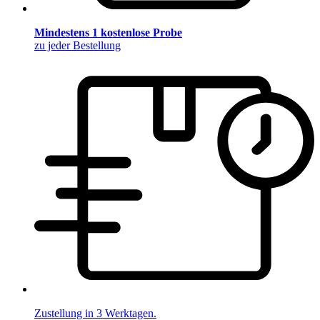
Mindestens 1 kostenlose Probe
zu jeder Bestellung
Zustellung in 3 Werktagen.