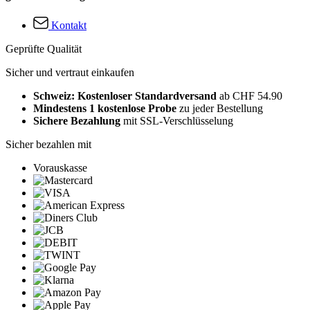
Kontakt
Geprüfte Qualität
Sicher und vertraut einkaufen
Schweiz: Kostenloser Standardversand
ab CHF 54.90
Mindestens 1 kostenlose Probe
zu jeder Bestellung
Sichere Bezahlung
mit SSL-Verschlüsselung
Sicher bezahlen mit
Vorauskasse