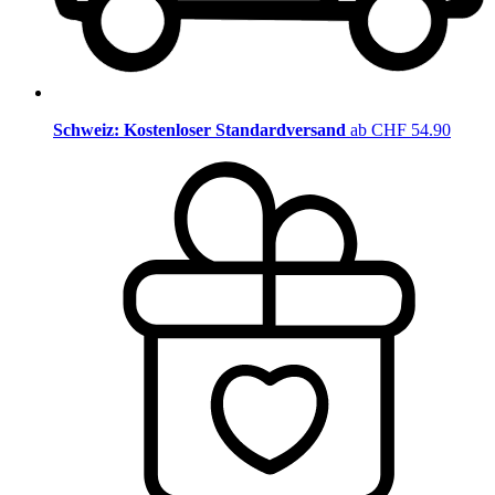
Schweiz: Kostenloser Standardversand
ab CHF 54.90