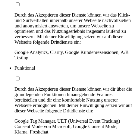
Durch das Akzeptieren dieser Dienste können wir das Klick-
und Surfverhalten innerhalb unserer Webseite nachvollziehen
und anonymisiert auswerten, um unsere Webseite zu
optimieren und das Nutzungserlebnis insgesamt laufend zu
verbessern. Mit deiner Einwilligung setzen wir auf dieser
Webseite folgende Drittdienste ein:
Google Analytics, Clarity, Google Kundenrezensionen, A/B-
Testing
Funktional
Durch das Akzeptieren dieser Dienste können wir dir über die
grundlegenden Funktionen hinausgehende Features
bereitstellen und dir eine komfortable Nutzung unserer
Webseite ermöglichen. Mit deiner Einwilligung setzen wir auf
dieser Webseite folgende Drittdienste ein:
Google Tag Manager, UET (Universal Event Tracking)
Consent Mode von Microsoft, Google Consent Mode,
Klarna, Freshchat