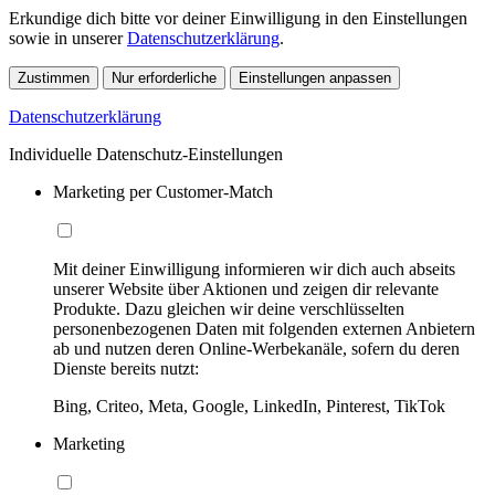
Erkundige dich bitte vor deiner Einwilligung in den Einstellungen
sowie in unserer
Datenschutzerklärung
.
Zustimmen
Nur erforderliche
Einstellungen anpassen
Datenschutzerklärung
Individuelle Datenschutz-Einstellungen
Marketing per Customer-Match
Mit deiner Einwilligung informieren wir dich auch abseits
unserer Website über Aktionen und zeigen dir relevante
Produkte. Dazu gleichen wir deine verschlüsselten
personenbezogenen Daten mit folgenden externen Anbietern
ab und nutzen deren Online-Werbekanäle, sofern du deren
Dienste bereits nutzt:
Bing, Criteo, Meta, Google, LinkedIn, Pinterest, TikTok
Marketing