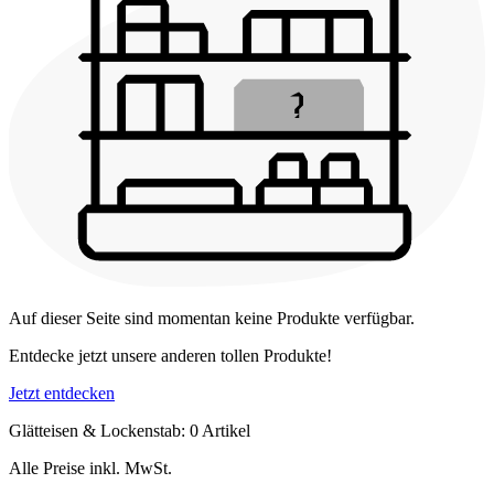
Auf dieser Seite sind momentan keine Produkte verfügbar.
Entdecke jetzt unsere anderen tollen Produkte!
Jetzt entdecken
Glätteisen & Lockenstab: 0 Artikel
Alle Preise inkl. MwSt.