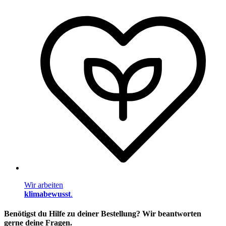
Wir arbeiten
klimabewusst
.
Benötigst du Hilfe zu deiner Bestellung? Wir beantworten
gerne deine Fragen.