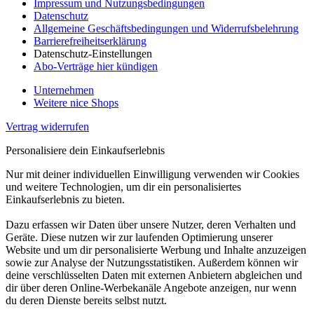
Impressum und Nutzungsbedingungen
Datenschutz
Allgemeine Geschäftsbedingungen und Widerrufsbelehrung
Barrierefreiheitserklärung
Datenschutz-Einstellungen
Abo-Verträge hier kündigen
Unternehmen
Weitere nice Shops
Vertrag widerrufen
Personalisiere dein Einkaufserlebnis
Nur mit deiner individuellen Einwilligung verwenden wir Cookies
und weitere Technologien, um dir ein personalisiertes
Einkaufserlebnis zu bieten.
Dazu erfassen wir Daten über unsere Nutzer, deren Verhalten und
Geräte. Diese nutzen wir zur laufenden Optimierung unserer
Website und um dir personalisierte Werbung und Inhalte anzuzeigen
sowie zur Analyse der Nutzungsstatistiken. Außerdem können wir
deine verschlüsselten Daten mit externen Anbietern abgleichen und
dir über deren Online-Werbekanäle Angebote anzeigen, nur wenn
du deren Dienste bereits selbst nutzt.