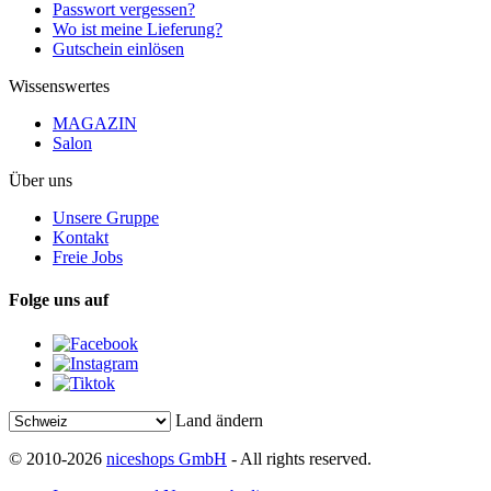
Passwort vergessen?
Wo ist meine Lieferung?
Gutschein einlösen
Wissenswertes
MAGAZIN
Salon
Über uns
Unsere Gruppe
Kontakt
Freie Jobs
Folge uns auf
Land ändern
© 2010-2026
niceshops GmbH
- All rights reserved.