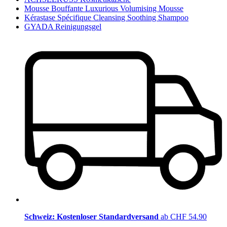
Mousse Bouffante Luxurious Volumising Mousse
Kérastase Spécifique Cleansing Soothing Shampoo
GYADA Reinigungsgel
Schweiz: Kostenloser Standardversand
ab CHF 54.90