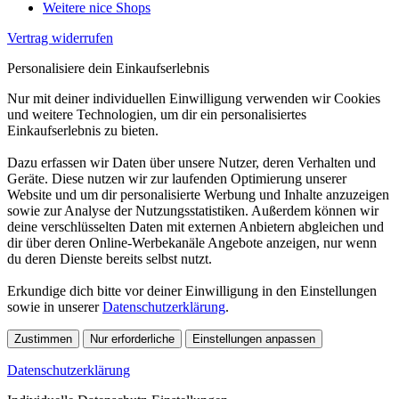
Weitere nice Shops
Vertrag widerrufen
Personalisiere dein Einkaufserlebnis
Nur mit deiner individuellen Einwilligung verwenden wir Cookies
und weitere Technologien, um dir ein personalisiertes
Einkaufserlebnis zu bieten.
Dazu erfassen wir Daten über unsere Nutzer, deren Verhalten und
Geräte. Diese nutzen wir zur laufenden Optimierung unserer
Website und um dir personalisierte Werbung und Inhalte anzuzeigen
sowie zur Analyse der Nutzungsstatistiken. Außerdem können wir
deine verschlüsselten Daten mit externen Anbietern abgleichen und
dir über deren Online-Werbekanäle Angebote anzeigen, nur wenn
du deren Dienste bereits selbst nutzt.
Erkundige dich bitte vor deiner Einwilligung in den Einstellungen
sowie in unserer
Datenschutzerklärung
.
Zustimmen
Nur erforderliche
Einstellungen anpassen
Datenschutzerklärung