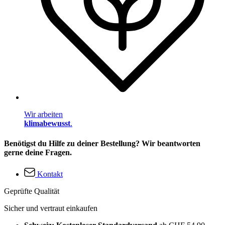
Wir arbeiten
klimabewusst
.
Benötigst du Hilfe zu deiner Bestellung? Wir beantworten
gerne deine Fragen.
Kontakt
Geprüfte Qualität
Sicher und vertraut einkaufen