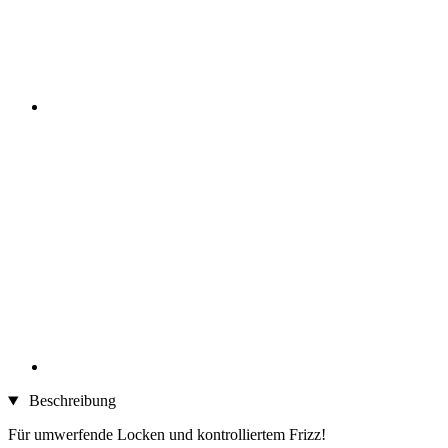
Beschreibung
Für umwerfende Locken und kontrolliertem Frizz!