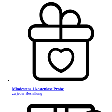
Mindestens 1 kostenlose Probe
zu jeder Bestellung