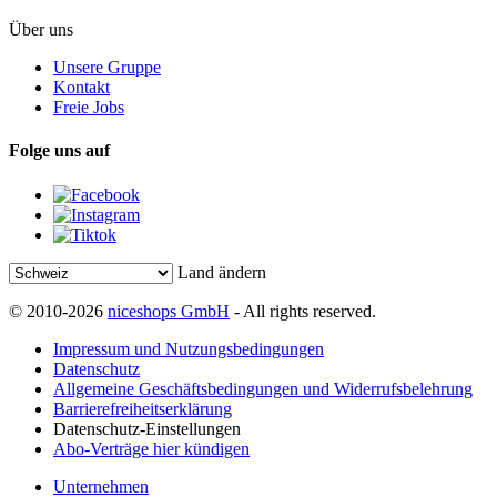
Über uns
Unsere Gruppe
Kontakt
Freie Jobs
Folge uns auf
Land ändern
© 2010-2026
niceshops GmbH
- All rights reserved.
Impressum und Nutzungsbedingungen
Datenschutz
Allgemeine Geschäftsbedingungen und Widerrufsbelehrung
Barrierefreiheitserklärung
Datenschutz-Einstellungen
Abo-Verträge hier kündigen
Unternehmen