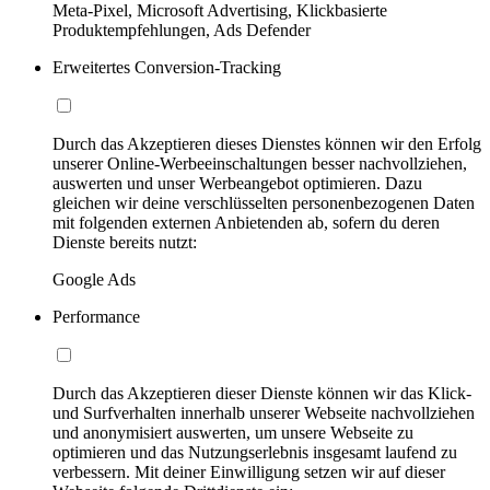
Meta-Pixel, Microsoft Advertising, Klickbasierte
Produktempfehlungen, Ads Defender
Erweitertes Conversion-Tracking
Durch das Akzeptieren dieses Dienstes können wir den Erfolg
unserer Online-Werbeeinschaltungen besser nachvollziehen,
auswerten und unser Werbeangebot optimieren. Dazu
gleichen wir deine verschlüsselten personenbezogenen Daten
mit folgenden externen Anbietenden ab, sofern du deren
Dienste bereits nutzt:
Google Ads
Performance
Durch das Akzeptieren dieser Dienste können wir das Klick-
und Surfverhalten innerhalb unserer Webseite nachvollziehen
und anonymisiert auswerten, um unsere Webseite zu
optimieren und das Nutzungserlebnis insgesamt laufend zu
verbessern. Mit deiner Einwilligung setzen wir auf dieser