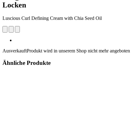
Locken
Luscious Curl Defining Cream with Chia Seed Oil​
Ausverkauft
Produkt wird in unserem Shop nicht mehr angeboten
Ähnliche Produkte