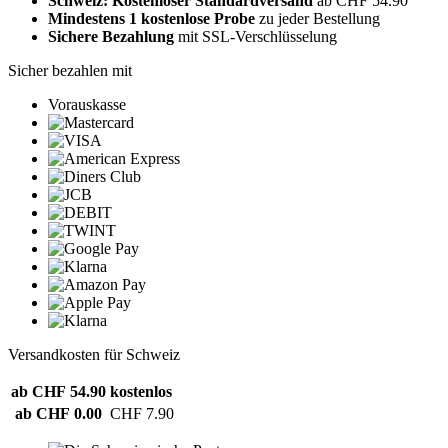
Schweiz: Kostenloser Standardversand
ab CHF 54.90
Mindestens 1 kostenlose Probe
zu jeder Bestellung
Sichere Bezahlung
mit SSL-Verschlüsselung
Sicher bezahlen mit
Vorauskasse
Versandkosten für Schweiz
ab CHF 54.90
kostenlos
ab CHF 0.00
CHF 7.90