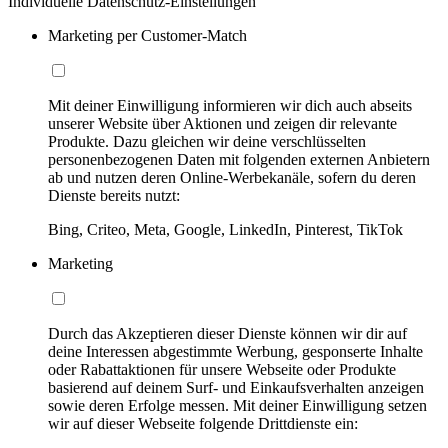
Individuelle Datenschutz-Einstellungen
Marketing per Customer-Match
Mit deiner Einwilligung informieren wir dich auch abseits
unserer Website über Aktionen und zeigen dir relevante
Produkte. Dazu gleichen wir deine verschlüsselten
personenbezogenen Daten mit folgenden externen Anbietern
ab und nutzen deren Online-Werbekanäle, sofern du deren
Dienste bereits nutzt:
Bing, Criteo, Meta, Google, LinkedIn, Pinterest, TikTok
Marketing
Durch das Akzeptieren dieser Dienste können wir dir auf
deine Interessen abgestimmte Werbung, gesponserte Inhalte
oder Rabattaktionen für unsere Webseite oder Produkte
basierend auf deinem Surf- und Einkaufsverhalten anzeigen
sowie deren Erfolge messen. Mit deiner Einwilligung setzen
wir auf dieser Webseite folgende Drittdienste ein: