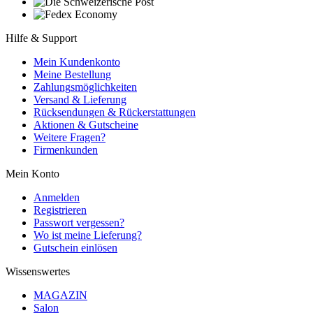
Hilfe & Support
Mein Kundenkonto
Meine Bestellung
Zahlungsmöglichkeiten
Versand & Lieferung
Rücksendungen & Rückerstattungen
Aktionen & Gutscheine
Weitere Fragen?
Firmenkunden
Mein Konto
Anmelden
Registrieren
Passwort vergessen?
Wo ist meine Lieferung?
Gutschein einlösen
Wissenswertes
MAGAZIN
Salon