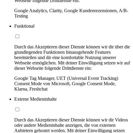
Webseite folgende Drittdienste ein:
Google Analytics, Clarity, Google Kundenrezensionen, A/B-
Testing
Funktional
Durch das Akzeptieren dieser Dienste können wir dir über die
grundlegenden Funktionen hinausgehende Features
bereitstellen und dir eine komfortable Nutzung unserer
Webseite ermöglichen. Mit deiner Einwilligung setzen wir auf
dieser Webseite folgende Drittdienste ein:
Google Tag Manager, UET (Universal Event Tracking)
Consent Mode von Microsoft, Google Consent Mode,
Klarna, Freshchat
Externe Medieninhalte
Durch das Akzeptieren dieser Dienste können wir dir Videos
oder andere Medieninhalte anzeigen, die von externen
Anbietern gehostet werden. Mit deiner Einwilligung setzen