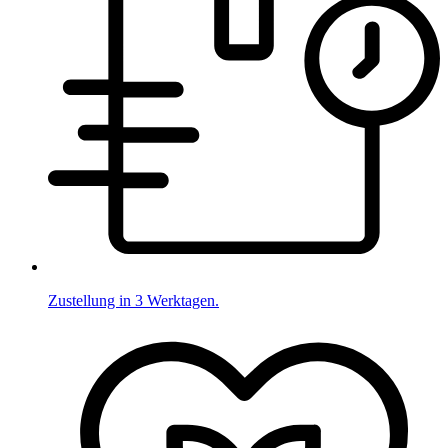
Zustellung in 3 Werktagen.