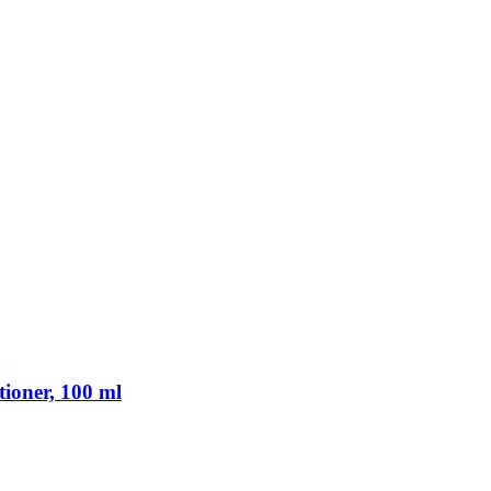
ioner, 100 ml