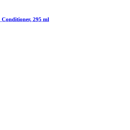
 Conditioner, 295 ml