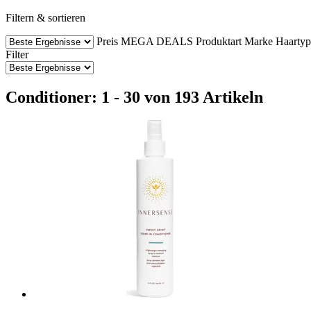
Filtern & sortieren
Preis
MEGA DEALS
Produktart
Marke
Haartyp
Filter
Conditioner: 1 - 30 von 193 Artikeln