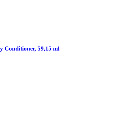
y Conditioner, 59,15 ml