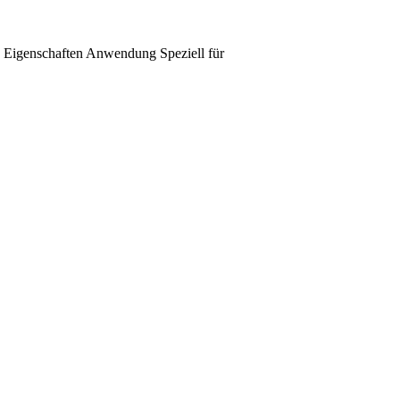
Eigenschaften
Anwendung
Speziell für