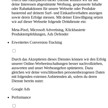
deine Interessen abgestimmte Werbung, gesponserte Inhalte
oder Rabattaktionen für unsere Webseite oder Produkte
basierend auf deinem Surf- und Einkaufsverhalten anzeigen
sowie deren Erfolge messen. Mit deiner Einwilligung setzen
wir auf dieser Webseite folgende Drittdienste ein:
Meta-Pixel, Microsoft Advertising, Klickbasierte
Produktempfehlungen, Ads Defender
Erweitertes Conversion-Tracking
Durch das Akzeptieren dieses Dienstes können wir den Erfolg
unserer Online-Werbeeinschaltungen besser nachvollziehen,
auswerten und unser Werbeangebot optimieren. Dazu
gleichen wir deine verschlüsselten personenbezogenen Daten
mit folgenden externen Anbietenden ab, sofern du deren
Dienste bereits nutzt:
Google Ads
Performance