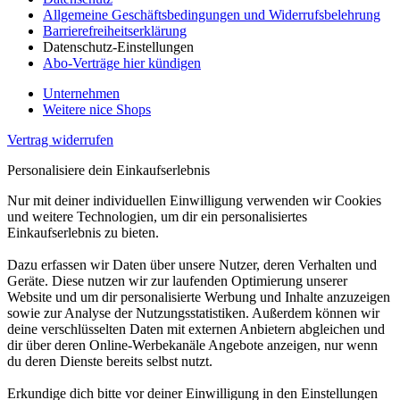
Allgemeine Geschäftsbedingungen und Widerrufsbelehrung
Barrierefreiheitserklärung
Datenschutz-Einstellungen
Abo-Verträge hier kündigen
Unternehmen
Weitere nice Shops
Vertrag widerrufen
Personalisiere dein Einkaufserlebnis
Nur mit deiner individuellen Einwilligung verwenden wir Cookies
und weitere Technologien, um dir ein personalisiertes
Einkaufserlebnis zu bieten.
Dazu erfassen wir Daten über unsere Nutzer, deren Verhalten und
Geräte. Diese nutzen wir zur laufenden Optimierung unserer
Website und um dir personalisierte Werbung und Inhalte anzuzeigen
sowie zur Analyse der Nutzungsstatistiken. Außerdem können wir
deine verschlüsselten Daten mit externen Anbietern abgleichen und
dir über deren Online-Werbekanäle Angebote anzeigen, nur wenn
du deren Dienste bereits selbst nutzt.
Erkundige dich bitte vor deiner Einwilligung in den Einstellungen