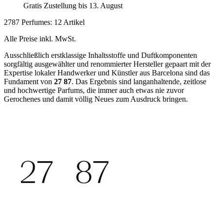
Gratis Zustellung bis 13. August
2787 Perfumes: 12 Artikel
Alle Preise inkl. MwSt.
Ausschließlich erstklassige Inhaltsstoffe und Duftkomponenten
sorgfältig ausgewählter und renommierter Hersteller gepaart mit der
Expertise lokaler Handwerker und Künstler aus Barcelona sind das
Fundament von
27 87
. Das Ergebnis sind langanhaltende, zeitlose
und hochwertige Parfums, die immer auch etwas nie zuvor
Gerochenes und damit völlig Neues zum Ausdruck bringen.