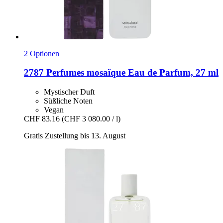
2 Optionen
2787 Perfumes
mosaïque Eau de Parfum, 27 ml
Mystischer Duft
Süßliche Noten
Vegan
CHF 83.16
(CHF 3 080.00 / l)
Gratis Zustellung bis 13. August