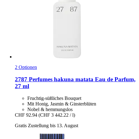
2 Optionen
2787 Perfumes
hakuna matata Eau de Parfum,
27 ml
Fruchtig-süßliches Bouquet
Mit Honig, Jasmin & Ginsterblüten
Nobel & hemmungslos
CHF 92.94
(CHF 3 442.22 / l)
Gratis Zustellung bis 13. August