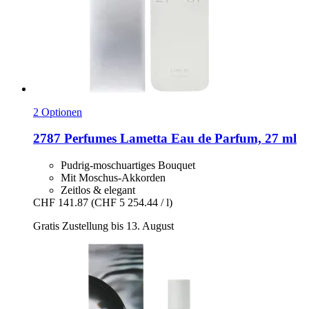
2 Optionen
2787 Perfumes
Lametta Eau de Parfum, 27 ml
Pudrig-moschuartiges Bouquet
Mit Moschus-Akkorden
Zeitlos & elegant
CHF 141.87
(CHF 5 254.44 / l)
Gratis Zustellung bis 13. August