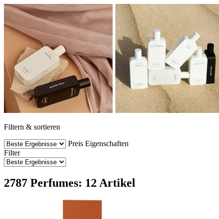
Filtern & sortieren
Preis
Eigenschaften
Filter
2787 Perfumes: 12 Artikel