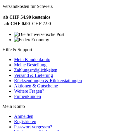
Versandkosten für Schweiz
ab CHF 54.90
kostenlos
ab CHF 0.00
CHF 7.90
Hilfe & Support
Mein Kundenkonto
Meine Bestellung
Zahlungsmöglichkeiten
Versand & Lieferung
Rücksendungen & Rückerstattungen
Aktionen & Gutscheine
Weitere Fragen?
Firmenkunden
Mein Konto
Anmelden
Registrieren
Passwort vergessen?