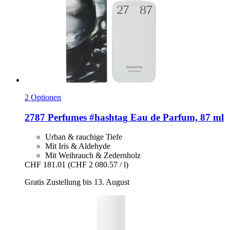
2 Optionen
2787 Perfumes
#hashtag Eau de Parfum, 87 ml
Urban & rauchige Tiefe
Mit Iris & Aldehyde
Mit Weihrauch & Zedernholz
CHF 181.01
(CHF 2 080.57 / l)
Gratis Zustellung bis 13. August