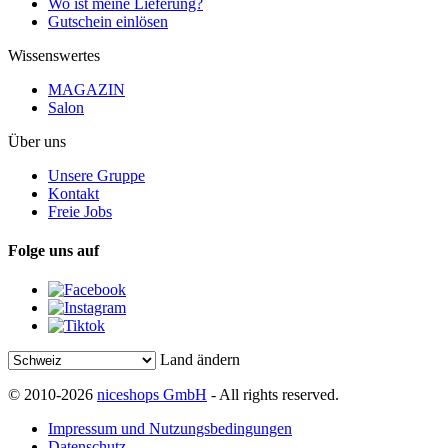
Wo ist meine Lieferung?
Gutschein einlösen
Wissenswertes
MAGAZIN
Salon
Über uns
Unsere Gruppe
Kontakt
Freie Jobs
Folge uns auf
Land ändern
© 2010-2026
niceshops GmbH
- All rights reserved.
Impressum und Nutzungsbedingungen
Datenschutz