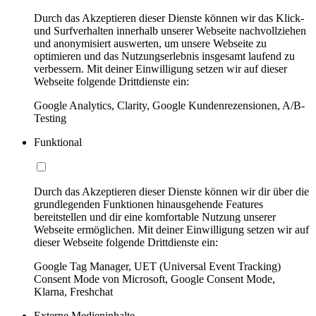
Durch das Akzeptieren dieser Dienste können wir das Klick-
und Surfverhalten innerhalb unserer Webseite nachvollziehen
und anonymisiert auswerten, um unsere Webseite zu
optimieren und das Nutzungserlebnis insgesamt laufend zu
verbessern. Mit deiner Einwilligung setzen wir auf dieser
Webseite folgende Drittdienste ein:
Google Analytics, Clarity, Google Kundenrezensionen, A/B-
Testing
Funktional
Durch das Akzeptieren dieser Dienste können wir dir über die
grundlegenden Funktionen hinausgehende Features
bereitstellen und dir eine komfortable Nutzung unserer
Webseite ermöglichen. Mit deiner Einwilligung setzen wir auf
dieser Webseite folgende Drittdienste ein:
Google Tag Manager, UET (Universal Event Tracking)
Consent Mode von Microsoft, Google Consent Mode,
Klarna, Freshchat
Externe Medieninhalte