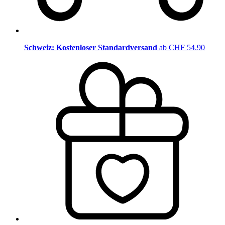
Schweiz: Kostenloser Standardversand
ab CHF 54.90