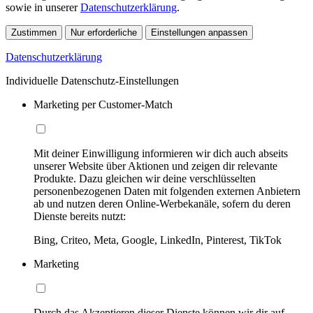
sowie in unserer
Datenschutzerklärung
.
Zustimmen
Nur erforderliche
Einstellungen anpassen
Datenschutzerklärung
Individuelle Datenschutz-Einstellungen
Marketing per Customer-Match
Mit deiner Einwilligung informieren wir dich auch abseits
unserer Website über Aktionen und zeigen dir relevante
Produkte. Dazu gleichen wir deine verschlüsselten
personenbezogenen Daten mit folgenden externen Anbietern
ab und nutzen deren Online-Werbekanäle, sofern du deren
Dienste bereits nutzt:
Bing, Criteo, Meta, Google, LinkedIn, Pinterest, TikTok
Marketing
Durch das Akzeptieren dieser Dienste können wir dir auf