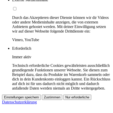
Durch das Akzeptieren dieser Dienste können wir dir Videos
oder andere Medieninhalte anzeigen, die von externen
Anbietern gehostet werden. Mit deiner Einwilligung setzen
wir auf dieser Webseite folgende Drittdienste ein:
Vimeo, YouTube
Erforderlich
Immer aktiv
Technisch erforderliche Cookies gewährleisten ausschließlich
grundlegende Funktionen unserer Webseite. Sie dienen zum
Beispiel dazu, dass du Produkte im Warenkorb sammeln oder
dich in dein Kundenkonto einloggen kannst. Ein Rückschluss
auf dich ist für uns dadurch nicht möglich und dadurch
anfallende Daten werden niemals an Dritte weitergegeben.
Einstellungen speichern
Zustimmen
Nur erforderliche
Datenschutzerklärung