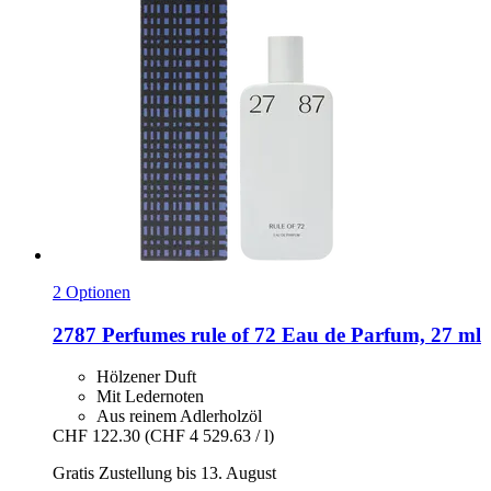
2 Optionen
2787 Perfumes
rule of 72 Eau de Parfum, 27 ml
Hölzener Duft
Mit Ledernoten
Aus reinem Adlerholzöl
CHF 122.30
(CHF 4 529.63 / l)
Gratis Zustellung bis 13. August