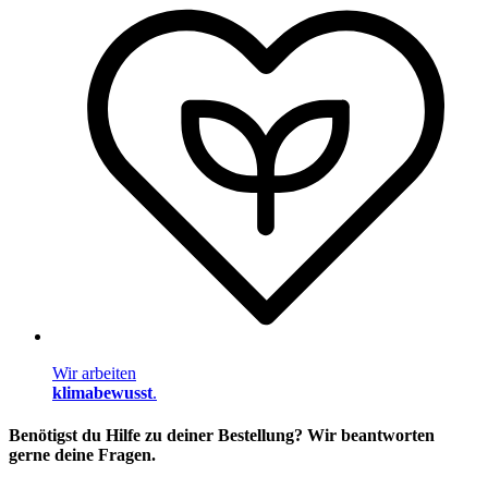
Wir arbeiten
klimabewusst
.
Benötigst du Hilfe zu deiner Bestellung? Wir beantworten
gerne deine Fragen.