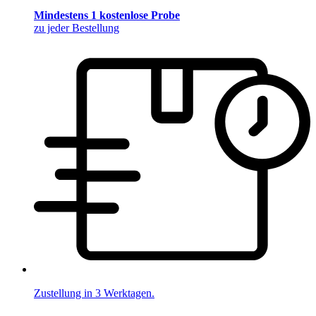
Mindestens 1 kostenlose Probe
zu jeder Bestellung
Zustellung in 3 Werktagen.