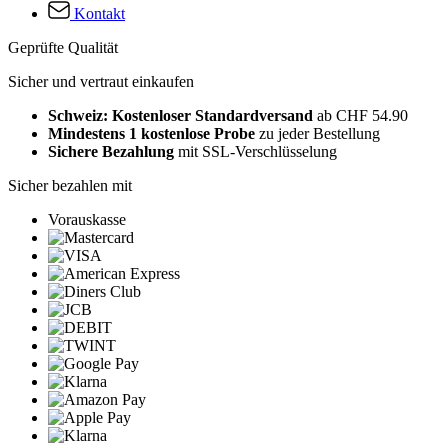
Kontakt
Geprüfte Qualität
Sicher und vertraut einkaufen
Schweiz: Kostenloser Standardversand
ab CHF 54.90
Mindestens 1 kostenlose Probe
zu jeder Bestellung
Sichere Bezahlung
mit SSL-Verschlüsselung
Sicher bezahlen mit
Vorauskasse