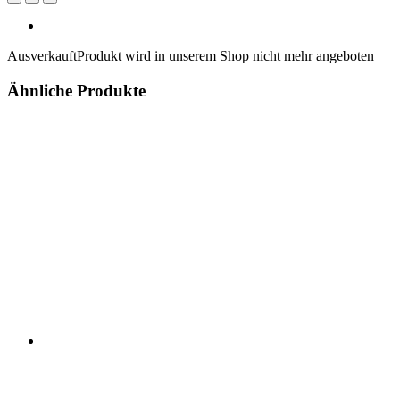
Ausverkauft
Produkt wird in unserem Shop nicht mehr angeboten
Ähnliche Produkte