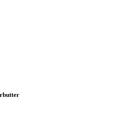
rbutter