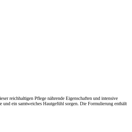
ieser reichhaltigen Pflege nährende Eigenschaften und intensive
ffe und ein samtweiches Hautgefühl sorgen. Die Formulierung enthält