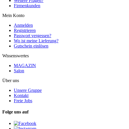
Weitere Fragen?
Firmenkunden
Mein Konto
Anmelden
Registrieren
Passwort vergessen?
Wo ist meine Lieferung?
Gutschein einlösen
Wissenswertes
MAGAZIN
Salon
Über uns
Unsere Gruppe
Kontakt
Freie Jobs
Folge uns auf