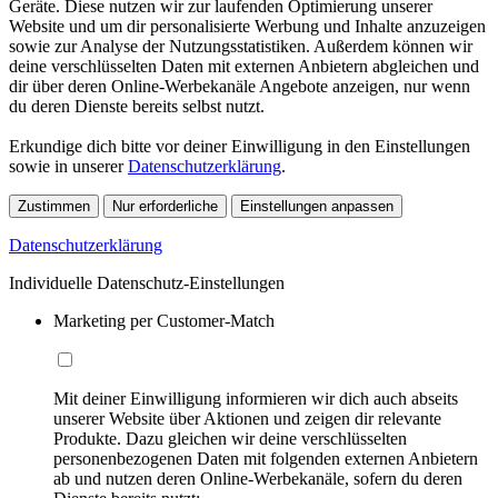
Geräte. Diese nutzen wir zur laufenden Optimierung unserer
Website und um dir personalisierte Werbung und Inhalte anzuzeigen
sowie zur Analyse der Nutzungsstatistiken. Außerdem können wir
deine verschlüsselten Daten mit externen Anbietern abgleichen und
dir über deren Online-Werbekanäle Angebote anzeigen, nur wenn
du deren Dienste bereits selbst nutzt.
Erkundige dich bitte vor deiner Einwilligung in den Einstellungen
sowie in unserer
Datenschutzerklärung
.
Zustimmen
Nur erforderliche
Einstellungen anpassen
Datenschutzerklärung
Individuelle Datenschutz-Einstellungen
Marketing per Customer-Match
Mit deiner Einwilligung informieren wir dich auch abseits
unserer Website über Aktionen und zeigen dir relevante
Produkte. Dazu gleichen wir deine verschlüsselten
personenbezogenen Daten mit folgenden externen Anbietern
ab und nutzen deren Online-Werbekanäle, sofern du deren