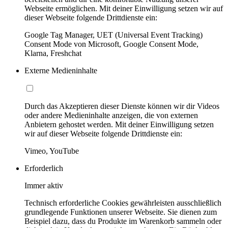
Webseite ermöglichen. Mit deiner Einwilligung setzen wir auf
dieser Webseite folgende Drittdienste ein:
Google Tag Manager, UET (Universal Event Tracking)
Consent Mode von Microsoft, Google Consent Mode,
Klarna, Freshchat
Externe Medieninhalte
Durch das Akzeptieren dieser Dienste können wir dir Videos
oder andere Medieninhalte anzeigen, die von externen
Anbietern gehostet werden. Mit deiner Einwilligung setzen
wir auf dieser Webseite folgende Drittdienste ein:
Vimeo, YouTube
Erforderlich
Immer aktiv
Technisch erforderliche Cookies gewährleisten ausschließlich
grundlegende Funktionen unserer Webseite. Sie dienen zum
Beispiel dazu, dass du Produkte im Warenkorb sammeln oder