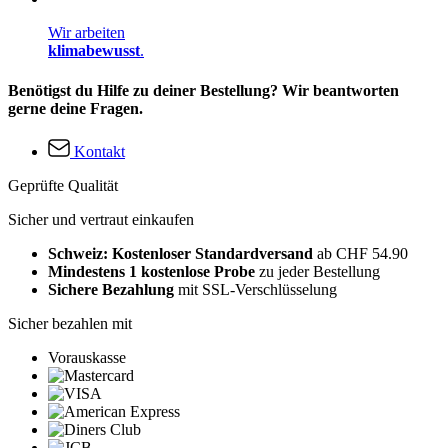
Wir arbeiten
klimabewusst
.
Benötigst du Hilfe zu deiner Bestellung? Wir beantworten
gerne deine Fragen.
Kontakt
Geprüfte Qualität
Sicher und vertraut einkaufen
Schweiz: Kostenloser Standardversand
ab CHF 54.90
Mindestens 1 kostenlose Probe
zu jeder Bestellung
Sichere Bezahlung
mit SSL-Verschlüsselung
Sicher bezahlen mit
Vorauskasse