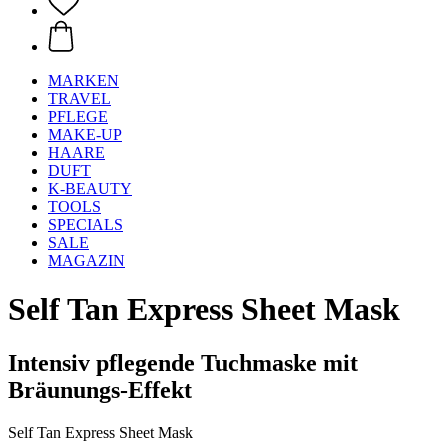
MARKEN
TRAVEL
PFLEGE
MAKE-UP
HAARE
DUFT
K-BEAUTY
TOOLS
SPECIALS
SALE
MAGAZIN
Self Tan Express Sheet Mask
Intensiv pflegende Tuchmaske mit
Bräunungs-Effekt
Self Tan Express Sheet Mask