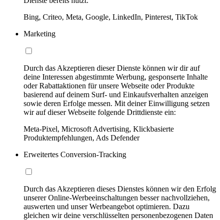
Dienste bereits nutzt:
Bing, Criteo, Meta, Google, LinkedIn, Pinterest, TikTok
Marketing
Durch das Akzeptieren dieser Dienste können wir dir auf
deine Interessen abgestimmte Werbung, gesponserte Inhalte
oder Rabattaktionen für unsere Webseite oder Produkte
basierend auf deinem Surf- und Einkaufsverhalten anzeigen
sowie deren Erfolge messen. Mit deiner Einwilligung setzen
wir auf dieser Webseite folgende Drittdienste ein:
Meta-Pixel, Microsoft Advertising, Klickbasierte
Produktempfehlungen, Ads Defender
Erweitertes Conversion-Tracking
Durch das Akzeptieren dieses Dienstes können wir den Erfolg
unserer Online-Werbeeinschaltungen besser nachvollziehen,
auswerten und unser Werbeangebot optimieren. Dazu
gleichen wir deine verschlüsselten personenbezogenen Daten