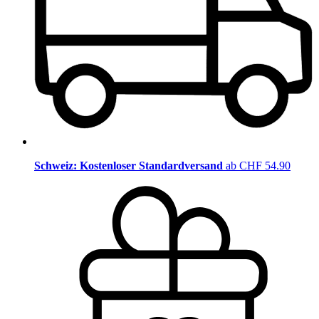
Schweiz: Kostenloser Standardversand
ab CHF 54.90