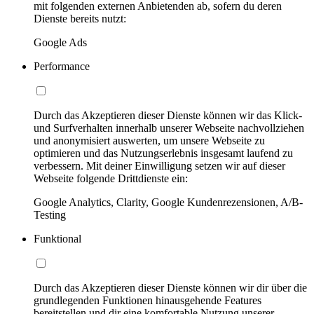
mit folgenden externen Anbietenden ab, sofern du deren
Dienste bereits nutzt:
Google Ads
Performance
Durch das Akzeptieren dieser Dienste können wir das Klick-
und Surfverhalten innerhalb unserer Webseite nachvollziehen
und anonymisiert auswerten, um unsere Webseite zu
optimieren und das Nutzungserlebnis insgesamt laufend zu
verbessern. Mit deiner Einwilligung setzen wir auf dieser
Webseite folgende Drittdienste ein:
Google Analytics, Clarity, Google Kundenrezensionen, A/B-
Testing
Funktional
Durch das Akzeptieren dieser Dienste können wir dir über die
grundlegenden Funktionen hinausgehende Features
bereitstellen und dir eine komfortable Nutzung unserer