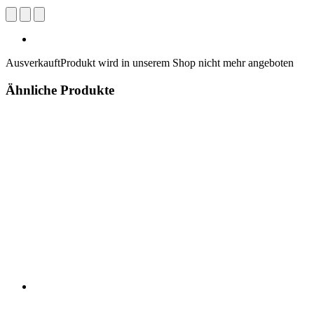
Ausverkauft
Produkt wird in unserem Shop nicht mehr angeboten
Ähnliche Produkte