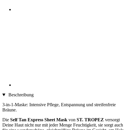
Beschreibung
3-in-1-Maske: Intensive Pflege, Entspannung und streifenfreie
Bräune.
Die
Self Tan Express Sheet Mask
von
ST. TROPEZ
versorgt
Deine Haut nicht nur mit jeder Menge Feuchtigkeit, sie sorgt auch