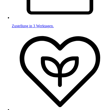
Zustellung in 3 Werktagen.