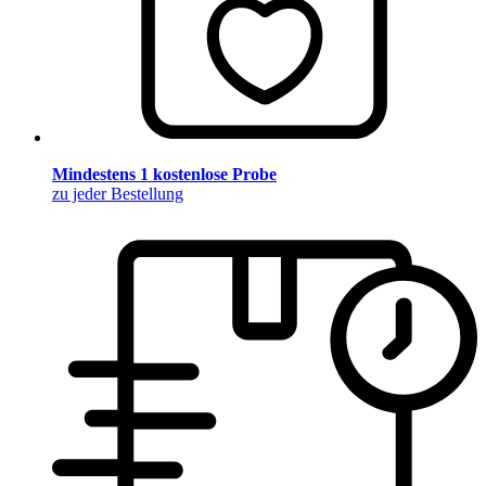
Mindestens 1 kostenlose Probe
zu jeder Bestellung