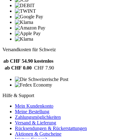
Versandkosten für Schweiz
ab CHF 54.90
kostenlos
ab CHF 0.00
CHF 7.90
Hilfe & Support
Mein Kundenkonto
Meine Bestellung
Zahlungsmöglichkeiten
Versand & Lieferung
Rücksendungen & Rückerstattungen
Aktionen & Gutscheine