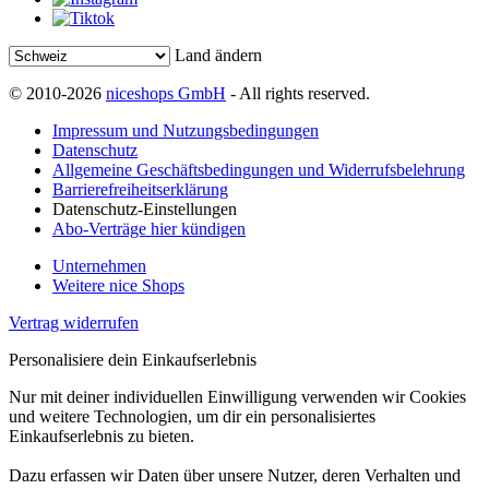
Land ändern
© 2010-2026
niceshops GmbH
- All rights reserved.
Impressum und Nutzungsbedingungen
Datenschutz
Allgemeine Geschäftsbedingungen und Widerrufsbelehrung
Barrierefreiheitserklärung
Datenschutz-Einstellungen
Abo-Verträge hier kündigen
Unternehmen
Weitere nice Shops
Vertrag widerrufen
Personalisiere dein Einkaufserlebnis
Nur mit deiner individuellen Einwilligung verwenden wir Cookies
und weitere Technologien, um dir ein personalisiertes
Einkaufserlebnis zu bieten.
Dazu erfassen wir Daten über unsere Nutzer, deren Verhalten und