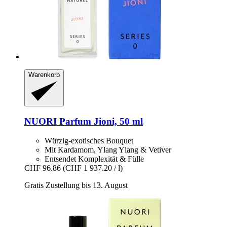
Warenkorb
NUORI
Parfum Jioni, 50 ml
Würzig-exotisches Bouquet
Mit Kardamom, Ylang Ylang & Vetiver
Entsendet Komplexität & Fülle
CHF 96.86
(CHF 1 937.20 / l)
Gratis Zustellung bis 13. August