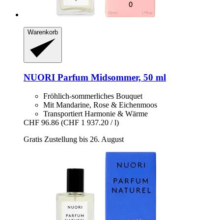
Warenkorb
NUORI
Parfum Midsommer, 50 ml
Fröhlich-sommerliches Bouquet
Mit Mandarine, Rose & Eichenmoos
Transportiert Harmonie & Wärme
CHF 96.86
(CHF 1 937.20 / l)
Gratis Zustellung bis 26. August