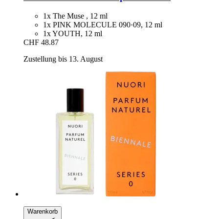
1x The Muse , 12 ml
1x PINK MOLECULE 090·09, 12 ml
1x YOUTH, 12 ml
CHF 48.87
Zustellung bis 13. August
Warenkorb