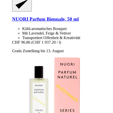
NUORI
Parfum Biennale, 50 ml
Kühl-aromatisches Bouquet
Mit Lavendel, Feige & Vetiver
Transportiert Offenheit & Kreativität
CHF 96.86
(CHF 1 937.20 / l)
Gratis Zustellung bis 13. August