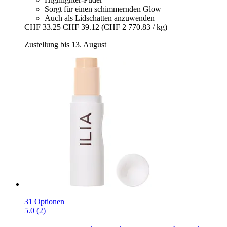
Sorgt für einen schimmernden Glow
Auch als Lidschatten anzuwenden
CHF 33.25
CHF 39.12
(CHF 2 770.83 / kg)
Zustellung bis 13. August
31 Optionen
5.0 (2)