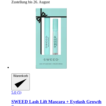
Zustellung bis 26. August
Warenkorb
5.0 (5)
SWEED
Lash Lift Mascara + Eyelash Growth