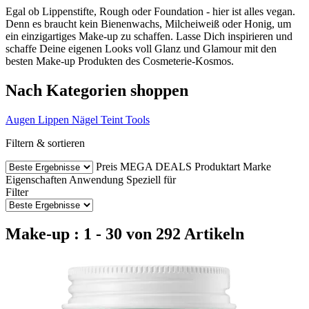
Egal ob Lippenstifte, Rough oder Foundation - hier ist alles vegan.
Denn es braucht kein Bienenwachs, Milcheiweiß oder Honig, um
ein einzigartiges Make-up zu schaffen. Lasse Dich inspirieren und
schaffe Deine eigenen Looks voll Glanz und Glamour mit den
besten Make-up Produkten des Cosmeterie-Kosmos.
Nach Kategorien shoppen
Augen
Lippen
Nägel
Teint
Tools
Filtern & sortieren
Preis
MEGA DEALS
Produktart
Marke
Eigenschaften
Anwendung
Speziell für
Filter
Make-up : 1 - 30 von 292 Artikeln