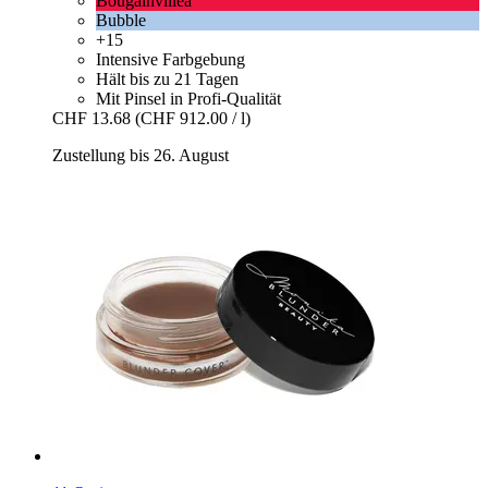
Bougainvillea
Bubble
+15
Intensive Farbgebung
Hält bis zu 21 Tagen
Mit Pinsel in Profi-Qualität
CHF 13.68
(CHF 912.00 / l)
Zustellung bis 26. August