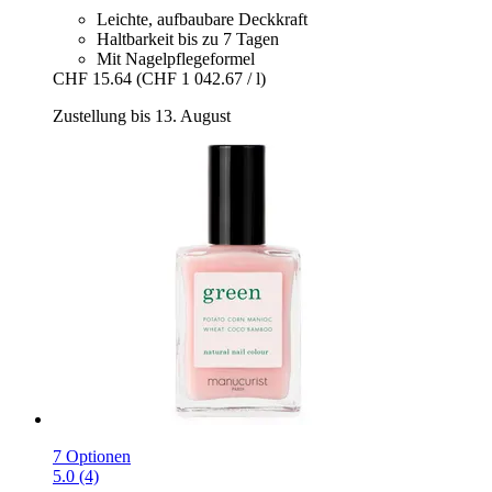
Leichte, aufbaubare Deckkraft
Haltbarkeit bis zu 7 Tagen
Mit Nagelpflegeformel
CHF 15.64
(CHF 1 042.67 / l)
Zustellung bis 13. August
7 Optionen
5.0 (4)