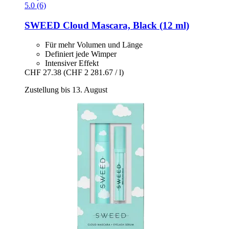
5.0 (6)
SWEED
Cloud Mascara, Black (12 ml)
Für mehr Volumen und Länge
Definiert jede Wimper
Intensiver Effekt
CHF 27.38
(CHF 2 281.67 / l)
Zustellung bis 13. August