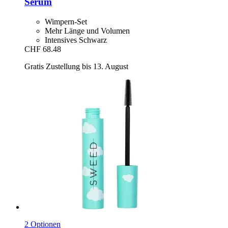
Serum
Wimpern-Set
Mehr Länge und Volumen
Intensives Schwarz
CHF 68.48
Gratis Zustellung bis 13. August
2 Optionen