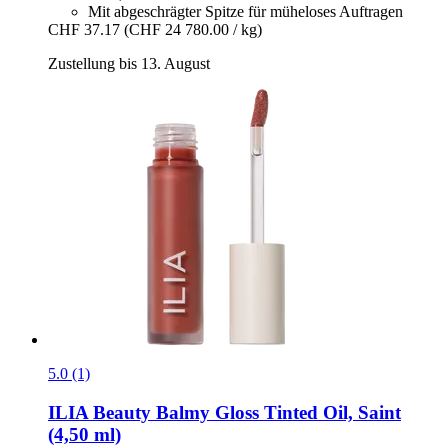
Mit abgeschrägter Spitze für müheloses Auftragen
CHF 37.17
(CHF 24 780.00 / kg)
Zustellung bis 13. August
5.0 (1)
ILIA Beauty
Balmy Gloss Tinted Oil, Saint
(4,50 ml)